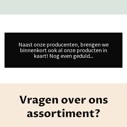
Naast onze producenten, brengen we
binnenkort ook al onze producten in
kaart! Nog even geduld...
Vragen over ons
assortiment?