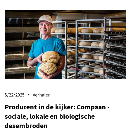
5/22/2025
Verhalen
Producent in de kijker: Compaan -
sociale, lokale en biologische
desembroden