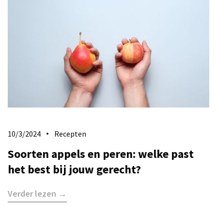
10/3/2024
Recepten
Soorten appels en peren: welke past
het best bij jouw gerecht?
Verder lezen →