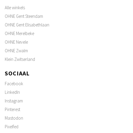
Alle winkels
OHNE Gent Steendam
OHNE Gent Elisabethlaan
OHNE Merelbeke
OHNE Nevele
OHNE Zwalm
Klein Zwitserland
SOCIAAL
Facebook
LinkedIn
Instagram
Pinterest
Mastodon
Pixelfed