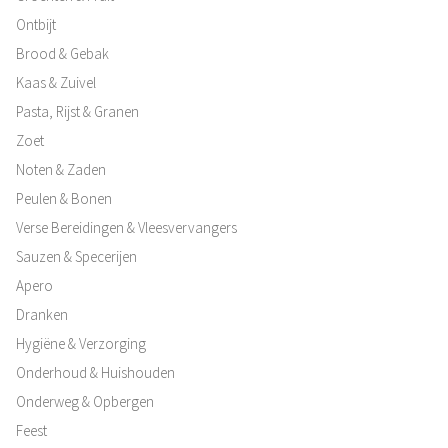
Ontbijt
Brood & Gebak
Kaas & Zuivel
Pasta, Rijst & Granen
Zoet
Noten & Zaden
Peulen & Bonen
Verse Bereidingen & Vleesvervangers
Sauzen & Specerijen
Apero
Dranken
Hygiëne & Verzorging
Onderhoud & Huishouden
Onderweg & Opbergen
Feest