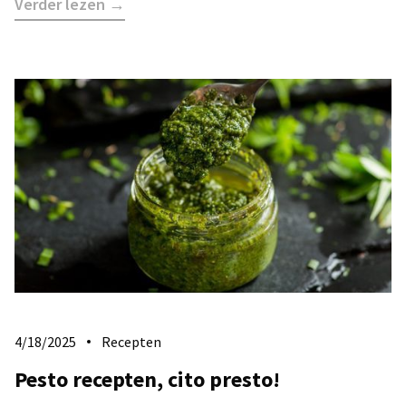
Verder lezen →
4/18/2025
Recepten
Pesto recepten, cito presto!