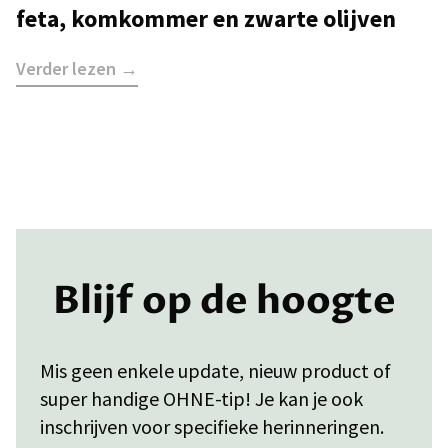
feta, komkommer en zwarte olijven
Verder lezen →
Blijf op de hoogte
Mis geen enkele update, nieuw product of
super handige OHNE-tip! Je kan je ook
inschrijven voor specifieke herinneringen.