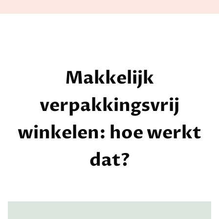
Makkelijk
verpakkingsvrij
winkelen: hoe werkt
dat?