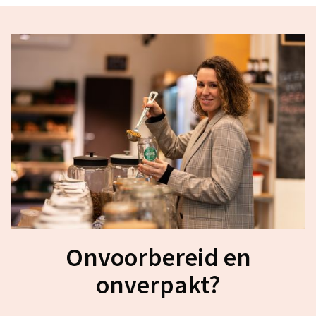
Onvoorbereid en
onverpakt?