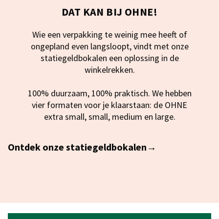
DAT KAN BIJ OHNE!
Wie een verpakking te weinig mee heeft of
ongepland even langsloopt, vindt met onze
statiegeldbokalen een oplossing in de
winkelrekken.
100% duurzaam, 100% praktisch. We hebben
vier formaten voor je klaarstaan: de OHNE
extra small, small, medium en large.
Ontdek onze statiegeldbokalen→