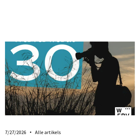
7/27/2026
Alle artikels