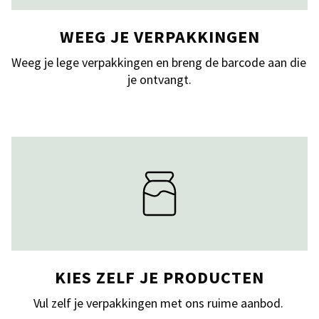
WEEG JE VERPAKKINGEN
Weeg je lege verpakkingen en breng de barcode aan die 
je ontvangt.
KIES ZELF JE PRODUCTEN
Vul zelf je verpakkingen met ons ruime aanbod. 