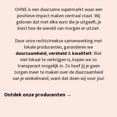
OHNE is een duurzame supermarkt waar een
positieve impact maken centraal staat. Wij
geloven dat met elke euro die je uitgeeft, je
kiest hoe de wereld van morgen er uitziet.
Door onze rechtstreekse samenwerking met
lokale producenten, garanderen we
duurzaamheid
,
versheid
&
kwaliteit
. Wat
niet lokaal te verkrijgen is, kopen we zo
transparant mogelijk in. Zo hoef jij je geen
zorgen meer te maken over de duurzaamheid
van je winkelmand, want dat doen wij voor jou!
Ontdek onze producenten →