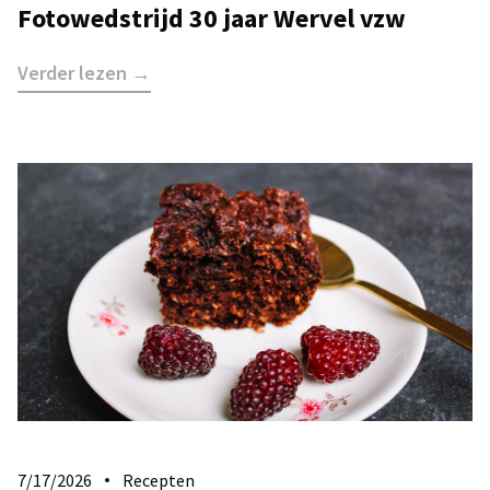
Fotowedstrijd 30 jaar Wervel vzw
Verder lezen →
7/17/2026
Recepten