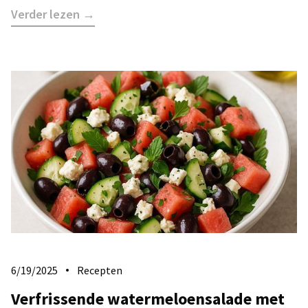
Verder lezen →
6/19/2025
Recepten
Verfrissende watermeloensalade met