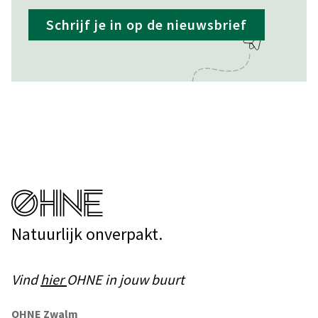
Schrijf je in op de nieuwsbrief
Natuurlijk onverpakt.
Vind
hier
OHNE in jouw buurt
OHNE Zwalm