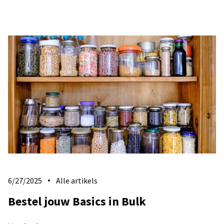
6/27/2025
Alle artikels
Bestel jouw Basics in Bulk