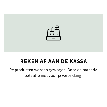
REKEN AF AAN DE KASSA
De producten worden gewogen. Door de barcode 
betaal je niet voor je verpakking.