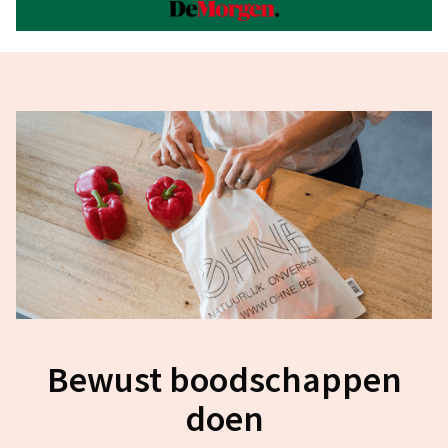
Bewust boodschappen
doen