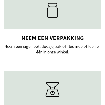
NEEM EEN VERPAKKING
Neem een eigen pot, doosje, zak of fles mee of leen er 
één in onze winkel.