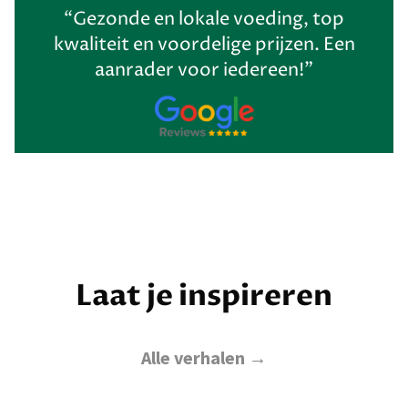
“Gezonde en lokale voeding, top
kwaliteit en voordelige prijzen. Een
aanrader voor iedereen!”
Laat je inspireren
Alle verhalen →