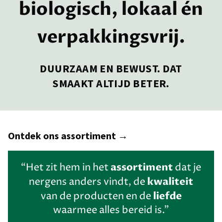
biologisch, lokaal én
verpakkingsvrij.
DUURZAAM EN BEWUST. DAT
SMAAKT ALTIJD BETER.
Ontdek ons assortiment →
assortiment
“Het zit hem in het
dat je
kwaliteit
nergens anders vindt, de
liefde
van de producten en de
waarmee alles bereid is.”