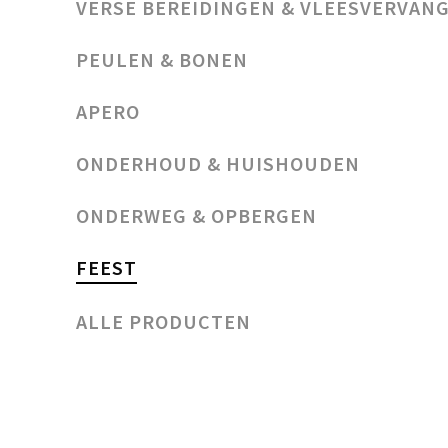
VERSE BEREIDINGEN & VLEESVERVAN
PEULEN & BONEN
APERO
ONDERHOUD & HUISHOUDEN
ONDERWEG & OPBERGEN
FEEST
ALLE PRODUCTEN