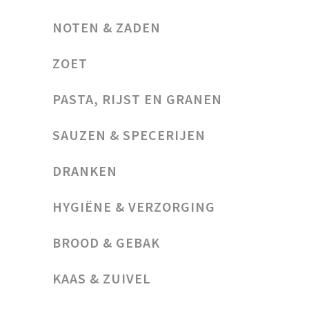
NOTEN & ZADEN
ZOET
PASTA, RIJST EN GRANEN
SAUZEN & SPECERIJEN
DRANKEN
HYGIËNE & VERZORGING
BROOD & GEBAK
KAAS & ZUIVEL