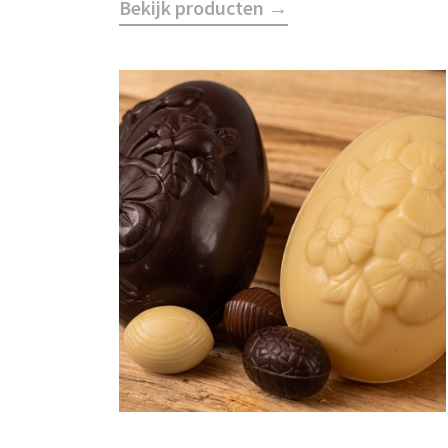
Bekijk producten →