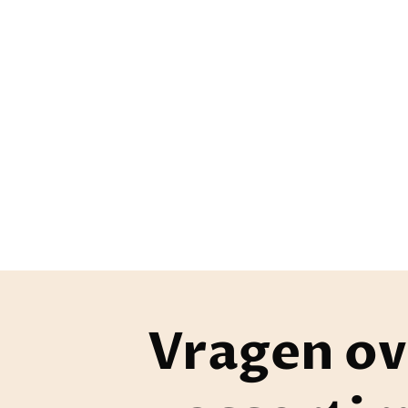
Vragen ov