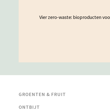
Vier zero-waste: bioproducten vo
GROENTEN & FRUIT
ONTBIJT