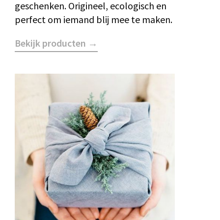
geschenken. Origineel, ecologisch en
perfect om iemand blij mee te maken.
Bekijk producten →