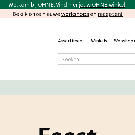
Welkom bij OHNE. Vind hier
jouw OHNE winkel
.
Bekijk onze nieuwe
workshops
en
recepten!
Assortiment
Winkels
Webshop 