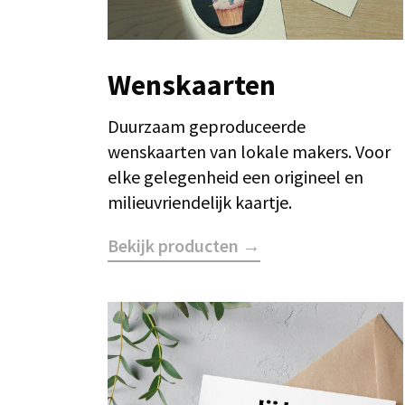
Wenskaarten
Duurzaam geproduceerde
wenskaarten van lokale makers. Voor
elke gelegenheid een origineel en
milieuvriendelijk kaartje.
Bekijk producten →