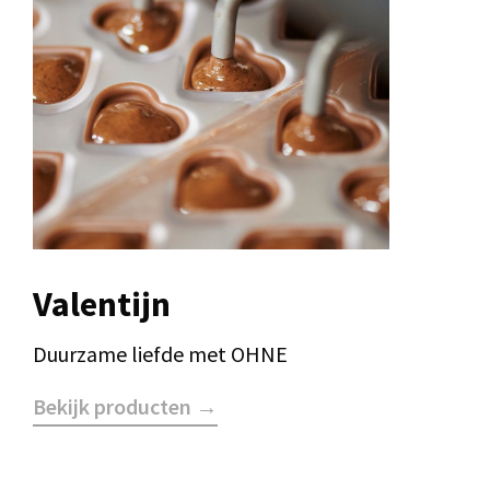
Valentijn
Duurzame liefde met OHNE
Bekijk producten →