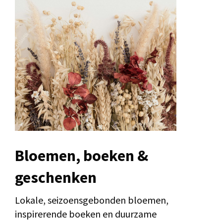
Bloemen, boeken &
geschenken
Lokale, seizoensgebonden bloemen,
inspirerende boeken en duurzame