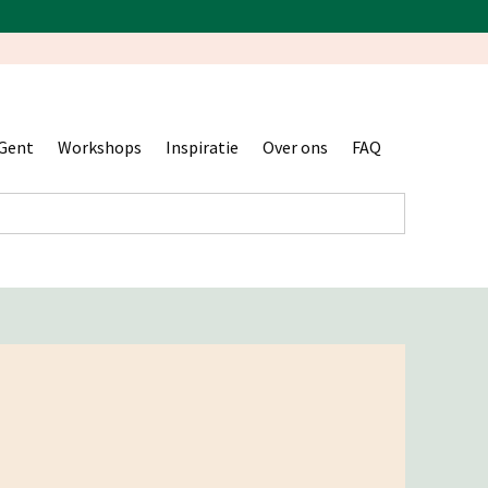
Gent
Workshops
Inspiratie
Over ons
FAQ