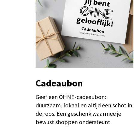
Cadeaubon
Geef een OHNE-cadeaubon:
duurzaam, lokaal en altijd een schot in
de roos. Een geschenk waarmee je
bewust shoppen ondersteunt.