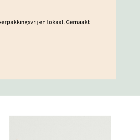
erpakkingsvrij en lokaal. Gemaakt