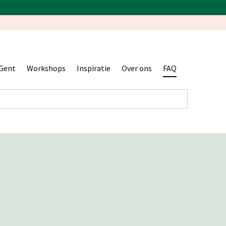
Gent
Workshops
Inspiratie
Over ons
FAQ