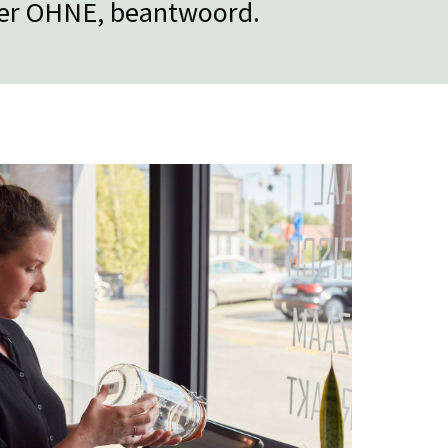
ver OHNE, beantwoord.