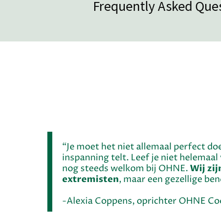
Frequently Asked Que
“Je moet het niet allemaal perfect doe
inspanning telt. Leef je niet helemaal
nog steeds welkom bij OHNE.
Wij zi
extremisten
, maar een gezellige ben
-Alexia Coppens, oprichter OHNE Co