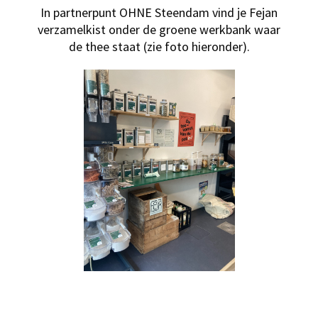
In partnerpunt OHNE Steendam vind je Fejan
verzamelkist onder de groene werkbank waar
de thee staat (zie foto hieronder).