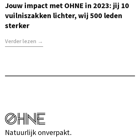
Jouw impact met OHNE in 2023: jij 10
vuilniszakken lichter, wij 500 leden
sterker
Verder lezen →
Natuurlijk onverpakt.