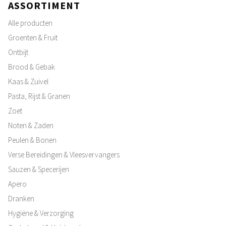
ASSORTIMENT
Alle producten
Groenten & Fruit
Ontbijt
Brood & Gebak
Kaas & Zuivel
Pasta, Rijst & Granen
Zoet
Noten & Zaden
Peulen & Bonen
Verse Bereidingen & Vleesvervangers
Sauzen & Specerijen
Apero
Dranken
Hygiëne & Verzorging