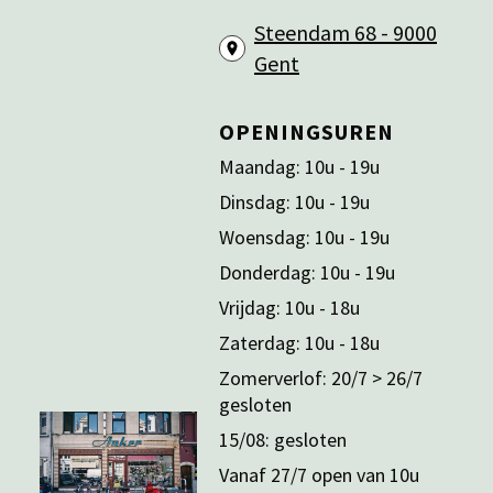
Steendam 68 - 9000
Gent
OPENINGSUREN
Maandag: 10u - 19u
Dinsdag: 10u - 19u
Woensdag: 10u - 19u
Donderdag: 10u - 19u
Vrijdag: 10u - 18u
Zaterdag: 10u - 18u
Zomerverlof: 20/7 > 26/7
gesloten
15/08: gesloten
Vanaf 27/7 open van 10u