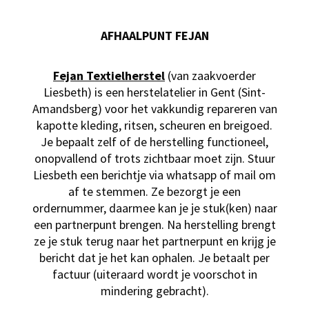
AFHAALPUNT FEJAN
Fejan Textielherstel
(van zaakvoerder
Liesbeth) is een herstelatelier in Gent (Sint-
Amandsberg) voor het vakkundig repareren van
kapotte kleding, ritsen, scheuren en breigoed.
Je bepaalt zelf of de herstelling functioneel,
onopvallend of trots zichtbaar moet zijn. Stuur
Liesbeth een berichtje via whatsapp of mail om
af te stemmen. Ze bezorgt je een
ordernummer, daarmee kan je je stuk(ken) naar
een partnerpunt brengen. Na herstelling brengt
ze je stuk terug naar het partnerpunt en krijg je
bericht dat je het kan ophalen. Je betaalt per
factuur (uiteraard wordt je voorschot in
mindering gebracht).