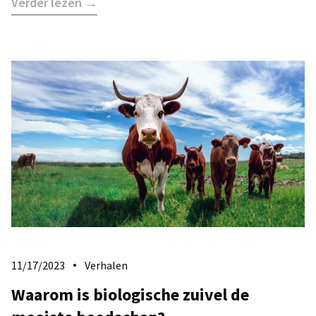
Verder lezen →
11/17/2023
Verhalen
Waarom is biologische zuivel de