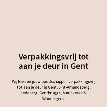
Verpakkingsvrij tot
aan je deur in Gent
Wij leveren jouw boodschappen verpakkingsvrij
tot aan je deur in Gent, Sint-Amandsberg,
Ledeberg, Gentbrugge, Mariakerke &
Wondelgem.