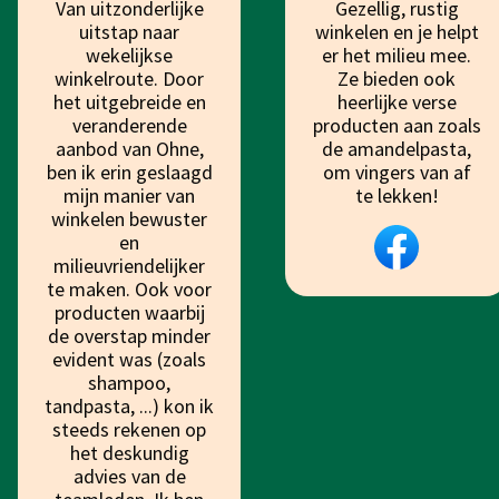
Van uitzonderlijke
Gezellig, rustig
uitstap naar
winkelen en je helpt
wekelijkse
er het milieu mee.
winkelroute. Door
Ze bieden ook
het uitgebreide en
heerlijke verse
veranderende
producten aan zoals
aanbod van Ohne,
de amandelpasta,
ben ik erin geslaagd
om vingers van af
mijn manier van
te lekken!
winkelen bewuster
en
milieuvriendelijker
te maken. Ook voor
producten waarbij
de overstap minder
evident was (zoals
shampoo,
tandpasta, ...) kon ik
steeds rekenen op
het deskundig
advies van de