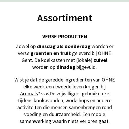
Assortiment
VERSE PRODUCTEN
Zowel op
dinsdag als donderdag
worden er
verse
groenten en fruit
geleverd bij OHNE
Gent. De koelkasten met (lokale)
zuivel
worden op
dinsdag
bijgevuld.
Wist je dat de geredde ingrediënten van OHNE
elke week een tweede leven krijgen bij
Aroma's
? vzwDe vrijwilligers gebruiken ze
tijdens kookavonden, workshops en andere
activiteiten die mensen samenbrengen rond
voeding en duurzaamheid. Een mooie
samenwerking waarin niets verloren gaat.