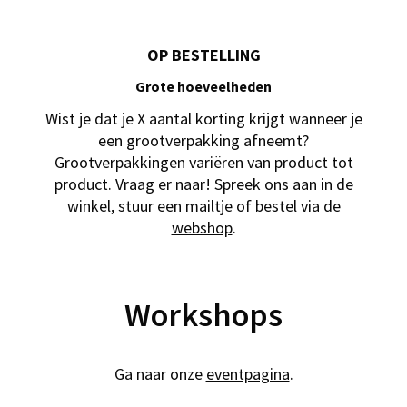
OP BESTELLING
Grote hoeveelheden
Wist je dat je X aantal korting krijgt wanneer je
een grootverpakking afneemt?
Grootverpakkingen variëren van product tot
product. Vraag er naar! Spreek ons aan in de
winkel, stuur een mailtje of bestel via de
webshop
.
Workshops
Ga naar onze
eventpagina
.