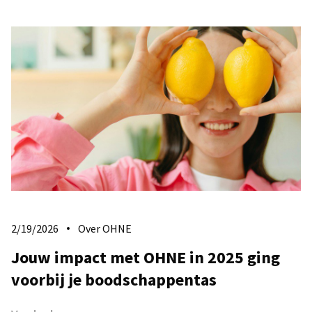
2/19/2026
Over OHNE
Jouw impact met OHNE in 2025 ging
voorbij je boodschappentas