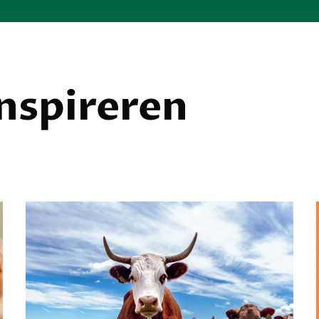
inspireren