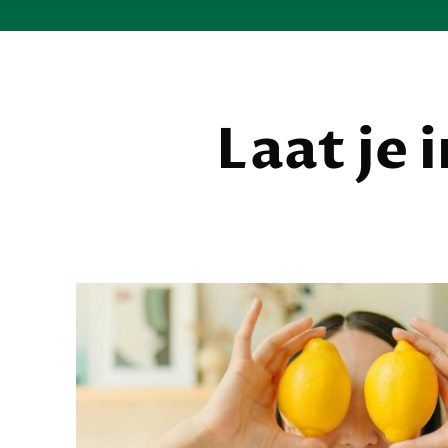
Laat je 