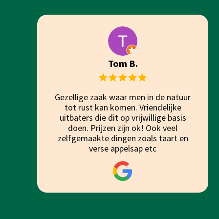
Tom B.
Gezellige zaak waar men in de natuur
tot rust kan komen. Vriendelijke
uitbaters die dit op vrijwillige basis
doen. Prijzen zijn ok! Ook veel
zelfgemaakte dingen zoals taart en
verse appelsap etc