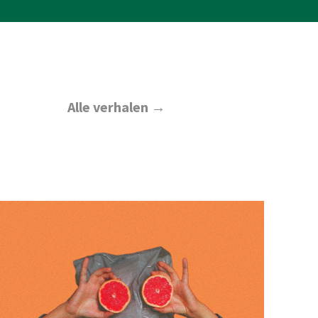
Alle verhalen →