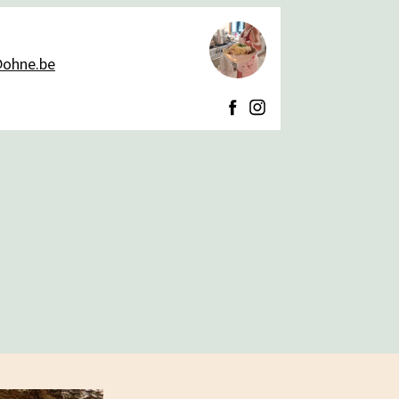
@ohne.be