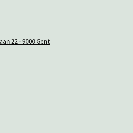
aan 22 - 9000 Gent