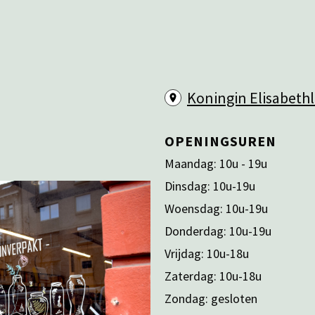
Koningin Elisabethl
OPENINGSUREN
Maandag: 10u - 19u
Dinsdag: 10u-19u
Woensdag: 10u-19u
Donderdag: 10u-19u
Vrijdag: 10u-18u
Zaterdag: 10u-18u
Zondag: gesloten