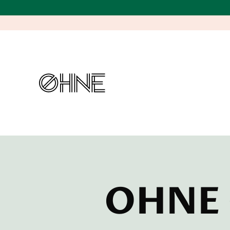
OHNE G