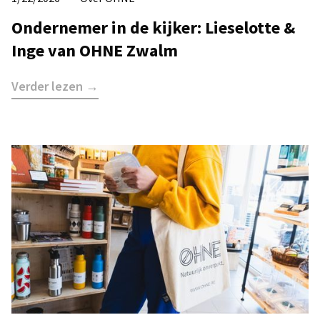
Ondernemer in de kijker: Lieselotte &
Inge van OHNE Zwalm
Verder lezen →