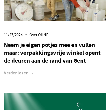
11/27/2024
Over OHNE
Neem je eigen potjes mee en vullen
maar: verpakkingsvrije winkel opent
de deuren aan de rand van Gent
Verder lezen →