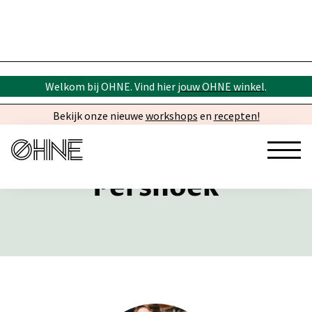
Welkom bij OHNE. Vind hier
jouw OHNE winkel
.
Bekijk onze nieuwe
workshops
en
recepten!
Pershoek