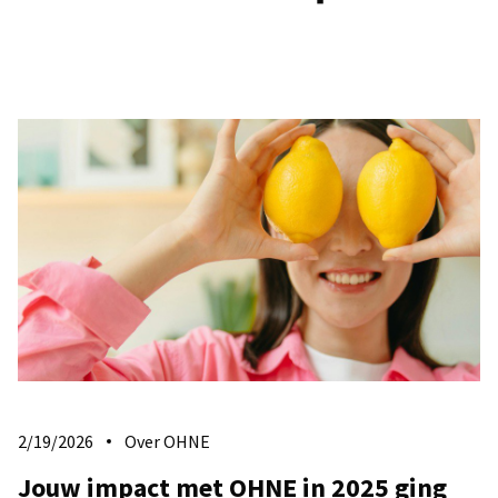
2/19/2026
Over OHNE
Jouw impact met OHNE in 2025 ging