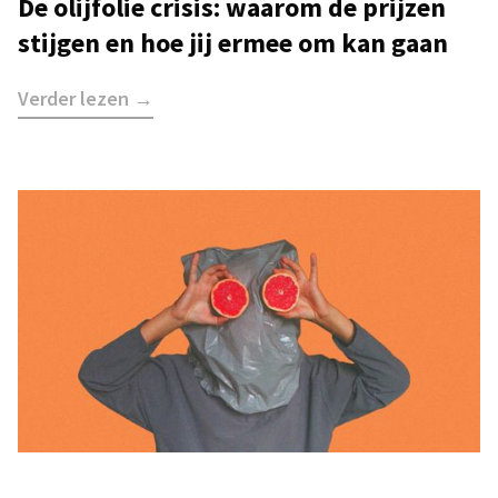
De olijfolie crisis: waarom de prijzen
stijgen en hoe jij ermee om kan gaan
Verder lezen →