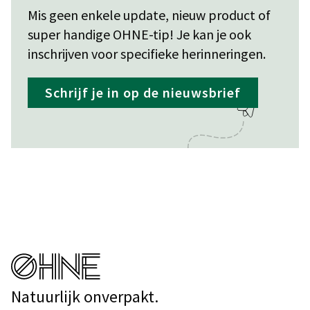
Mis geen enkele update, nieuw product of
super handige OHNE-tip! Je kan je ook
inschrijven voor specifieke herinneringen.
Schrijf je in op de nieuwsbrief
Natuurlijk onverpakt.