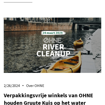
2/26/2024
Over OHNE
Verpakkingsvrije winkels van OHNE
houden Gruute Kuis op het water