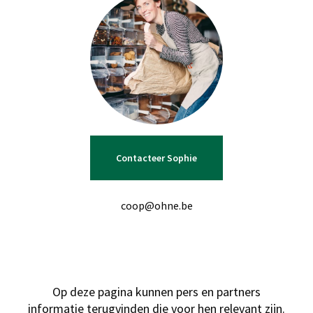
Contacteer Sophie
coop@ohne.be
Op deze pagina kunnen pers en partners
informatie terugvinden die voor hen relevant zijn.