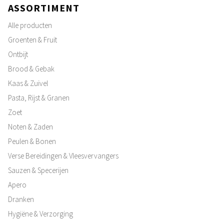
ASSORTIMENT
Alle producten
Groenten & Fruit
Ontbijt
Brood & Gebak
Kaas & Zuivel
Pasta, Rijst & Granen
Zoet
Noten & Zaden
Peulen & Bonen
Verse Bereidingen & Vleesvervangers
Sauzen & Specerijen
Apero
Dranken
Hygiëne & Verzorging