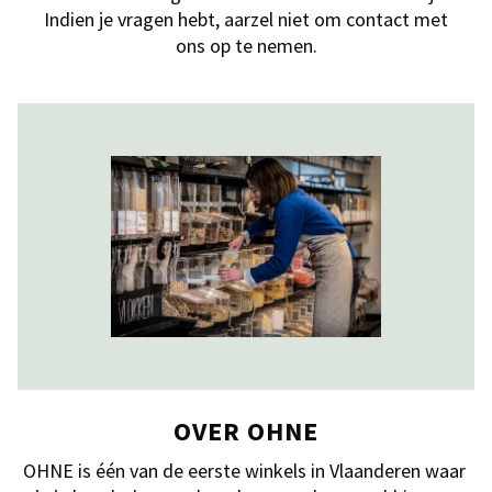
Indien je vragen hebt, aarzel niet om contact met
ons op te nemen.
OVER OHNE
OHNE is één van de eerste winkels in Vlaanderen waar 