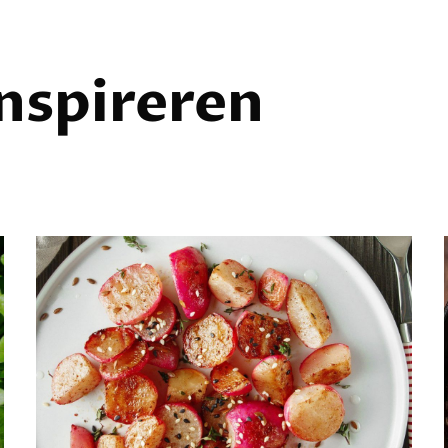
inspireren