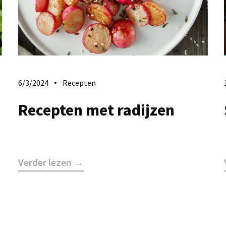
6/3/2024
Recepten
Recepten met radijzen
Verder lezen →