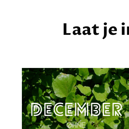
Laat je 