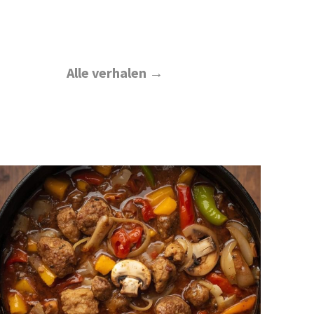
Alle verhalen →