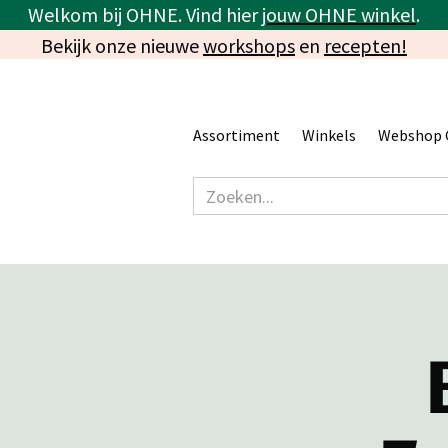
Welkom bij OHNE. Vind hier
jouw OHNE winkel
.
Bekijk onze nieuwe
workshops
en
recepten!
Assortiment
Winkels
Webshop 