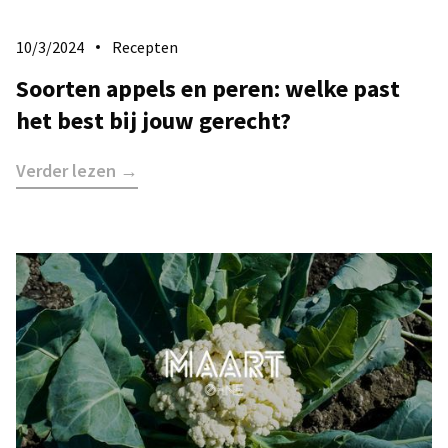
10/3/2024
Recepten
Soorten appels en peren: welke past
het best bij jouw gerecht?
Verder lezen →