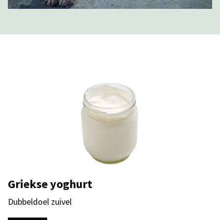
Griekse yoghurt
Dubbeldoel zuivel