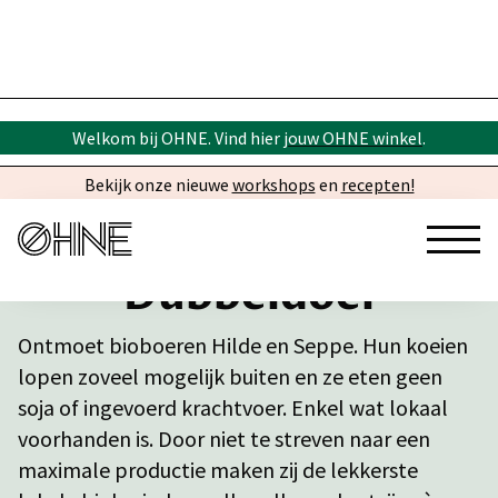
Welkom bij OHNE. Vind hier
jouw OHNE winkel
.
Bekijk onze nieuwe
workshops
en
recepten!
Dubbeldoel
Ontmoet bioboeren Hilde en Seppe. Hun koeien
lopen zoveel mogelijk buiten en ze eten geen
soja of ingevoerd krachtvoer. Enkel wat lokaal
voorhanden is. Door niet te streven naar een
maximale productie maken zij de lekkerste