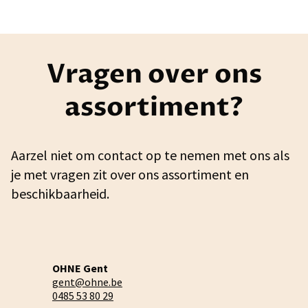
Vragen over ons
assortiment?
Aarzel niet om contact op te nemen met ons als
je met vragen zit over ons assortiment en
beschikbaarheid.
OHNE Gent
gent@ohne.be
0485 53 80 29