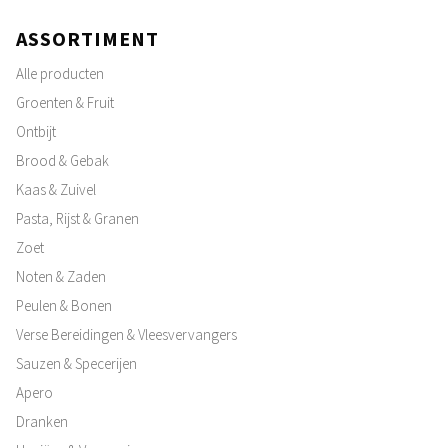
ASSORTIMENT
Alle producten
Groenten & Fruit
Ontbijt
Brood & Gebak
Kaas & Zuivel
Pasta, Rijst & Granen
Zoet
Noten & Zaden
Peulen & Bonen
Verse Bereidingen & Vleesvervangers
Sauzen & Specerijen
Apero
Dranken