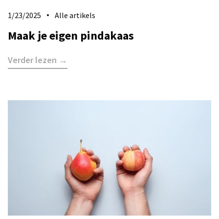
1/23/2025
Alle artikels
Maak je eigen pindakaas
Verder lezen →