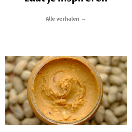
Alle verhalen →