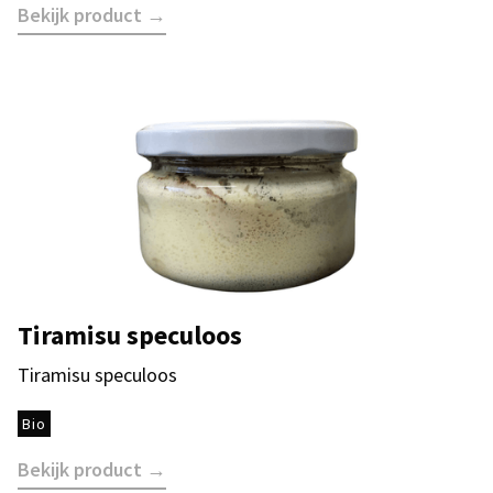
Bekijk product →
Tiramisu speculoos
Tiramisu speculoos
Bio
Bekijk product →