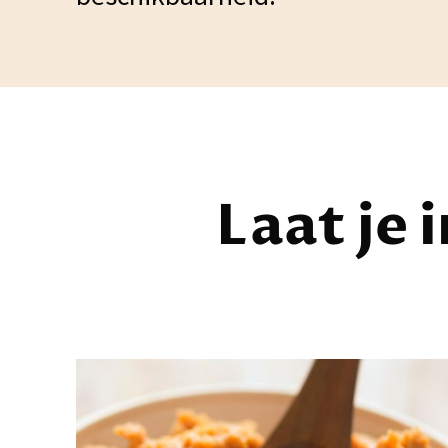
Laat je 