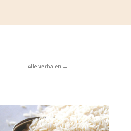
Alle verhalen →