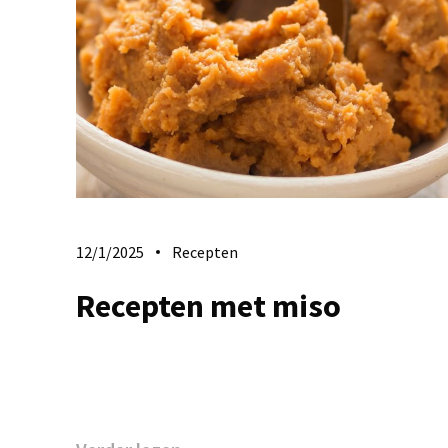
12/1/2025
Recepten
Recepten met miso