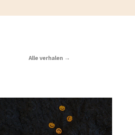
Alle verhalen →