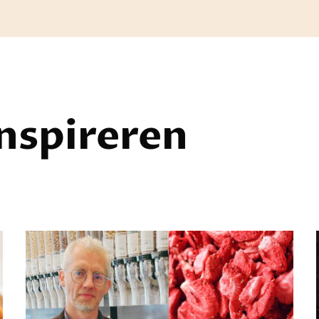
inspireren