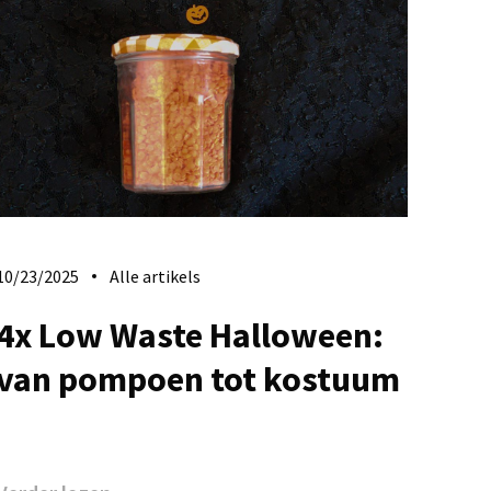
10/23/2025
Alle artikels
4x Low Waste Halloween:
van pompoen tot kostuum