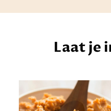
Laat je 