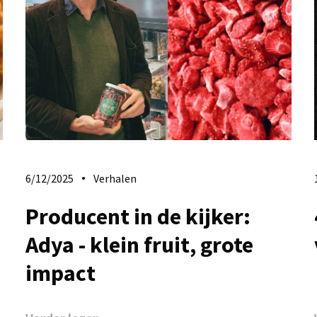
6/12/2025
Verhalen
Producent in de kijker:
Adya - klein fruit, grote
impact