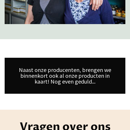
Naast onze producenten, brengen we
binnenkort ook al onze producten in
kaart! Nog even geduld...
Vragen over ons