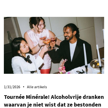
1/31/2026
Alle artikels
Tournée Minérale! Alcoholvrije dranken
waarvan je niet wist dat ze bestonden