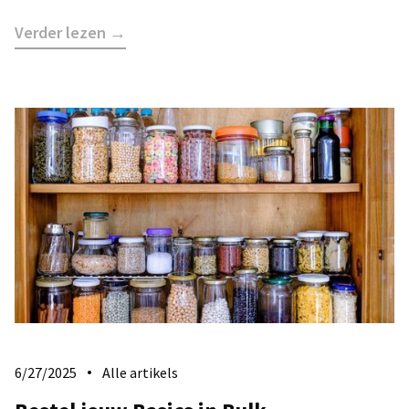
Verder lezen →
6/27/2025
Alle artikels