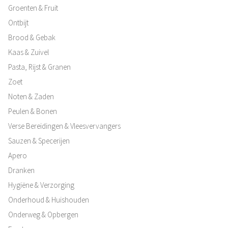
Groenten & Fruit
Ontbijt
Brood & Gebak
Kaas & Zuivel
Pasta, Rijst & Granen
Zoet
Noten & Zaden
Peulen & Bonen
Verse Bereidingen & Vleesvervangers
Sauzen & Specerijen
Apero
Dranken
Hygiëne & Verzorging
Onderhoud & Huishouden
Onderweg & Opbergen