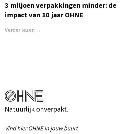
3 miljoen verpakkingen minder: de
impact van 10 jaar OHNE
Verder lezen →
Natuurlijk onverpakt.
Vind
hier
OHNE in jouw buurt