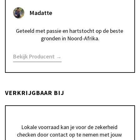
Madatte
Geteeld met passie en hartstocht op de beste 
gronden in Noord-Afrika.
Bekijk Producent →
VERKRIJGBAAR BIJ
Lokale voorraad kan je voor de zekerheid 
checken door contact op te nemen met jouw 