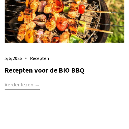
5/6/2026
Recepten
Recepten voor de BIO BBQ
Verder lezen →