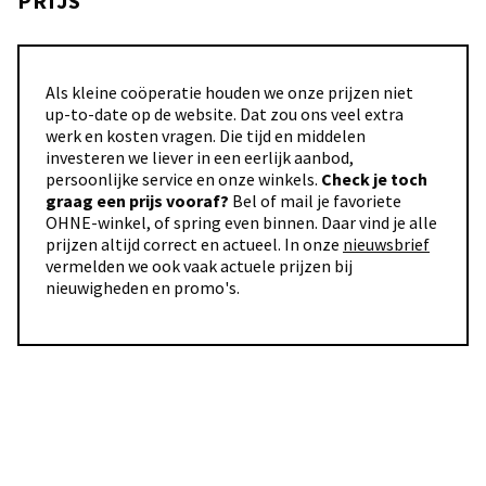
PRIJS
Als kleine coöperatie houden we onze prijzen niet
up-to-date op de website. Dat zou ons veel extra
werk en kosten vragen. Die tijd en middelen
investeren we liever in een eerlijk aanbod,
persoonlijke service en onze winkels.
Check je toch
graag een prijs vooraf?
Bel of mail je favoriete
OHNE-winkel, of spring even binnen. Daar vind je alle
prijzen altijd correct en actueel. In onze
nieuwsbrief
vermelden we ook vaak actuele prijzen bij
nieuwigheden en promo's.