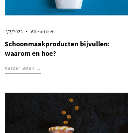
7/2/2024
Alle artikels
Schoonmaakproducten bijvullen:
waarom en hoe?
Verder lezen →