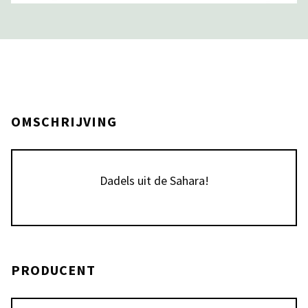
OMSCHRIJVING
Dadels uit de Sahara!
PRODUCENT