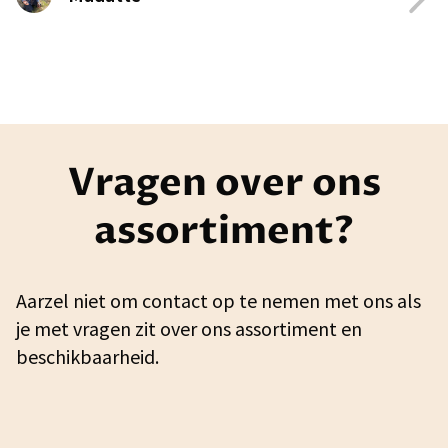
Vragen over ons
assortiment?
Aarzel niet om contact op te nemen met ons als
je met vragen zit over ons assortiment en
beschikbaarheid.