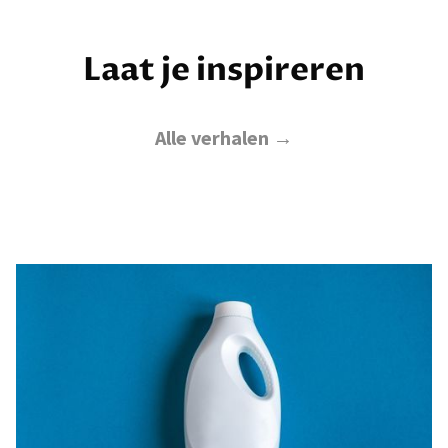
Laat je inspireren
Alle verhalen →