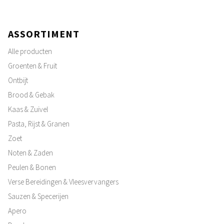
ASSORTIMENT
Alle producten
Groenten & Fruit
Ontbijt
Brood & Gebak
Kaas & Zuivel
Pasta, Rijst & Granen
Zoet
Noten & Zaden
Peulen & Bonen
Verse Bereidingen & Vleesvervangers
Sauzen & Specerijen
Apero