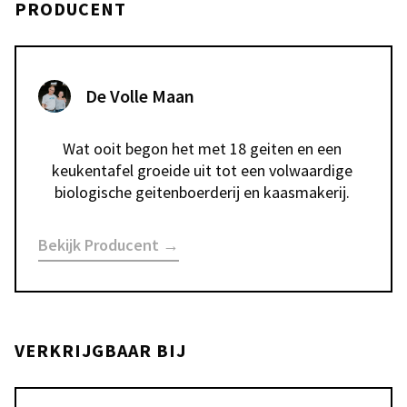
PRODUCENT
De Volle Maan
Wat ooit begon het met 18 geiten en een 
keukentafel groeide uit tot een volwaardige 
biologische geitenboerderij en kaasmakerij. 
Bekijk Producent →
VERKRIJGBAAR BIJ