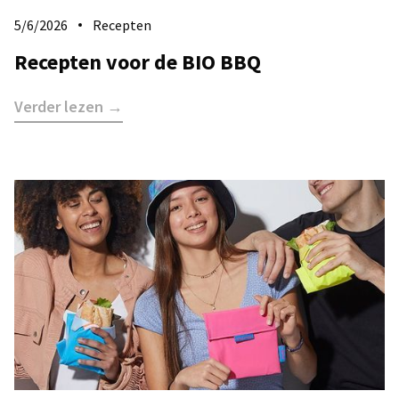
5/6/2026
Recepten
Recepten voor de BIO BBQ
Verder lezen →