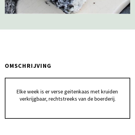
OMSCHRIJVING
Elke week is er verse geitenkaas met kruiden 
verkrijgbaar, rechtstreeks van de boerderij.