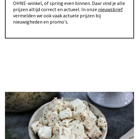
OHNE-winkel, of spring even binnen. Daar vind je alle
prijzen altijd correct en actueel. In onze
nieuwsbrief
vermelden we ook vaak actuele prijzen bij
nieuwigheden en promo's.