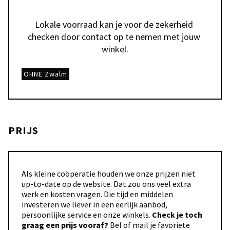
Lokale voorraad kan je voor de zekerheid 
checken door contact op te nemen met jouw 
winkel.
OHNE Zwalm
PRIJS
Als kleine coöperatie houden we onze prijzen niet
up-to-date op de website. Dat zou ons veel extra
werk en kosten vragen. Die tijd en middelen
investeren we liever in een eerlijk aanbod,
persoonlijke service en onze winkels.
Check je toch
graag een prijs vooraf?
Bel of mail je favoriete