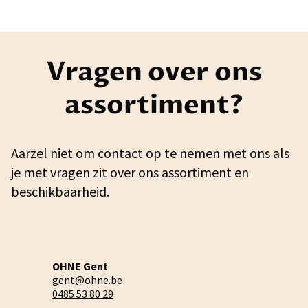
Vragen over ons
assortiment?
Aarzel niet om contact op te nemen met ons als
je met vragen zit over ons assortiment en
beschikbaarheid.
OHNE Gent
gent@ohne.be
0485 53 80 29