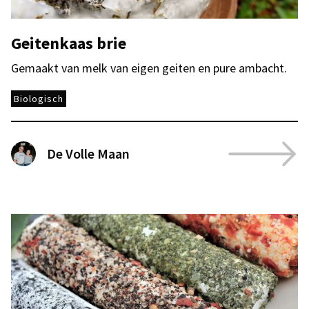
Geitenkaas brie
Gemaakt van melk van eigen geiten en pure ambacht.
Biologisch
De Volle Maan