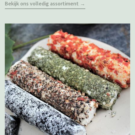
Bekijk ons volledig assortiment →