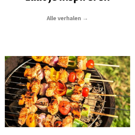
Alle verhalen →