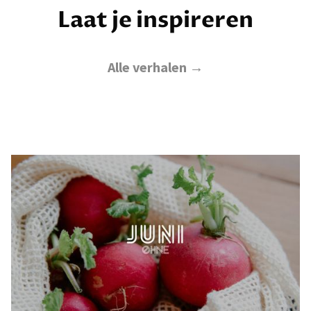
Laat je inspireren
Alle verhalen →