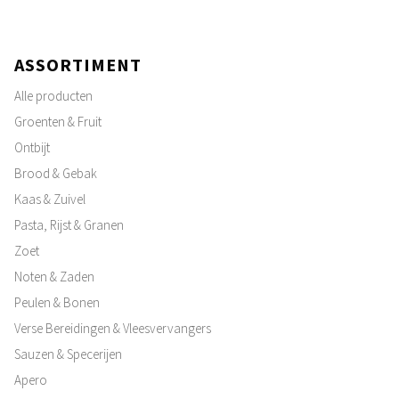
ASSORTIMENT
Alle producten
Groenten & Fruit
Ontbijt
Brood & Gebak
Kaas & Zuivel
Pasta, Rijst & Granen
Zoet
Noten & Zaden
Peulen & Bonen
Verse Bereidingen & Vleesvervangers
Sauzen & Specerijen
Apero