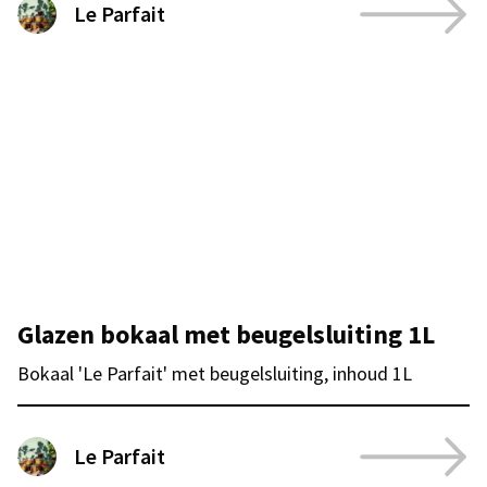
Le Parfait
Glazen bokaal met beugelsluiting 1L
Bokaal 'Le Parfait' met beugelsluiting, inhoud 1L
Le Parfait