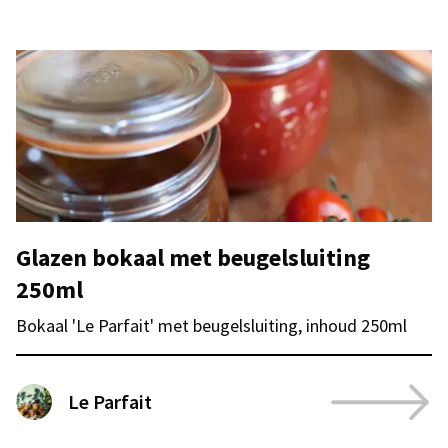
Glazen bokaal met beugelsluiting
250ml
Bokaal 'Le Parfait' met beugelsluiting, inhoud 250ml
Le Parfait