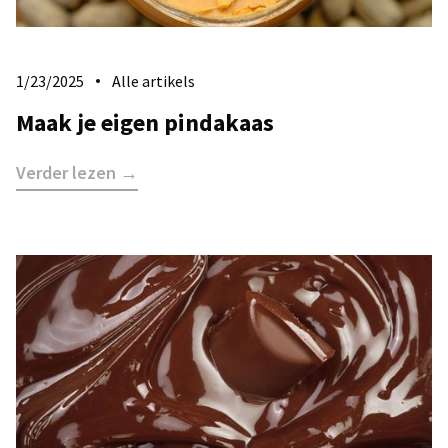
1/23/2025
Alle artikels
Maak je eigen pindakaas
Verder lezen →