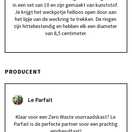
in een set van 10 en zijn gemaakt van kunststof. 
Je krijgt het weckpotje feilloos open door aan 
het lipje van de weckring te trekken. De ringen 
zijn hittebestendig en hebben elk een diameter 
van 8,5 centimeter.
PRODUCENT
Le Parfait
Klaar voor een Zero Waste voorraadskast? Le 
Parfait is de perfecte partner voor een prachtig 
eindresultaat!