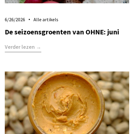
6/26/2026
Alle artikels
De seizoensgroenten van OHNE: juni
Verder lezen →