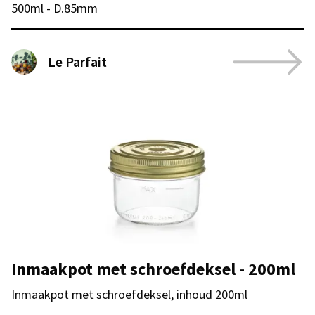
500ml - D.85mm
Le Parfait
Inmaakpot met schroefdeksel - 200ml
Inmaakpot met schroefdeksel, inhoud 200ml