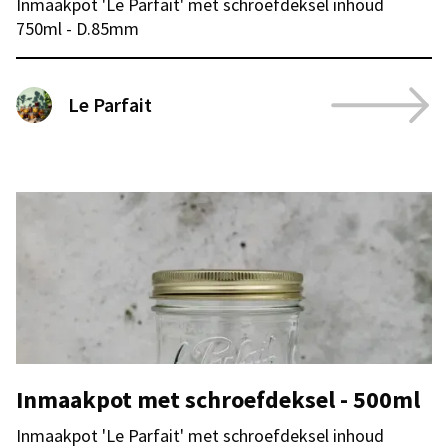
Inmaakpot 'Le Parfait' met schroefdeksel inhoud
750ml - D.85mm
Le Parfait
Inmaakpot met schroefdeksel - 500ml
Inmaakpot 'Le Parfait' met schroefdeksel inhoud