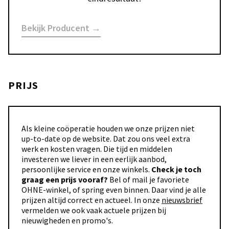
Bekijk Producent →
PRIJS
Als kleine coöperatie houden we onze prijzen niet
up-to-date op de website. Dat zou ons veel extra
werk en kosten vragen. Die tijd en middelen
investeren we liever in een eerlijk aanbod,
persoonlijke service en onze winkels.
Check je toch
graag een prijs vooraf?
Bel of mail je favoriete
OHNE-winkel, of spring even binnen. Daar vind je alle
prijzen altijd correct en actueel. In onze
nieuwsbrief
vermelden we ook vaak actuele prijzen bij
nieuwigheden en promo's.