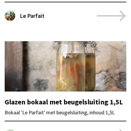
Le Parfait
Glazen bokaal met beugelsluiting 1,5L
Bokaal 'Le Parfait' met beugelsluiting, inhoud 1,5L