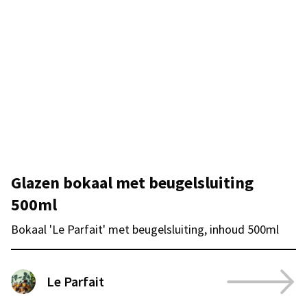
Glazen bokaal met beugelsluiting
500ml
Bokaal 'Le Parfait' met beugelsluiting, inhoud 500ml
Le Parfait