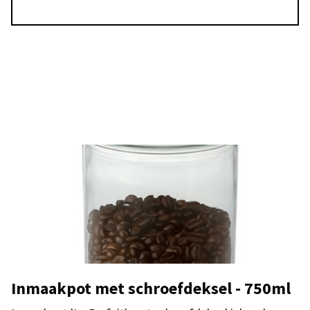
Inmaakpot met schroefdeksel - 750ml