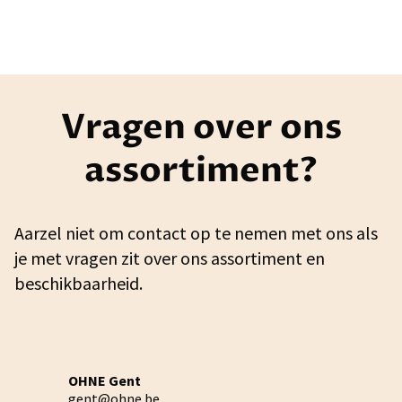
Vragen over ons
assortiment?
Aarzel niet om contact op te nemen met ons als
je met vragen zit over ons assortiment en
beschikbaarheid.
OHNE Gent
gent@ohne.be