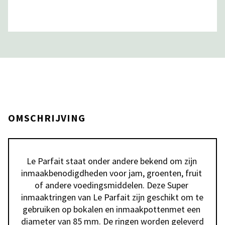
OMSCHRIJVING
Le Parfait staat onder andere bekend om zijn 
inmaakbenodigdheden voor jam, groenten, fruit 
of andere voedingsmiddelen. Deze Super 
inmaaktringen van Le Parfait zijn geschikt om te 
gebruiken op bokalen en inmaakpottenmet een 
diameter van 85 mm. De ringen worden geleverd 