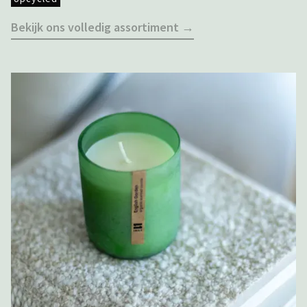
Bekijk ons volledig assortiment →