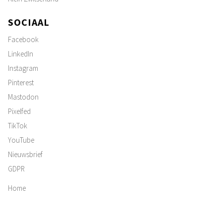
SOCIAAL
Facebook
LinkedIn
Instagram
Pinterest
Mastodon
Pixelfed
TikTok
YouTube
Nieuwsbrief
GDPR
Home