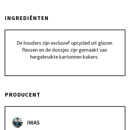
INGREDIËNTEN
De houders zijn exclusief upcycled uit glazen 
flessen en de doosjes zijn gemaakt van 
hergebruikte kartonnen kokers. 
PRODUCENT
iWAS