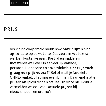
OHNE Gent
PRIJS
Als kleine coöperatie houden we onze prijzen niet
up-to-date op de website. Dat zou ons veel extra
werk en kosten vragen. Die tijd en middelen
investeren we liever in een eerlijk aanbod,
persoonlijke service en onze winkels.
Check je toch
graag een prijs vooraf?
Bel of mail je favoriete
OHNE-winkel, of spring even binnen. Daar vind je alle
prijzen altijd correct en actueel. In onze
nieuwsbrief
vermelden we ook vaak actuele prijzen bij
nieuwigheden en promo's.