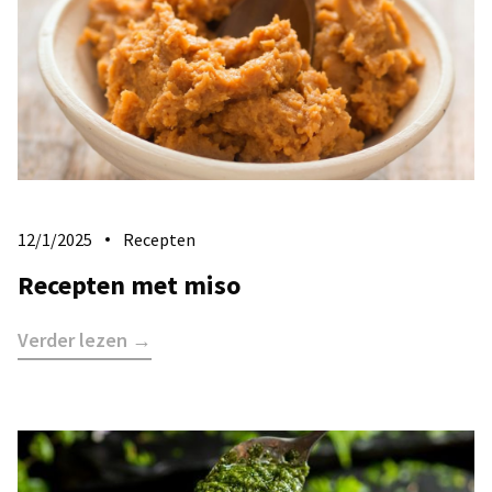
12/1/2025
Recepten
Recepten met miso
Verder lezen →