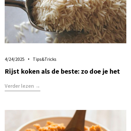
4/24/2025
Tips&Tricks
Rijst koken als de beste: zo doe je het
Verder lezen →