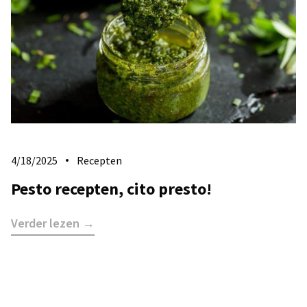
4/18/2025
Recepten
Pesto recepten, cito presto!
Verder lezen →