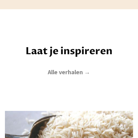
Laat je inspireren
Alle verhalen →