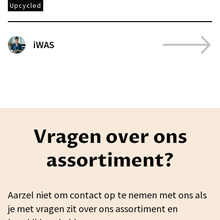
Upcycled
iWAS
Vragen over ons
assortiment?
Aarzel niet om contact op te nemen met ons als
je met vragen zit over ons assortiment en