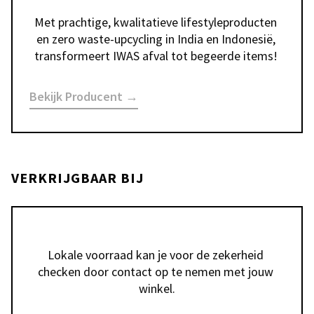
Met prachtige, kwalitatieve lifestyleproducten 
en zero waste-upcycling in India en Indonesië, 
transformeert IWAS afval tot begeerde items! 
Bekijk Producent →
VERKRIJGBAAR BIJ
Lokale voorraad kan je voor de zekerheid 
checken door contact op te nemen met jouw 
winkel.