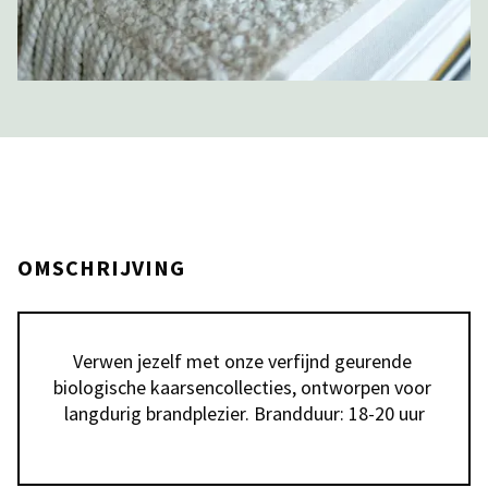
OMSCHRIJVING
Verwen jezelf met onze verfijnd geurende 
biologische kaarsencollecties, ontworpen voor 
langdurig brandplezier. Brandduur: 18-20 uur