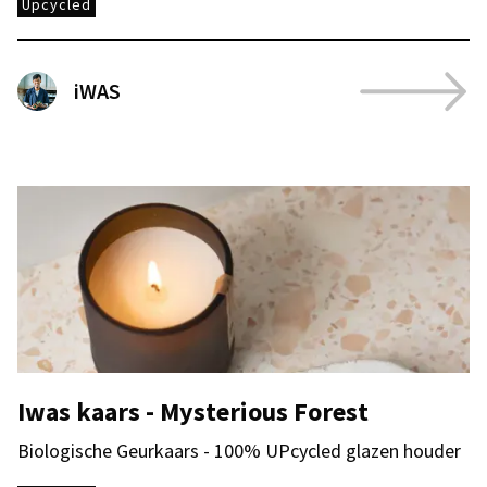
Upcycled
iWAS
Iwas kaars - Mysterious Forest
Biologische Geurkaars - 100% UPcycled glazen houder