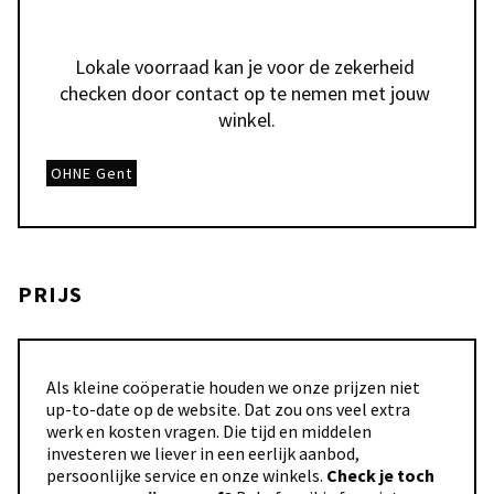
Lokale voorraad kan je voor de zekerheid 
checken door contact op te nemen met jouw 
winkel.
OHNE Gent
PRIJS
Als kleine coöperatie houden we onze prijzen niet
up-to-date op de website. Dat zou ons veel extra
werk en kosten vragen. Die tijd en middelen
investeren we liever in een eerlijk aanbod,
persoonlijke service en onze winkels.
Check je toch