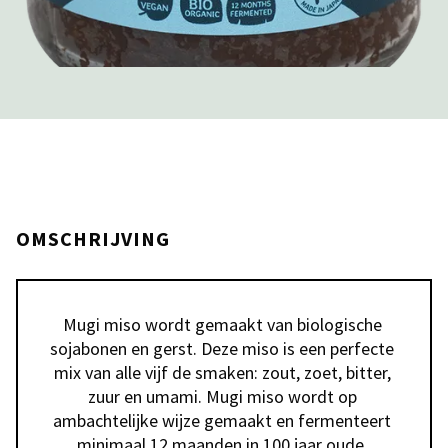
OMSCHRIJVING
Mugi miso wordt gemaakt van biologische 
sojabonen en gerst. Deze miso is een perfecte 
mix van alle vijf de smaken: zout, zoet, bitter, 
zuur en umami. Mugi miso wordt op 
ambachtelijke wijze gemaakt en fermenteert 
minimaal 12 maanden in 100 jaar oude, 