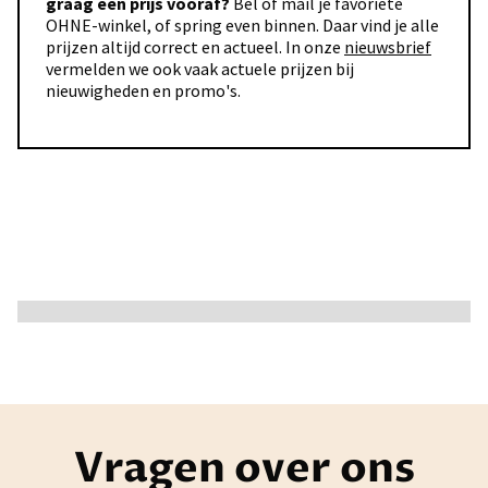
graag een prijs vooraf?
Bel of mail je favoriete
OHNE-winkel, of spring even binnen. Daar vind je alle
prijzen altijd correct en actueel. In onze
nieuwsbrief
vermelden we ook vaak actuele prijzen bij
nieuwigheden en promo's.
Vragen over ons