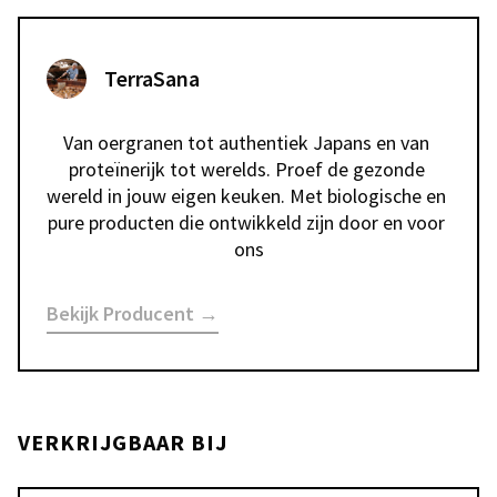
TerraSana
Van oergranen tot authentiek Japans en van 
proteïnerijk tot werelds. Proef de gezonde 
wereld in jouw eigen keuken. Met biologische en 
pure producten die ontwikkeld zijn door en voor 
ons
Bekijk Producent →
VERKRIJGBAAR BIJ