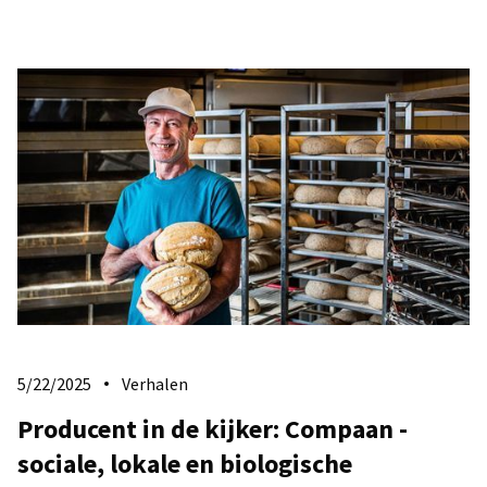
5/22/2025
Verhalen
Producent in de kijker: Compaan -
sociale, lokale en biologische