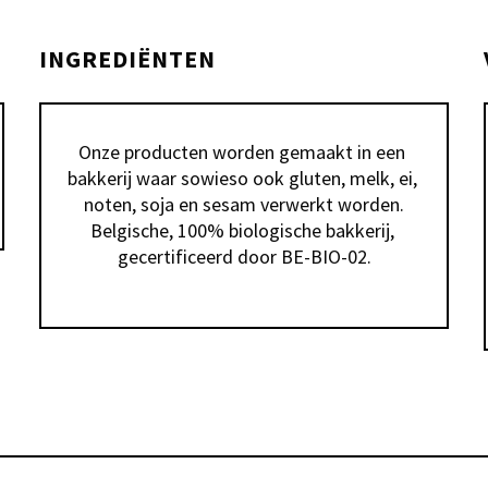
INGREDIËNTEN
Onze producten worden gemaakt in een 
bakkerij waar sowieso ook gluten, melk, ei, 
noten, soja en sesam verwerkt worden.

Belgische, 100% biologische bakkerij, 
gecertificeerd door BE-BIO-02.