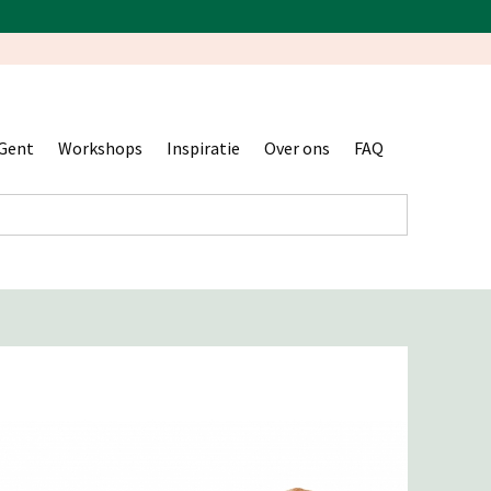
Gent
Workshops
Inspiratie
Over ons
FAQ