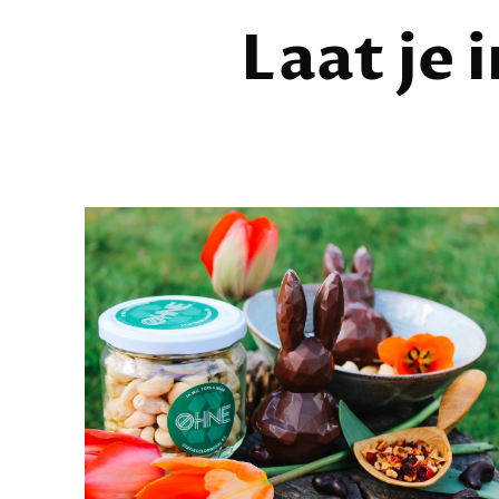
Laat je 