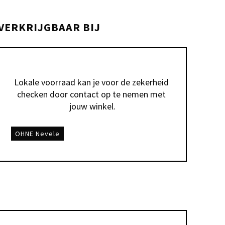
VERKRIJGBAAR BIJ
Lokale voorraad kan je voor de zekerheid 
checken door contact op te nemen met 
jouw winkel.
OHNE Nevele