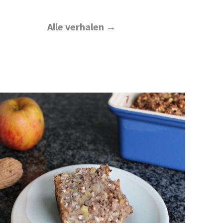
Alle verhalen →