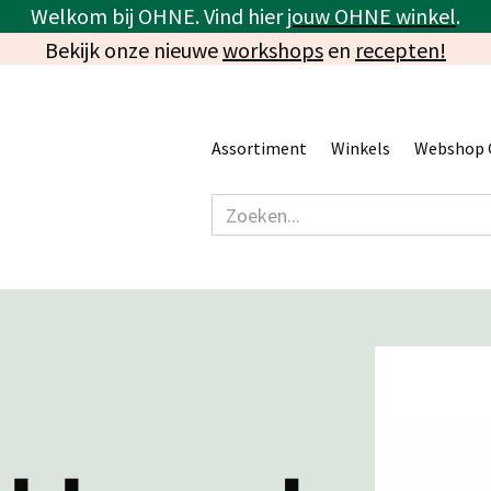
Welkom bij OHNE. Vind hier
jouw OHNE winkel
.
Bekijk onze nieuwe
workshops
en
recepten!
Assortiment
Winkels
Webshop 