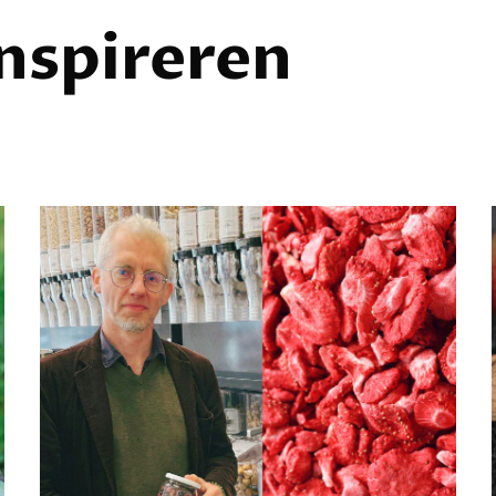
inspireren