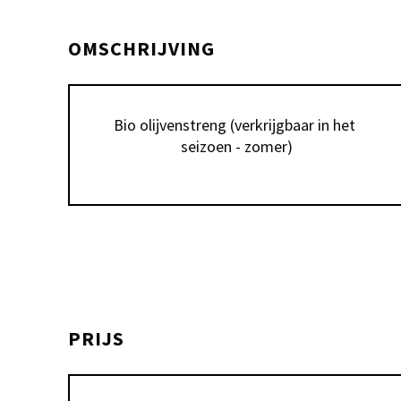
OMSCHRIJVING
Bio olijvenstreng (verkrijgbaar in het 
seizoen - zomer)
PRIJS