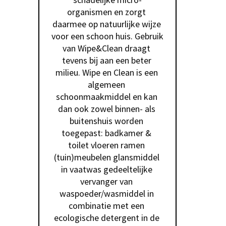
organismen en zorgt 
daarmee op natuurlijke wijze 
voor een schoon huis. Gebruik 
van Wipe&Clean draagt 
tevens bij aan een beter 
milieu. Wipe en Clean is een 
algemeen 
schoonmaakmiddel en kan 
dan ook zowel binnen- als 
buitenshuis worden 
toegepast: badkamer & 
toilet vloeren ramen 
(tuin)meubelen glansmiddel 
in vaatwas gedeeltelijke 
vervanger van 
waspoeder/wasmiddel in 
combinatie met een 
ecologische detergent in de 