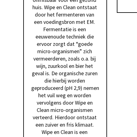
huis. Wipe en Clean ontstaat 
door het fermenteren van 
een voedingsbron met EM. 
Fermentatie is een 
eeuwenoude techniek die 
ervoor zorgt dat “goede 
micro-organismen” zich 
vermeerderen, zoals o.a. bij 
wijn, zuurkool en bier het 
geval is. De organische zuren 
die hierbij worden 
geproduceerd (pH 2,9) nemen 
het vuil weg en worden 
vervolgens door Wipe en 
Clean micro-organismen 
verteerd. Hierdoor ontstaat 
een zuiver en fris klimaat. 
Wipe en Clean is een 