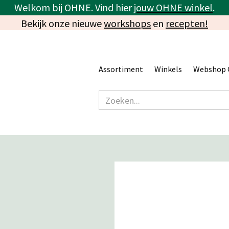
Welkom bij OHNE. Vind hier
jouw OHNE winkel
.
Bekijk onze nieuwe
workshops
en
recepten!
Assortiment
Winkels
Webshop 