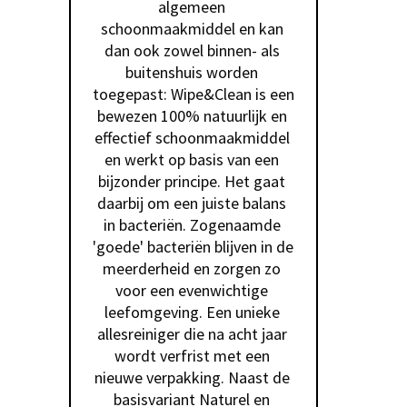
algemeen 
schoonmaakmiddel en kan 
dan ook zowel binnen- als 
buitenshuis worden 
toegepast: Wipe&Clean is een 
bewezen 100% natuurlijk en 
effectief schoonmaakmiddel 
en werkt op basis van een 
bijzonder principe. Het gaat 
daarbij om een juiste balans 
in bacteriën. Zogenaamde 
'goede' bacteriën blijven in de 
meerderheid en zorgen zo 
voor een evenwichtige 
leefomgeving. Een unieke 
allesreiniger die na acht jaar 
wordt verfrist met een 
nieuwe verpakking. Naast de 
basisvariant Naturel en 