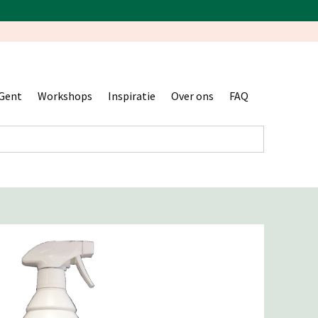
Gent
Workshops
Inspiratie
Over ons
FAQ