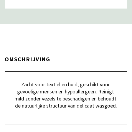
OMSCHRIJVING
Zacht voor textiel en huid, geschikt voor 
gevoelige mensen en hypoallergeen. Reinigt 
mild zonder vezels te beschadigen en behoudt 
de natuurlijke structuur van delicaat wasgoed.