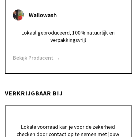
Wallowash
Lokaal geproduceerd, 100% natuurlijk en 
verpakkingsvrij!
Bekijk Producent →
VERKRIJGBAAR BIJ
Lokale voorraad kan je voor de zekerheid 
checken door contact op te nemen met jouw 