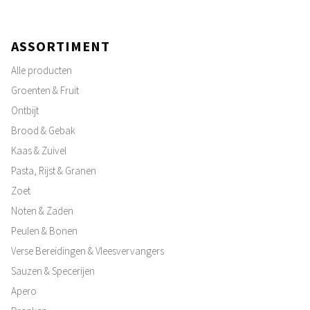
ASSORTIMENT
Alle producten
Groenten & Fruit
Ontbijt
Brood & Gebak
Kaas & Zuivel
Pasta, Rijst & Granen
Zoet
Noten & Zaden
Peulen & Bonen
Verse Bereidingen & Vleesvervangers
Sauzen & Specerijen
Apero