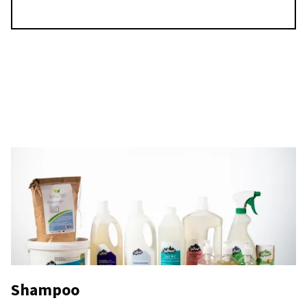
Shampoo