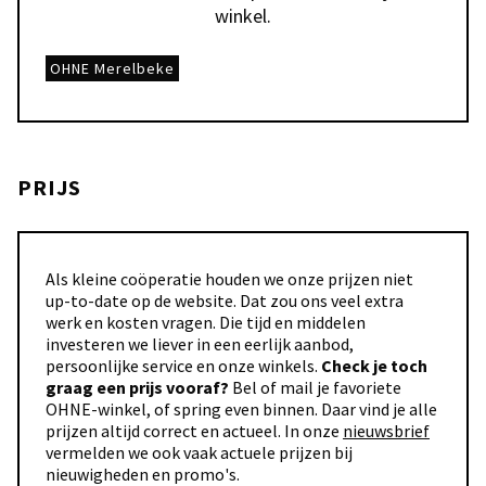
winkel.
OHNE Merelbeke
PRIJS
Als kleine coöperatie houden we onze prijzen niet
up-to-date op de website. Dat zou ons veel extra
werk en kosten vragen. Die tijd en middelen
investeren we liever in een eerlijk aanbod,
persoonlijke service en onze winkels.
Check je toch
graag een prijs vooraf?
Bel of mail je favoriete
OHNE-winkel, of spring even binnen. Daar vind je alle
prijzen altijd correct en actueel. In onze
nieuwsbrief
vermelden we ook vaak actuele prijzen bij
nieuwigheden en promo's.