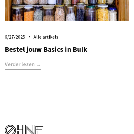
6/27/2025
Alle artikels
Bestel jouw Basics in Bulk
Verder lezen →