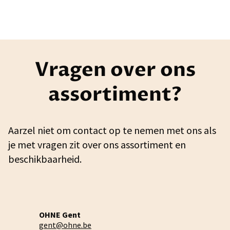
Vragen over ons
assortiment?
Aarzel niet om contact op te nemen met ons als
je met vragen zit over ons assortiment en
beschikbaarheid.
OHNE Gent
gent@ohne.be