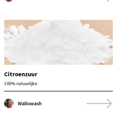
Citroenzuur
100% natuurlijke
Wallowash