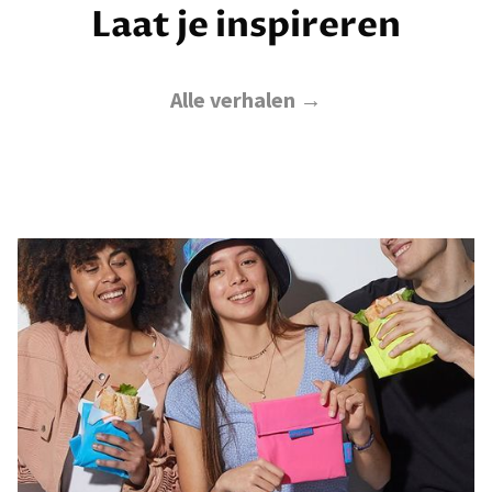
Laat je inspireren
Alle verhalen →