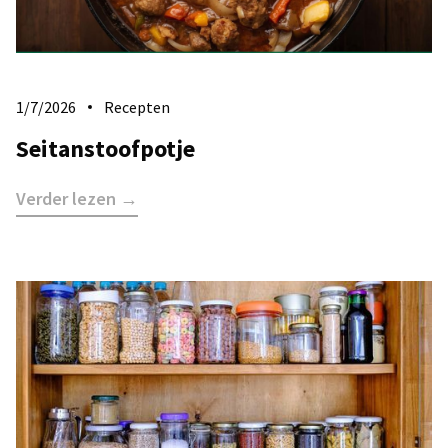
1/7/2026
Recepten
Seitanstoofpotje
Verder lezen →