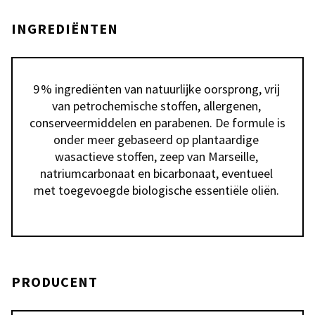
INGREDIËNTEN
9 % ingrediënten van natuurlijke oorsprong, vrij 
van petrochemische stoffen, allergenen, 
conserveermiddelen en parabenen. De formule is 
onder meer gebaseerd op plantaardige 
wasactieve stoffen, zeep van Marseille, 
natriumcarbonaat en bicarbonaat, eventueel 
met toegevoegde biologische essentiële oliën. 
PRODUCENT