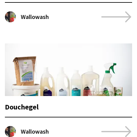
Wallowash
Douchegel
Wallowash