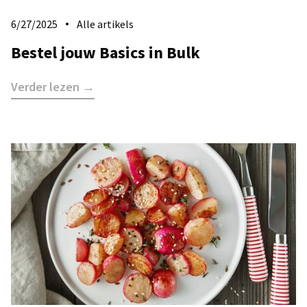
6/27/2025
Alle artikels
Bestel jouw Basics in Bulk
Verder lezen →