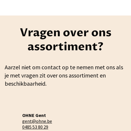
Vragen over ons
assortiment?
Aarzel niet om contact op te nemen met ons als
je met vragen zit over ons assortiment en
beschikbaarheid.
OHNE Gent
gent@ohne.be
0485 53 80 29