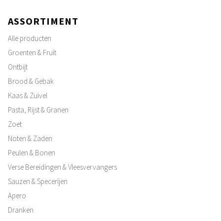
ASSORTIMENT
Alle producten
Groenten & Fruit
Ontbijt
Brood & Gebak
Kaas & Zuivel
Pasta, Rijst & Granen
Zoet
Noten & Zaden
Peulen & Bonen
Verse Bereidingen & Vleesvervangers
Sauzen & Specerijen
Apero
Dranken