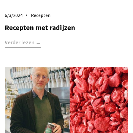
6/3/2024
Recepten
Recepten met radijzen
Verder lezen →