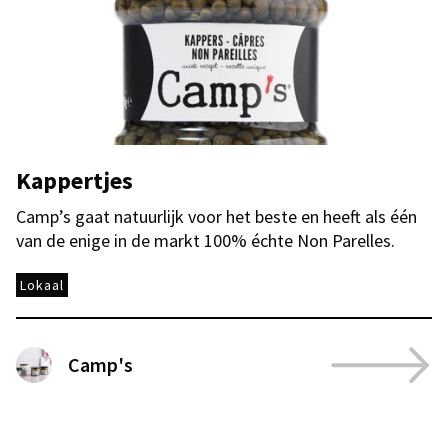
Kappertjes
Camp’s gaat natuurlijk voor het beste en heeft als één
van de enige in de markt 100% échte Non Parelles.
Lokaal
Camp's