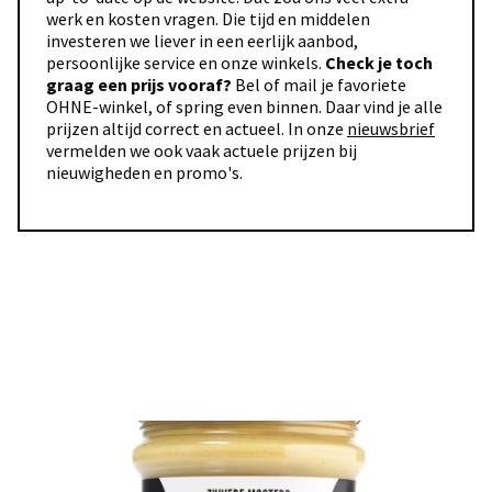
werk en kosten vragen. Die tijd en middelen
investeren we liever in een eerlijk aanbod,
persoonlijke service en onze winkels.
Check je toch
graag een prijs vooraf?
Bel of mail je favoriete
OHNE-winkel, of spring even binnen. Daar vind je alle
prijzen altijd correct en actueel. In onze
nieuwsbrief
vermelden we ook vaak actuele prijzen bij
nieuwigheden en promo's.