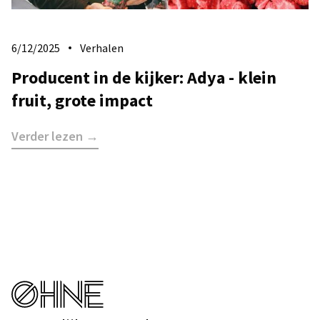
6/12/2025
Verhalen
Producent in de kijker: Adya - klein
fruit, grote impact
Verder lezen →