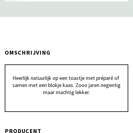
OMSCHRIJVING
Heerlijk natuurlijk op een toastje met préparé of 
samen met een blokje kaas. Zooo jaren negentig 
maar machtig lekker.
PRODUCENT