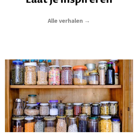
Alle verhalen →