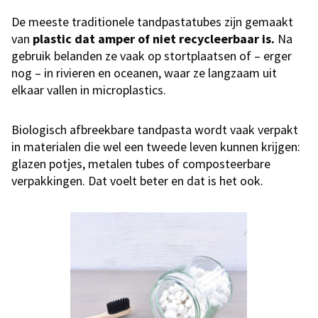
De meeste traditionele tandpastatubes zijn gemaakt
van
plastic dat amper of niet recycleerbaar is.
Na
gebruik belanden ze vaak op stortplaatsen of – erger
nog – in rivieren en oceanen, waar ze langzaam uit
elkaar vallen in microplastics.
Biologisch afbreekbare tandpasta wordt vaak verpakt
in materialen die wel een tweede leven kunnen krijgen:
glazen potjes, metalen tubes of composteerbare
verpakkingen. Dat voelt beter en dat is het ook.