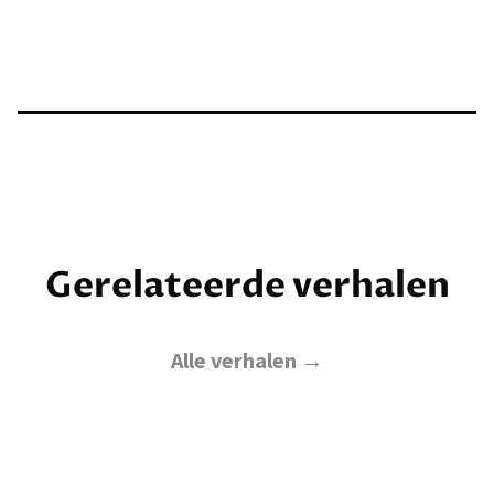
Gerelateerde verhalen
Alle verhalen →