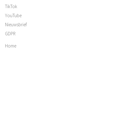
TikTok
YouTube
Nieuwsbrief
GDPR
Home