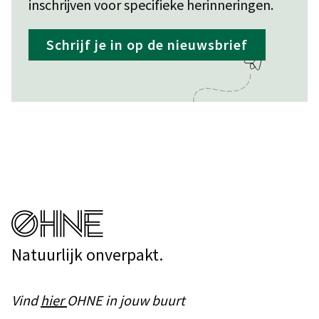
inschrijven voor specifieke herinneringen.
Schrijf je in op de nieuwsbrief
Natuurlijk onverpakt.
Vind
hier
OHNE in jouw buurt