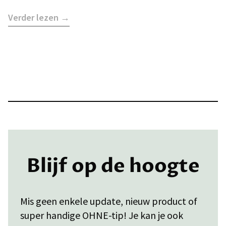
Verder lezen →
Blijf op de hoogte
Mis geen enkele update, nieuw product of
super handige OHNE-tip! Je kan je ook