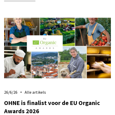
26/6/26
Alle artikels
​OHNE is finalist voor de EU Organic
Awards 2026