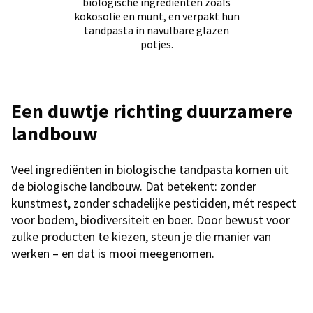
biologische ingrediënten zoals
kokosolie en munt, en verpakt hun
tandpasta in navulbare glazen
potjes.
Een duwtje richting duurzamere
landbouw
Veel ingrediënten in biologische tandpasta komen uit
de biologische landbouw. Dat betekent: zonder
kunstmest, zonder schadelijke pesticiden, mét respect
voor bodem, biodiversiteit en boer. Door bewust voor
zulke producten te kiezen, steun je die manier van
werken – en dat is mooi meegenomen.