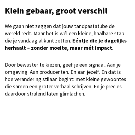
Klein gebaar, groot verschil
We gaan niet zeggen dat jouw tandpastatube de
wereld redt. Maar het is wél een kleine, haalbare stap
die je vandaag al kunt zetten.
Eéntje die je dagelijks
herhaalt – zonder moeite, maar mét impact.
Door bewuster te kiezen, geef je een signaal. Aan je
omgeving. Aan producenten. En aan jezelf. En dat is
hoe verandering stilaan begint: met kleine gewoontes
die samen een groter verhaal schrijven. En je precies
daardoor stralend laten glimlachen.