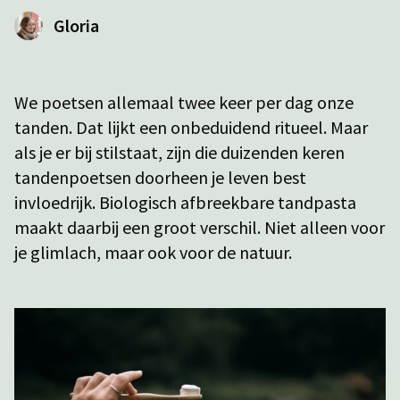
Gloria
We poetsen allemaal twee keer per dag onze
tanden. Dat lijkt een onbeduidend ritueel. Maar
als je er bij stilstaat, zijn die duizenden keren
tandenpoetsen doorheen je leven best
invloedrijk. Biologisch afbreekbare tandpasta
maakt daarbij een groot verschil. Niet alleen voor
je glimlach, maar ook voor de natuur.