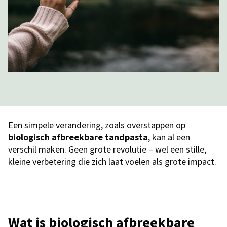
Een simpele verandering, zoals overstappen op
biologisch afbreekbare tandpasta
, kan al een
verschil maken. Geen grote revolutie – wel een stille,
kleine verbetering die zich laat voelen als grote impact.
Wat is biologisch afbreekbare