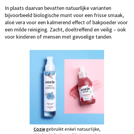
In plaats daarvan bevatten natuurlijke varianten
bijvoorbeeld biologische munt voor een frisse smaak,
aloë vera voor een kalmerend effect of bakpoeder voor
een milde reiniging. Zacht, doeltreffend en veilig – ook
voor kinderen of mensen met gevoelige tanden.
Cozie
gebruikt enkel natuurlijke,