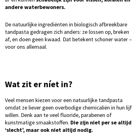
andere waterbewoners.
De natuurlijke ingrediënten in biologisch afbreekbare
tandpasta gedragen zich anders: ze lossen op, breken
af, en doen geen kwaad. Dat betekent schoner water –
voor ons allemaal.
Wat zit er níet in?
Veel mensen kiezen voor een natuurlijke tandpasta
omdat ze liever geen overbodige chemicaliën in hun lijf
willen. Denk aan te veel fluoride, parabenen of
kunstmatige smaakstoffen.
Die zijn niet per se altijd
‘slecht’, maar ook niet altijd nodig.