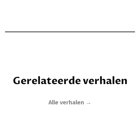
Gerelateerde verhalen
Alle verhalen →