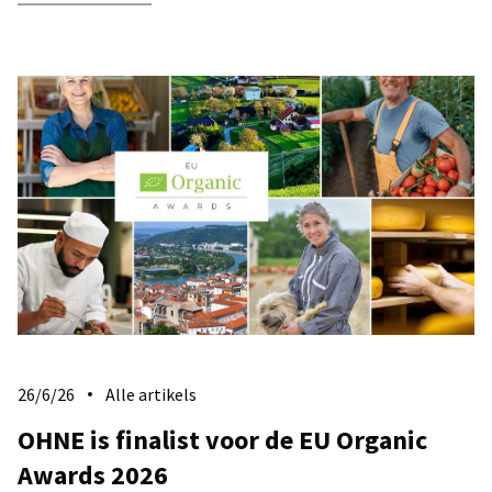
26/6/26
Alle artikels
​OHNE is finalist voor de EU Organic
Awards 2026