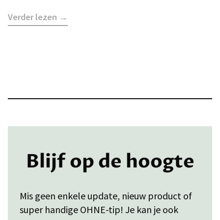
Verder lezen →
Blijf op de hoogte
Mis geen enkele update, nieuw product of
super handige OHNE-tip! Je kan je ook