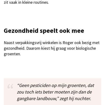
zit vaak in kleine routines.
Gezondheid speelt ook mee
Naast verpakkingsvrij winkelen is Roger ook bezig met
gezondheid. Daarom kiest hij graag voor biologische
groenten.
“Geen pesticiden op mijn groenten, dat
zou toch iets beter moeten zijn dan de
gangbare landbouw,” zegt hij nuchter.