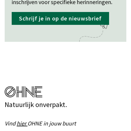
inschrijven voor specifieke herinneringen.
Schrijf je in op de nieuwsbrief
Natuurlijk onverpakt.
Vind
hier
OHNE in jouw buurt