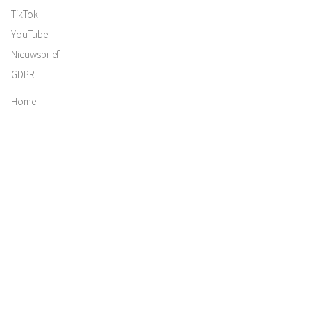
TikTok
YouTube
Nieuwsbrief
GDPR
Home