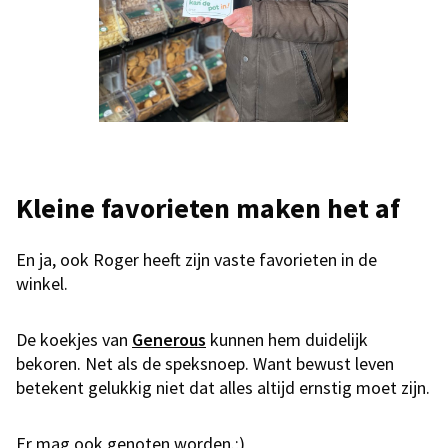
Kleine favorieten maken het af
En ja, ook Roger heeft zijn vaste favorieten in de
winkel.
De koekjes van
Generous
kunnen hem duidelijk
bekoren. Net als de speksnoep. Want bewust leven
betekent gelukkig niet dat alles altijd ernstig moet zijn.
Er mag ook genoten worden.;)