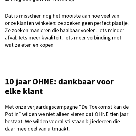
Dat is misschien nog het mooiste aan hoe veel van
onze klanten winkelen: ze zoeken geen perfect plaatje.
Ze zoeken manieren die haalbaar voelen. Iets minder
afval. Iets meer kwaliteit. Iets meer verbinding met
wat ze eten en kopen.
10 jaar OHNE: dankbaar voor
elke klant
Met onze verjaardagscampagne “De Toekomst kan de
Pot in” wilden we niet alleen vieren dat OHNE tien jaar
bestaat. We wilden vooral stilstaan bij iedereen die
daar mee deel van uitmaakt.