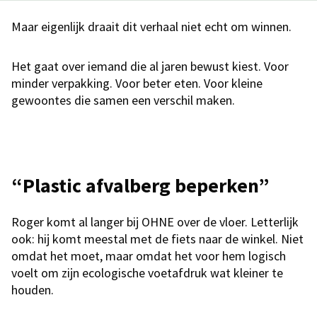
Maar eigenlijk draait dit verhaal niet echt om winnen.
Het gaat over iemand die al jaren bewust kiest. Voor
minder verpakking. Voor beter eten. Voor kleine
gewoontes die samen een verschil maken.
“Plastic afvalberg beperken”
Roger komt al langer bij OHNE over de vloer. Letterlijk
ook: hij komt meestal met de fiets naar de winkel. Niet
omdat het moet, maar omdat het voor hem logisch
voelt om zijn ecologische voetafdruk wat kleiner te
houden.