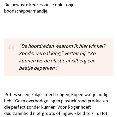
Die bewuste keuzes zie je ook in zijn
boodschappenmandje.
“De hoofdreden waarom ik hier winkel?
Zonder verpakking,” vertelt hij. “Zo
kunnen we de plastic afvalberg een
beetje beperken”.
Potjes vullen, zakjes meebrengen, kopen wat je nodig
hebt. Geen overbodige lagen plastiek rond producten
die perfect zonder kunnen. Voor Roger hoeft
duurzaamheid niet groots of ingewikkeld te zijn. Het