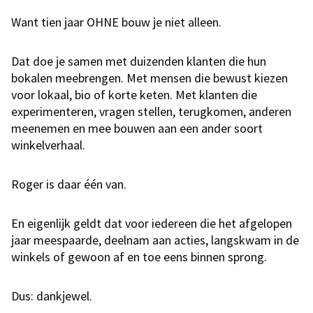
Want tien jaar OHNE bouw je niet alleen.
Dat doe je samen met duizenden klanten die hun
bokalen meebrengen. Met mensen die bewust kiezen
voor lokaal, bio of korte keten. Met klanten die
experimenteren, vragen stellen, terugkomen, anderen
meenemen en mee bouwen aan een ander soort
winkelverhaal.
Roger is daar één van.
En eigenlijk geldt dat voor iedereen die het afgelopen
jaar meespaarde, deelnam aan acties, langskwam in de
winkels of gewoon af en toe eens binnen sprong.
Dus: dankjewel.