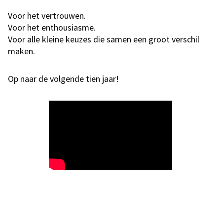
Voor het vertrouwen.
Voor het enthousiasme.
Voor alle kleine keuzes die samen een groot verschil
maken.
Op naar de volgende tien jaar!