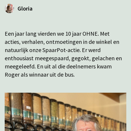
Gloria
Een jaar lang vierden we 10 jaar OHNE. Met
acties, verhalen, ontmoetingen in de winkel en
natuurlijk onze SpaarPot-actie. Er werd
enthousiast meegespaard, gegokt, gelachen en
meegeleefd. En uit al die deelnemers kwam
Roger als winnaar uit de bus.