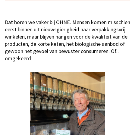
Dat horen we vaker bij OHNE. Mensen komen misschien
eerst binnen uit nieuwsgierigheid naar verpakkingsvrij
winkelen, maar blijven hangen voor de kwaliteit van de
producten, de korte keten, het biologische aanbod of
gewoon het gevoel van bewuster consumeren. Of..
omgekeerd!