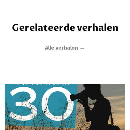
Gerelateerde verhalen
Alle verhalen →