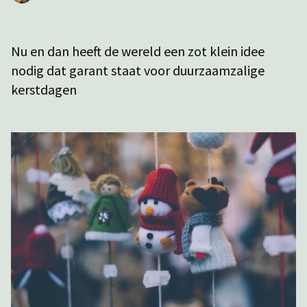
Nu en dan heeft de wereld een zot klein idee
nodig dat garant staat voor duurzaamzalige
kerstdagen