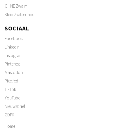
OHNE Zwalm
Klein Zwitserland
SOCIAAL
Facebook
LinkedIn
Instagram
Pinterest
Mastodon
Pixelfed
TikTok
YouTube
Nieuwsbrief
GDPR
Home