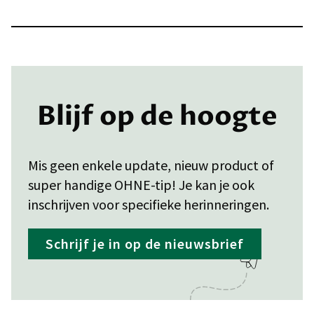
Blijf op de hoogte
Mis geen enkele update, nieuw product of
super handige OHNE-tip! Je kan je ook
inschrijven voor specifieke herinneringen.
Schrijf je in op de nieuwsbrief