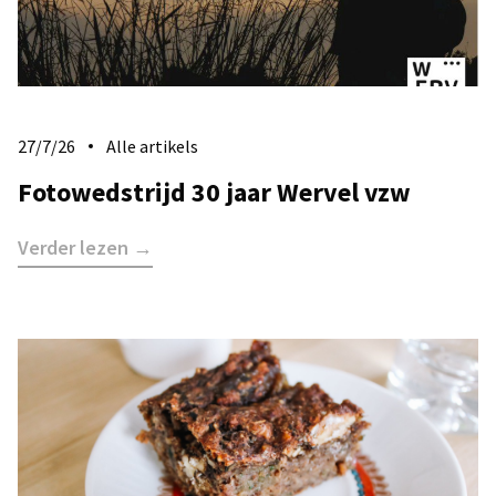
27/7/26
Alle artikels
Fotowedstrijd 30 jaar Wervel vzw
Verder lezen →