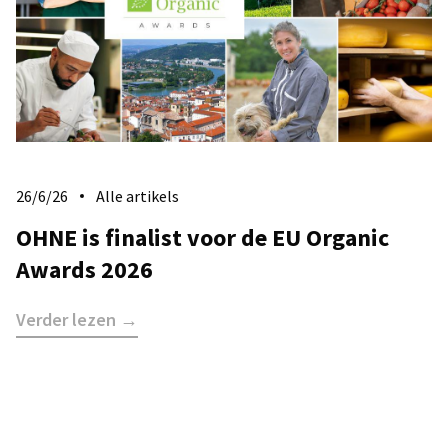
26/6/26
Alle artikels
​OHNE is finalist voor de EU Organic
Awards 2026
Verder lezen →