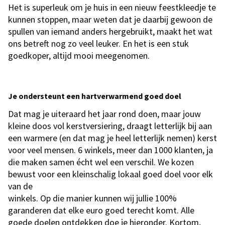
Het is superleuk om je huis in een nieuw feestkleedje te
kunnen stoppen, maar weten dat je daarbij gewoon de
spullen van iemand anders hergebruikt, maakt het wat
ons betreft nog zo veel leuker. En het is een stuk
goedkoper, altijd mooi meegenomen.
Je ondersteunt een hartverwarmend goed doel
Dat mag je uiteraard het jaar rond doen, maar jouw
kleine doos vol kerstversiering, draagt letterlijk bij aan
een warmere (en dat mag je heel letterlijk nemen) kerst
voor veel mensen. 6 winkels, meer dan 1000 klanten, ja
die maken samen écht wel een verschil. We kozen
bewust voor een kleinschalig lokaal goed doel voor elk
van de
winkels. Op die manier kunnen wij jullie 100%
garanderen dat elke euro goed terecht komt. Alle
goede doelen ontdekken doe je hieronder. Kortom,