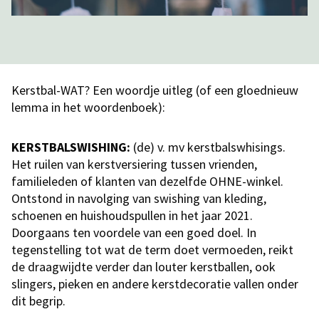
Kerstbal-WAT? Een woordje uitleg (of een gloednieuw
lemma in het woordenboek):
KERSTBALSWISHING:
(de) v. mv kerstbalswhisings.
Het ruilen van kerstversiering tussen vrienden,
familieleden of klanten van dezelfde OHNE-winkel.
Ontstond in navolging van swishing van kleding,
schoenen en huishoudspullen in het jaar 2021.
Doorgaans ten voordele van een goed doel. In
tegenstelling tot wat de term doet vermoeden, reikt
de draagwijdte verder dan louter kerstballen, ook
slingers, pieken en andere kerstdecoratie vallen onder
dit begrip.