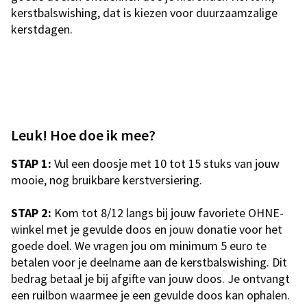
kerstbalswishing, dat is kiezen voor duurzaamzalige
kerstdagen.
Leuk! Hoe doe ik mee?
STAP 1:
Vul een doosje met 10 tot 15 stuks van jouw
mooie, nog bruikbare kerstversiering.
STAP 2:
Kom tot 8/12 langs bij jouw favoriete OHNE-
winkel met je gevulde doos en jouw donatie voor het
goede doel. We vragen jou om minimum 5 euro te
betalen voor je deelname aan de kerstbalswishing. Dit
bedrag betaal je bij afgifte van jouw doos. Je ontvangt
een ruilbon waarmee je een gevulde doos kan ophalen.