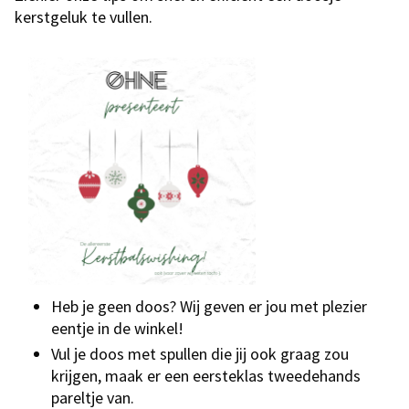
kerstgeluk te vullen.
Heb je geen doos? Wij geven er jou met plezier
eentje in de winkel!
Vul je doos met spullen die jij ook graag zou
krijgen, maak er een eersteklas tweedehands
pareltje van.