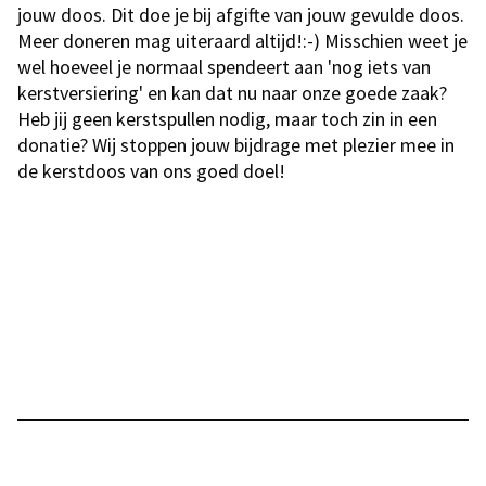
jouw doos. Dit doe je bij afgifte van jouw gevulde doos.
Meer doneren mag uiteraard altijd!:-) Misschien weet je
wel hoeveel je normaal spendeert aan 'nog iets van
kerstversiering' en kan dat nu naar onze goede zaak?
Heb jij geen kerstspullen nodig, maar toch zin in een
donatie? Wij stoppen jouw bijdrage met plezier mee in
de kerstdoos van ons goed doel!