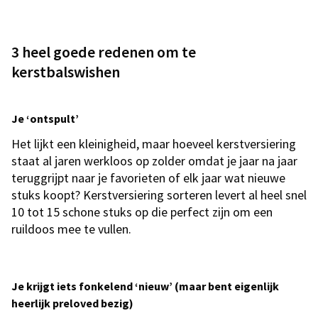
3 heel goede redenen om te
kerstbalswishen
Je ‘ontspult’
Het lijkt een kleinigheid, maar hoeveel kerstversiering
staat al jaren werkloos op zolder omdat je jaar na jaar
teruggrijpt naar je favorieten of elk jaar wat nieuwe
stuks koopt? Kerstversiering sorteren levert al heel snel
10 tot 15 schone stuks op die perfect zijn om een
ruildoos mee te vullen.
Je krijgt iets fonkelend ‘nieuw’ (maar bent eigenlijk
heerlijk preloved bezig)