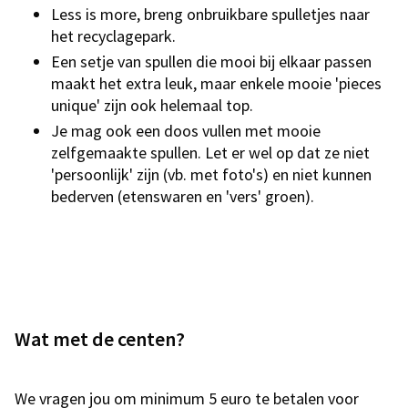
Less is more, breng onbruikbare spulletjes naar
het recyclagepark.
Een setje van spullen die mooi bij elkaar passen
maakt het extra leuk, maar enkele mooie 'pieces
unique' zijn ook helemaal top.
Je mag ook een doos vullen met mooie
zelfgemaakte spullen. Let er wel op dat ze niet
'persoonlijk' zijn (vb. met foto's) en niet kunnen
bederven (etenswaren en 'vers' groen).
Wat met de centen?
We vragen jou om minimum 5 euro te betalen voor