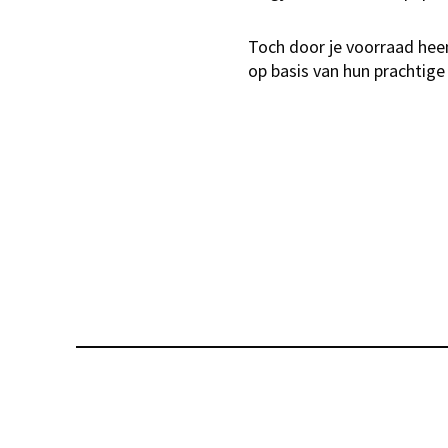
Toch door je voorraad hee
op basis van hun prachtig