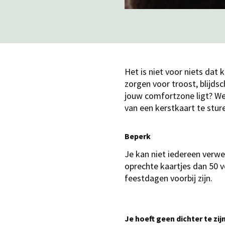
Het is niet voor niets dat
zorgen voor troost, blijds
jouw comfortzone ligt? We
van een kerstkaart te stur
Beperk
Je kan niet iedereen verwe
oprechte kaartjes dan 50 v
feestdagen voorbij zijn.
Je hoeft geen dichter te zij