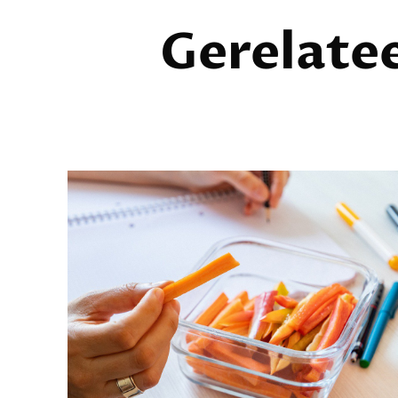
Gerelate