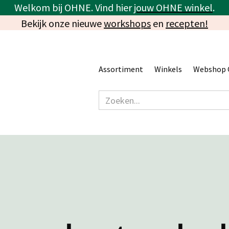
Welkom bij OHNE. Vind hier
jouw OHNE winkel
.
Bekijk onze nieuwe
workshops
en
recepten!
Assortiment
Winkels
Webshop 