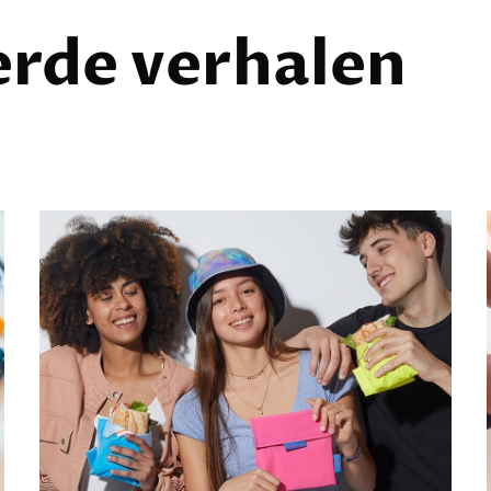
erde verhalen