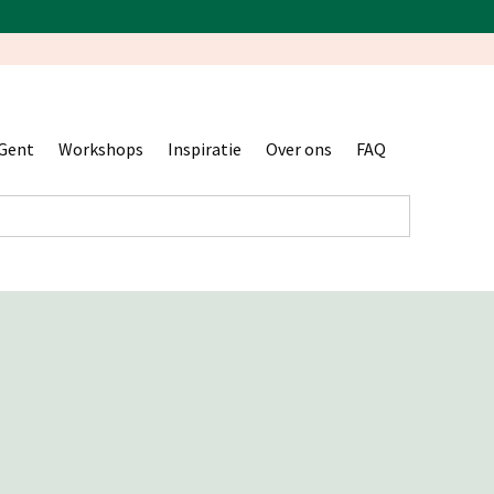
Gent
Workshops
Inspiratie
Over ons
FAQ