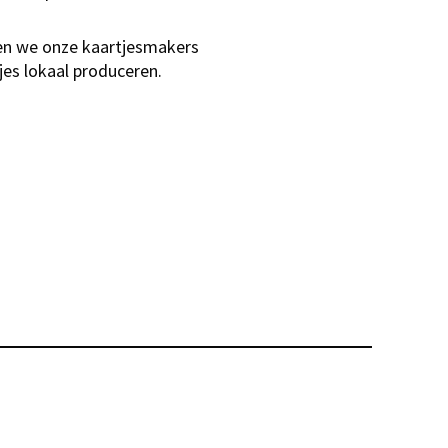
zen we onze kaartjesmakers
es lokaal produceren.