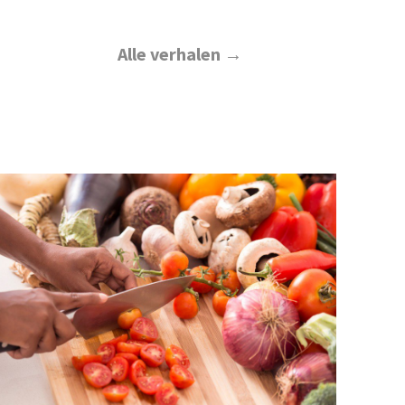
Alle verhalen →