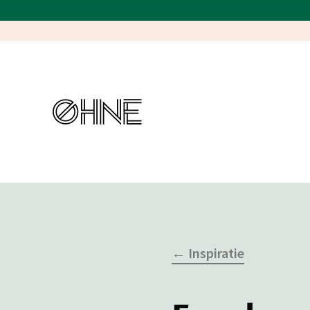
← Inspiratie