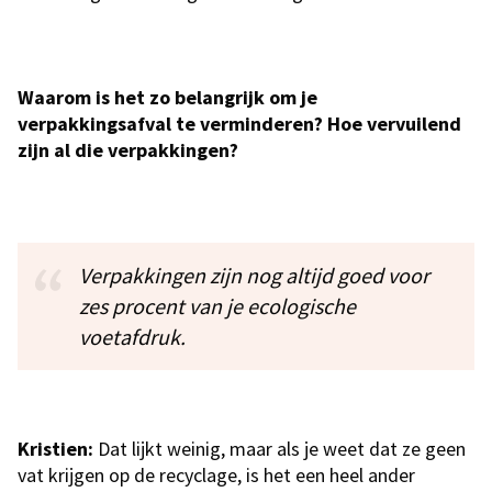
Waarom is het zo belangrijk om je
verpakkingsafval te verminderen? Hoe vervuilend
zijn al die verpakkingen?
Verpakkingen zijn nog altijd goed voor
zes procent van je ecologische
voetafdruk.
Kristien:
Dat lijkt weinig, maar als je weet dat ze geen
vat krijgen op de recyclage, is het een heel ander