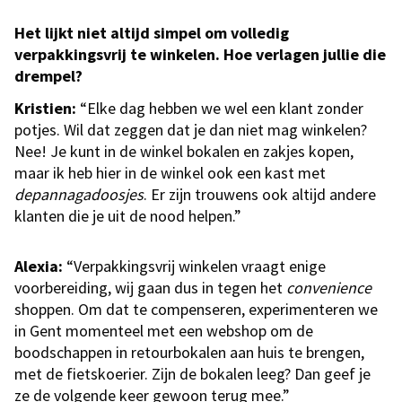
Het lijkt niet altijd simpel om volledig
verpakkingsvrij te winkelen. Hoe verlagen jullie die
drempel?
Kristien:
“Elke dag hebben we wel een klant zonder
potjes. Wil dat zeggen dat je dan niet mag winkelen?
Nee! Je kunt in de winkel bokalen en zakjes kopen,
maar ik heb hier in de winkel ook een kast met
depannagadoosjes
. Er zijn trouwens ook altijd andere
klanten die je uit de nood helpen.”
Alexia:
“Verpakkingsvrij winkelen vraagt enige
voorbereiding, wij gaan dus in tegen het
convenience
shoppen. Om dat te compenseren, experimenteren we
in Gent momenteel met een webshop om de
boodschappen in retourbokalen aan huis te brengen,
met de fietskoerier. Zijn de bokalen leeg? Dan geef je
ze de volgende keer gewoon terug mee.”