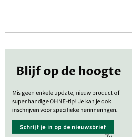
Blijf op de hoogte
Mis geen enkele update, nieuw product of
super handige OHNE-tip! Je kan je ook
inschrijven voor specifieke herinneringen.
Schrijf je in op de nieuwsbrief