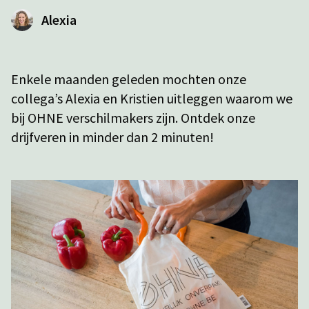
Alexia
Enkele maanden geleden mochten onze
collega’s Alexia en Kristien uitleggen waarom we
bij OHNE verschilmakers zijn. Ontdek onze
drijfveren in minder dan 2 minuten!