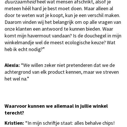
duurzaamheid
heel wat mensen afschrikt, alsof je
meteen héél hard je best moet doen. Maar alleen al
door te weten wat je koopt, kun je een verschil maken.
Daarom vinden wij het belangrijk om op alle vragen van
onze klanten een antwoord te kunnen bieden. Waar
komt mijn havermout vandaan? Is de douchegel in mijn
winkelmandje wel de meest ecologische keuze? Wat
heb ik echt nodig?”
Alexia:
“We willen zeker niet pretenderen dat we de
achtergrond van elk product kennen, maar we streven
het wel na.”
Waarvoor kunnen we allemaal in jullie winkel
terecht?
Kristien:
“In mijn schriftje staat: alles behalve chips!