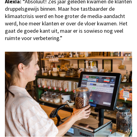
Alexia:
“Absoluut! Zes jaar geleden kwamen de klanten
druppelsgewijs binnen. Maar hoe tastbaarder de
klimaatcrisis werd en hoe groter de media-aandacht
werd, hoe meer klanten er over de vloer kwamen. Het
gaat de goede kant uit, maar er is sowieso nog veel
ruimte voor verbetering.”