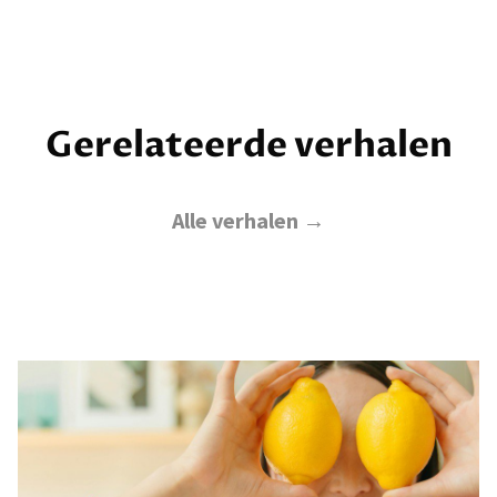
Gerelateerde verhalen
Alle verhalen →