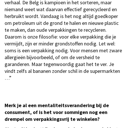
verhaal. De Belg is kampioen in het sorteren, maar
niemand weet wat daarvan effectief gerecycleerd en
herbruikt wordt. Vandaag is het nog altijd goedkoper
om petroleum uit de grond te halen en nieuwe plastic
te maken, dan oude verpakkingen te recycleren.
Daarom is onze filosofie: voor elke verpakking die je
vermijdt, zijn er minder grondstoffen nodig. Let wel:
soms is een verpakking nodig. Voor mensen met zware
allergieën bijvoorbeeld, of om de versheid te
garanderen. Maar tegenwoordig gaat het te ver. Je
vindt zelfs al bananen zonder schil in de supermarkten
…”
Merk je al een mentaliteitsverandering bij de
consument, of is het voor sommigen nog een
drempel om verpakkingsvrij te winkelen?