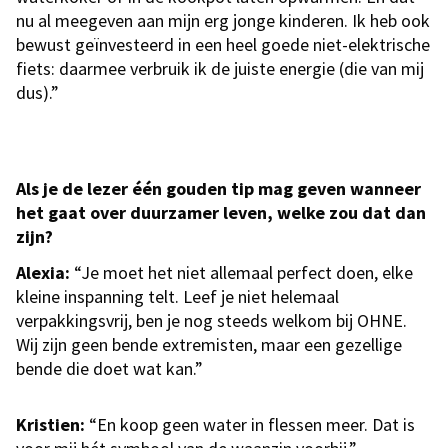
nu al meegeven aan mijn erg jonge kinderen. Ik heb ook
bewust geïnvesteerd in een heel goede niet-elektrische
fiets: daarmee verbruik ik de juiste energie (die van mij
dus).”
Als je de lezer één gouden tip mag geven wanneer
het gaat over duurzamer leven, welke zou dat dan
zijn?
Alexia:
“Je moet het niet allemaal perfect doen, elke
kleine inspanning telt. Leef je niet helemaal
verpakkingsvrij, ben je nog steeds welkom bij OHNE.
Wij zijn geen bende extremisten, maar een gezellige
bende die doet wat kan.”
Kristien:
“En koop geen water in flessen meer. Dat is