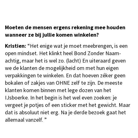
Moeten de mensen ergens rekening mee houden
wanneer ze bij jullie komen winkelen?
Kristien:
“Het enige wat je moet meebrengen, is een
open mindset. Het klinkt heel Bond Zonder Naam-
achtig, maar het is wel zo. (lacht) En uiteraard geven
we de klanten de mogelijkheid om met hun eigen
verpakkingen te winkelen. En dat hoeven zéker geen
bokalen of zakjes van OHNE zelf te zijn. De meeste
klanten komen binnen met lege dozen van het
IJsboerke. In het begin is het wel even zoeken: je
vergeet je potjes of een sticker met het gewicht. Maar
dat is absoluut niet erg. Na je derde bezoek gaat het
allemaal vanzelf. ”