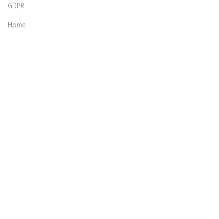
GDPR
Home