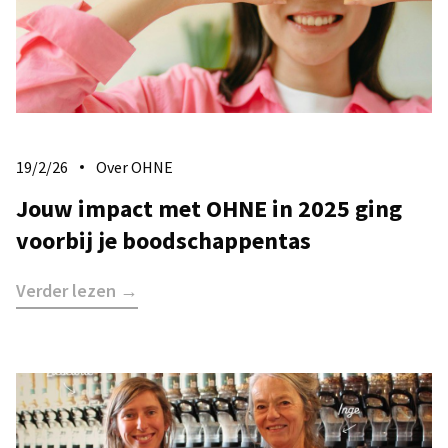
19/2/26
Over OHNE
Jouw impact met OHNE in 2025 ging
voorbij je boodschappentas
Verder lezen →