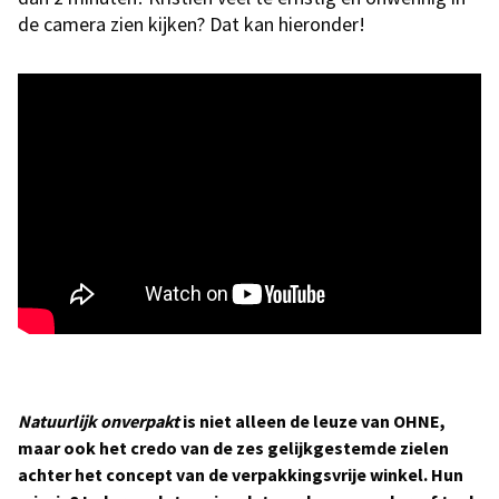
de camera zien kijken? Dat kan hieronder!
Natuurlijk onverpakt
is niet alleen de leuze van OHNE,
maar ook het credo van de zes gelijkgestemde zielen
achter het concept van de verpakkingsvrije winkel. Hun