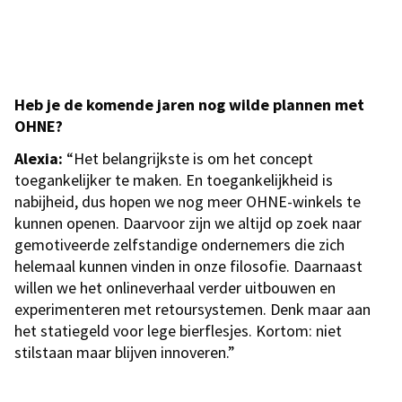
Heb je de komende jaren nog wilde plannen met
OHNE?
Alexia:
“Het belangrijkste is om het concept
toegankelijker te maken. En toegankelijkheid is
nabijheid, dus hopen we nog meer OHNE-winkels te
kunnen openen. Daarvoor zijn we altijd op zoek naar
gemotiveerde zelfstandige ondernemers die zich
helemaal kunnen vinden in onze filosofie. Daarnaast
willen we het onlineverhaal verder uitbouwen en
experimenteren met retoursystemen. Denk maar aan
het statiegeld voor lege bierflesjes. Kortom: niet
stilstaan maar blijven innoveren.”