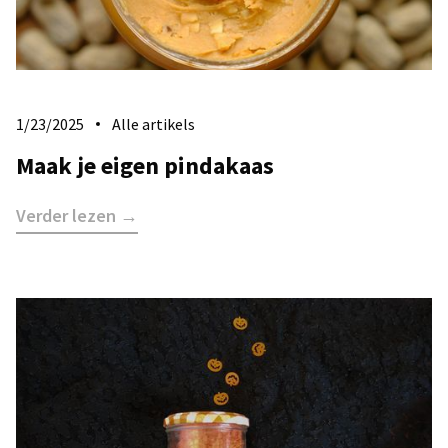
1/23/2025
Alle artikels
Maak je eigen pindakaas
Verder lezen →