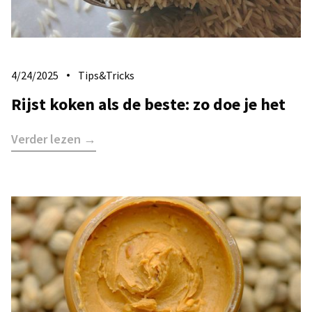
4/24/2025
Tips&Tricks
Rijst koken als de beste: zo doe je het
Verder lezen →