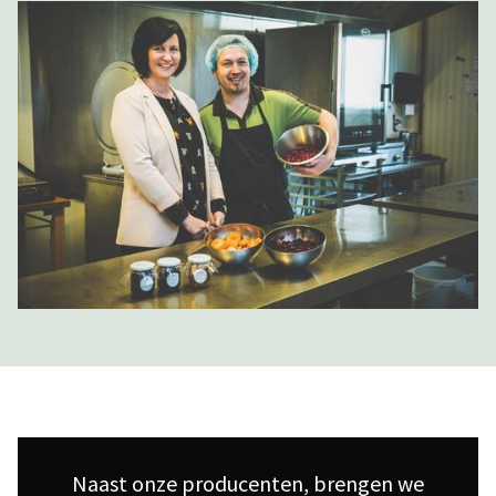
Naast onze producenten, brengen we