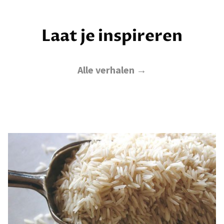
Laat je inspireren
Alle verhalen →