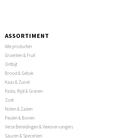
ASSORTIMENT
Alle producten
Groenten & Fruit
Ontbijt
Brood & Gebak
Kaas & Zuivel
Pasta, Rijst & Granen
Zoet
Noten & Zaden
Peulen & Bonen
Verse Bereidingen & Vleesvervangers
Sauzen & Specerijen