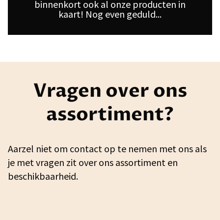
binnenkort ook al onze producten in
kaart! Nog even geduld...
Vragen over ons
assortiment?
Aarzel niet om contact op te nemen met ons als
je met vragen zit over ons assortiment en
beschikbaarheid.