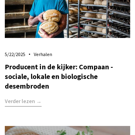
5/22/2025
Verhalen
Producent in de kijker: Compaan -
sociale, lokale en biologische
desembroden
Verder lezen →