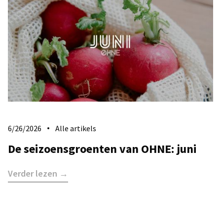
6/26/2026
Alle artikels
De seizoensgroenten van OHNE: juni
Verder lezen →