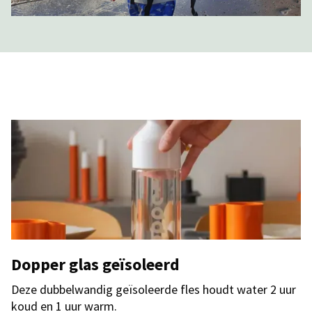
Dopper glas geïsoleerd
Deze dubbelwandig geïsoleerde fles houdt water 2 uur
koud en 1 uur warm.