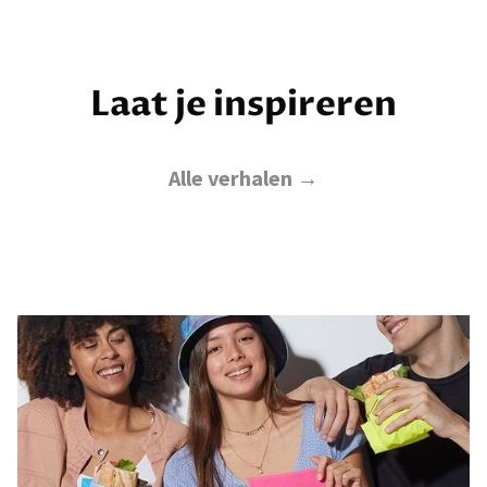
Laat je inspireren
Alle verhalen →