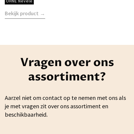
OHNE Nevele
Bekijk product →
Vragen over ons
assortiment?
Aarzel niet om contact op te nemen met ons als
je met vragen zit over ons assortiment en
beschikbaarheid.