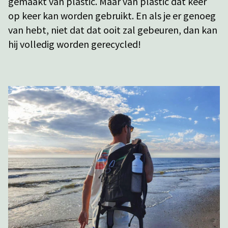
gemaakt van plastic. Maar van plastic dat keer
op keer kan worden gebruikt. En als je er genoeg
van hebt, niet dat dat ooit zal gebeuren, dan kan
hij volledig worden gerecycled!