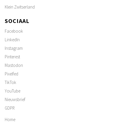
Klein Zwitserland
SOCIAAL
Facebook
LinkedIn
Instagram
Pinterest
Mastodon
Pixelfed
TikTok
YouTube
Nieuwsbrief
GDPR
Home