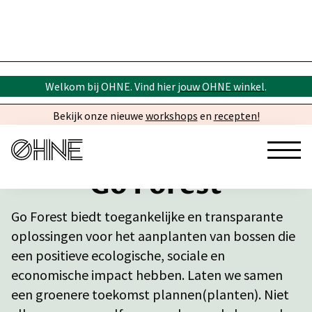
Welkom bij OHNE. Vind hier
jouw OHNE winkel
.
Bekijk onze nieuwe
workshops
en
recepten!
Go Forest
Go Forest biedt toegankelijke en transparante
oplossingen voor het aanplanten van bossen die
een positieve ecologische, sociale en
economische impact hebben. Laten we samen
een groenere toekomst plannen(planten). Niet