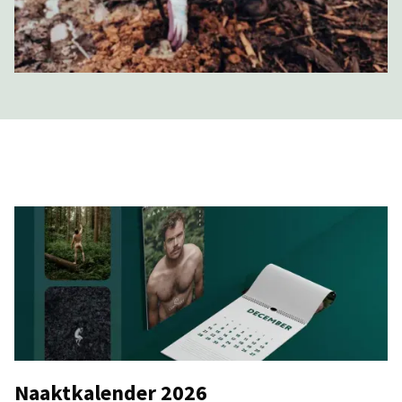
Naaktkalender 2026