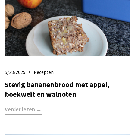
5/28/2025
Recepten
Stevig bananenbrood met appel,
boekweit en walnoten
Verder lezen →