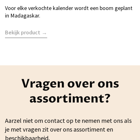
Voor elke verkochte kalender wordt een boom geplant
in Madagaskar.
Bekijk product →
Vragen over ons
assortiment?
Aarzel niet om contact op te nemen met ons als
je met vragen zit over ons assortiment en
beschikbaarheid.