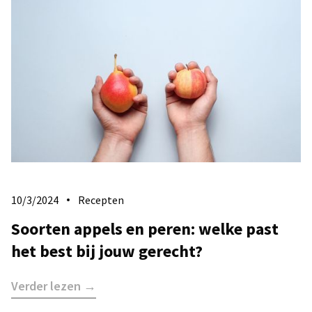
10/3/2024
Recepten
Soorten appels en peren: welke past
het best bij jouw gerecht?
Verder lezen →