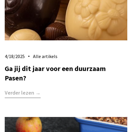
4/18/2025
Alle artikels
Ga jij dit jaar voor een duurzaam
Pasen?
Verder lezen →