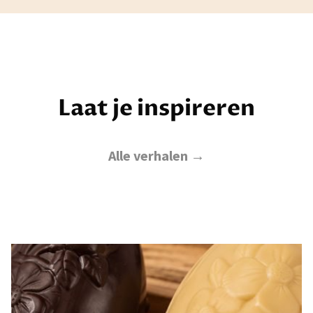
Laat je inspireren
Alle verhalen →