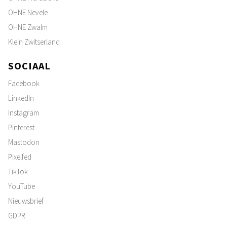
OHNE Nevele
OHNE Zwalm
Klein Zwitserland
SOCIAAL
Facebook
LinkedIn
Instagram
Pinterest
Mastodon
Pixelfed
TikTok
YouTube
Nieuwsbrief
GDPR