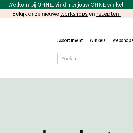
Welkom bij OHNE. Vind hier
jouw OHNE winkel
.
Bekijk onze nieuwe
workshops
en
recepten!
Assortiment
Winkels
Webshop 