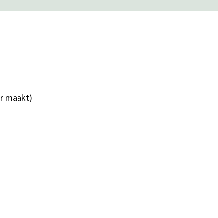
er maakt)