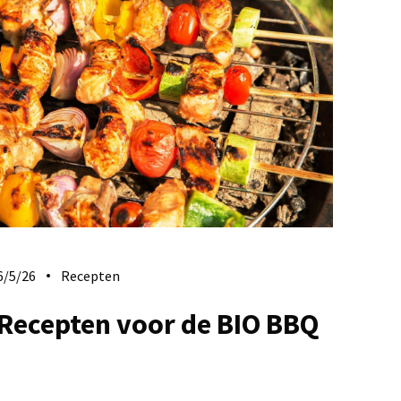
6/5/26
Recepten
Recepten voor de BIO BBQ