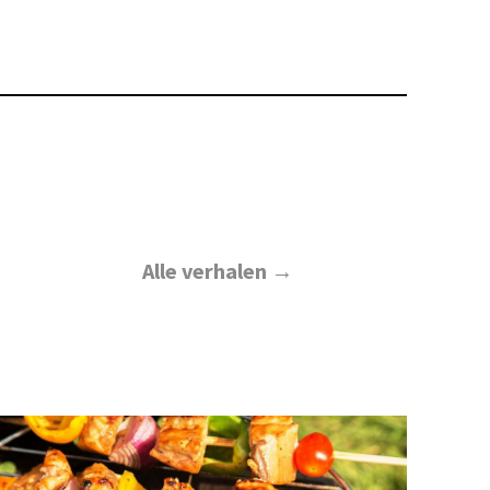
Alle verhalen →