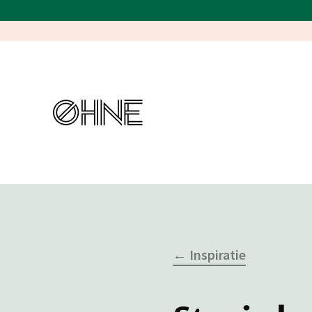
← Inspiratie