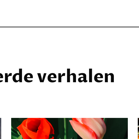
erde verhalen