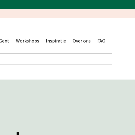
Gent
Workshops
Inspiratie
Over ons
FAQ