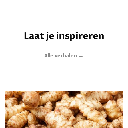
Laat je inspireren
Alle verhalen →