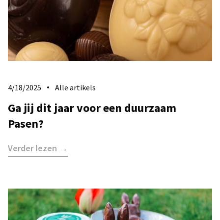
4/18/2025
Alle artikels
Ga jij dit jaar voor een duurzaam
Pasen?
Verder lezen →