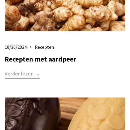
10/30/2024
Recepten
Recepten met aardpeer
Verder lezen →