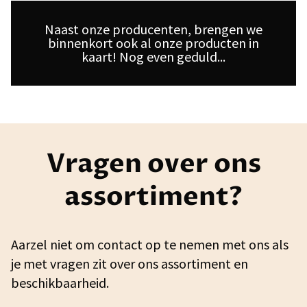
Naast onze producenten, brengen we
binnenkort ook al onze producten in
kaart! Nog even geduld...
Vragen over ons
assortiment?
Aarzel niet om contact op te nemen met ons als
je met vragen zit over ons assortiment en
beschikbaarheid.