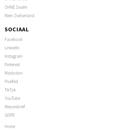
OHNE Zwalm
Klein Zwitserland
SOCIAAL
Facebook
LinkedIn
Instagram
Pinterest
Mastodon
Pixelfed
TikTok
YouTube
Nieuwsbrief
GDPR
Home