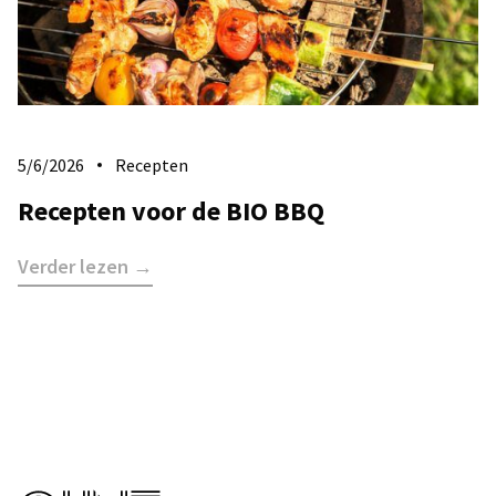
5/6/2026
Recepten
Recepten voor de BIO BBQ
Verder lezen →