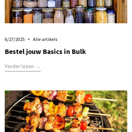
6/27/2025
Alle artikels
Bestel jouw Basics in Bulk
Verder lezen →