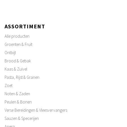
ASSORTIMENT
Alle producten
Groenten & Fruit
Ontbijt
Brood & Gebak
Kaas & Zuivel
Pasta, Rijst & Granen
Zoet
Noten & Zaden
Peulen & Bonen
Verse Bereidingen & Vleesvervangers
Sauzen & Specerijen
Apero