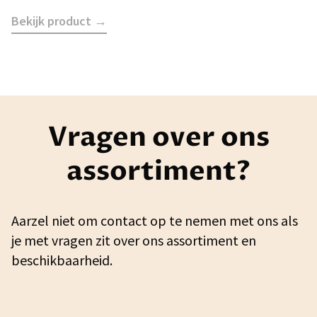
Bekijk product →
Vragen over ons
assortiment?
Aarzel niet om contact op te nemen met ons als
je met vragen zit over ons assortiment en
beschikbaarheid.