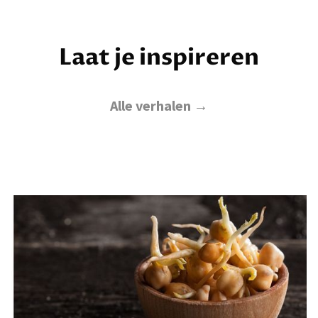
Laat je inspireren
Alle verhalen →