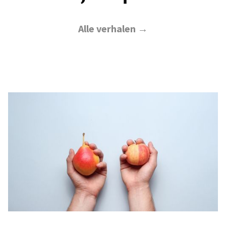
Alle verhalen →