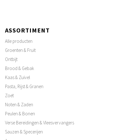
ASSORTIMENT
Alle producten
Groenten & Fruit
Ontbijt
Brood & Gebak
Kaas & Zuivel
Pasta, Rijst & Granen
Zoet
Noten & Zaden
Peulen & Bonen
Verse Bereidingen & Vleesvervangers
Sauzen & Specerijen