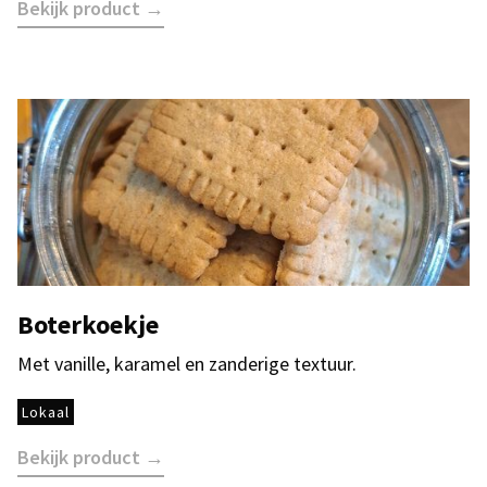
Bekijk product →
Boterkoekje
Met vanille, karamel en zanderige textuur.
Lokaal
Bekijk product →