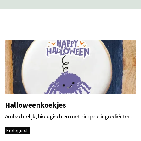
Halloweenkoekjes
Ambachtelijk, biologisch en met simpele ingrediënten.
Biologisch