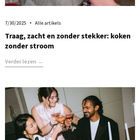
7/30/2025
Alle artikels
​Traag, zacht en zonder stekker: koken
zonder stroom
Verder lezen →