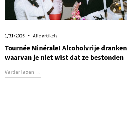
1/31/2026
Alle artikels
Tournée Minérale! Alcoholvrije dranken
waarvan je niet wist dat ze bestonden
Verder lezen →