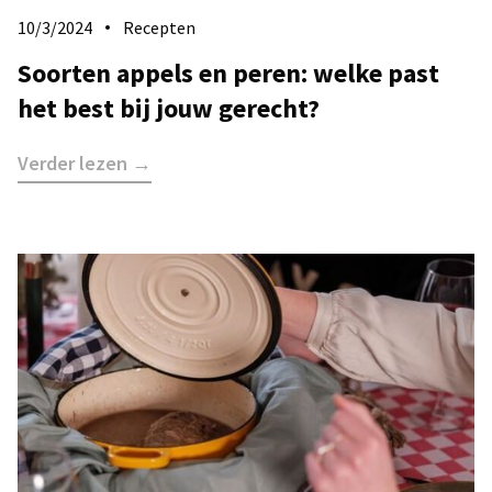
10/3/2024
Recepten
Soorten appels en peren: welke past
het best bij jouw gerecht?
Verder lezen →