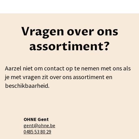
Vragen over ons
assortiment?
Aarzel niet om contact op te nemen met ons als
je met vragen zit over ons assortiment en
beschikbaarheid.
OHNE Gent
gent@ohne.be
0485 53 80 29