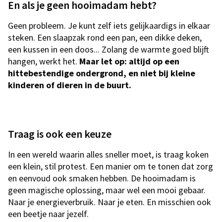
En als je geen hooimadam hebt?
Geen probleem. Je kunt zelf iets gelijkaardigs in elkaar
steken. Een slaapzak rond een pan, een dikke deken,
een kussen in een doos... Zolang de warmte goed blijft
hangen, werkt het.
Maar let op: altijd op een
hittebestendige ondergrond, en niet bij kleine
kinderen of dieren in de buurt.
Traag is ook een keuze
In een wereld waarin alles sneller moet, is traag koken
een klein, stil protest. Een manier om te tonen dat zorg
en eenvoud ook smaken hebben. De hooimadam is
geen magische oplossing, maar wel een mooi gebaar.
Naar je energieverbruik. Naar je eten. En misschien ook
een beetje naar jezelf.