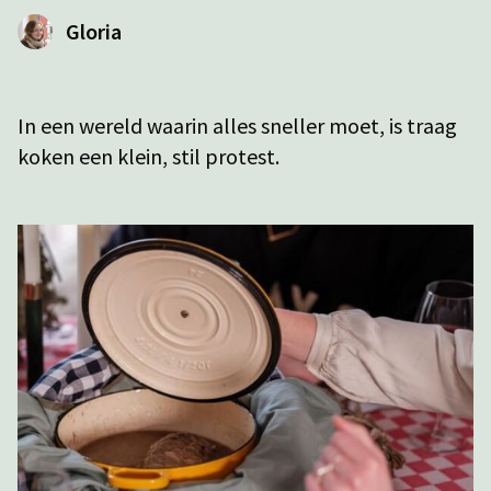
Gloria
In een wereld waarin alles sneller moet, is traag
koken een klein, stil protest.