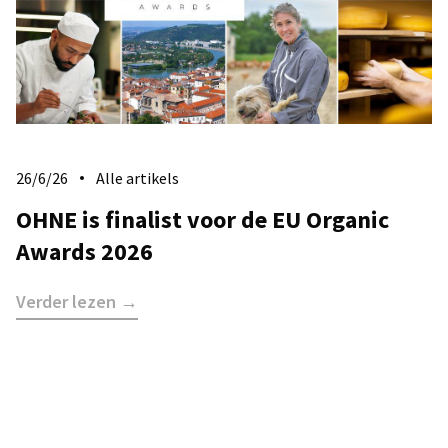
26/6/26
Alle artikels
​OHNE is finalist voor de EU Organic
Awards 2026
Verder lezen →