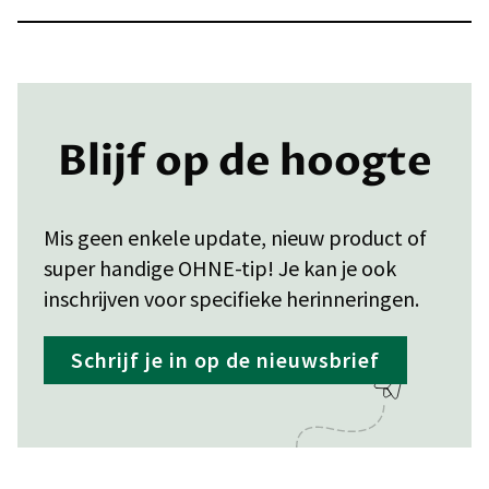
Blijf op de hoogte
Mis geen enkele update, nieuw product of
super handige OHNE-tip! Je kan je ook
inschrijven voor specifieke herinneringen.
Schrijf je in op de nieuwsbrief