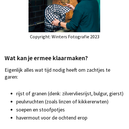
Copyright: Winters Fotografie 2023
Wat kan je ermee klaarmaken?
Eigenlijk alles wat tijd nodig heeft om zachtjes te
garen:
rijst of granen (denk: zilvervliesrijst, bulgur, gierst)
peulvruchten (zoals linzen of kikkererwten)
soepen en stoofpotjes
havermout voor de ochtend erop