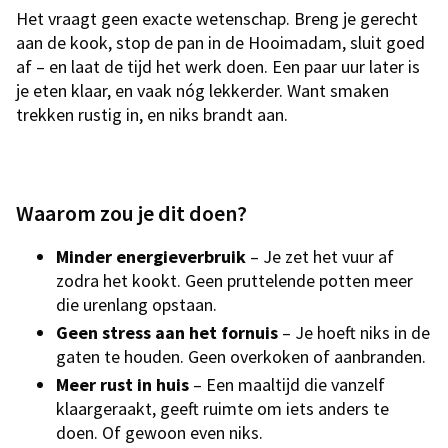
Het vraagt geen exacte wetenschap. Breng je gerecht
aan de kook, stop de pan in de Hooimadam, sluit goed
af – en laat de tijd het werk doen. Een paar uur later is
je eten klaar, en vaak nóg lekkerder. Want smaken
trekken rustig in, en niks brandt aan.
Waarom zou je dit doen?
Minder energieverbruik
– Je zet het vuur af
zodra het kookt. Geen pruttelende potten meer
die urenlang opstaan.
Geen stress aan het fornuis
– Je hoeft niks in de
gaten te houden. Geen overkoken of aanbranden.
Meer rust in huis
– Een maaltijd die vanzelf
klaargeraakt, geeft ruimte om iets anders te
doen. Of gewoon even niks.