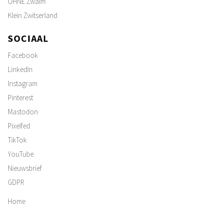
OHNE Zwalm
Klein Zwitserland
SOCIAAL
Facebook
LinkedIn
Instagram
Pinterest
Mastodon
Pixelfed
TikTok
YouTube
Nieuwsbrief
GDPR
Home