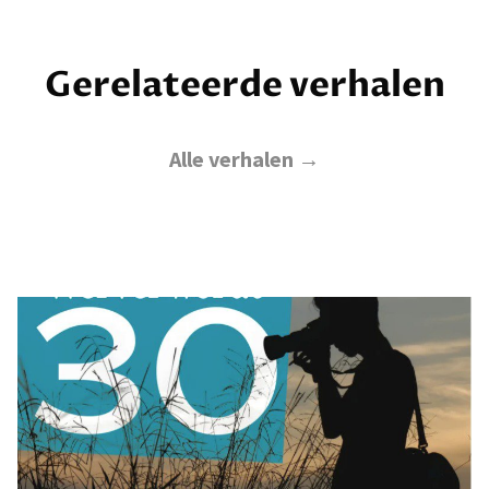
Gerelateerde verhalen
Alle verhalen →