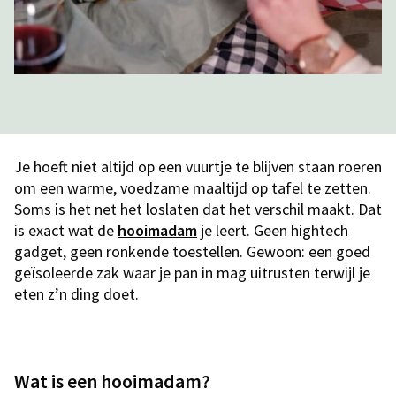
Je hoeft niet altijd op een vuurtje te blijven staan roeren
om een warme, voedzame maaltijd op tafel te zetten.
Soms is het net het loslaten dat het verschil maakt. Dat
is exact wat de
hooimadam
je leert. Geen hightech
gadget, geen ronkende toestellen. Gewoon: een goed
geïsoleerde zak waar je pan in mag uitrusten terwijl je
eten z’n ding doet.
Wat is een hooimadam?