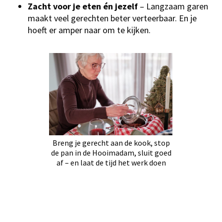
Zacht voor je eten én jezelf
– Langzaam garen
maakt veel gerechten beter verteerbaar. En je
hoeft er amper naar om te kijken.
Breng je gerecht aan de kook, stop
de pan in de Hooimadam, sluit goed
af – en laat de tijd het werk doen