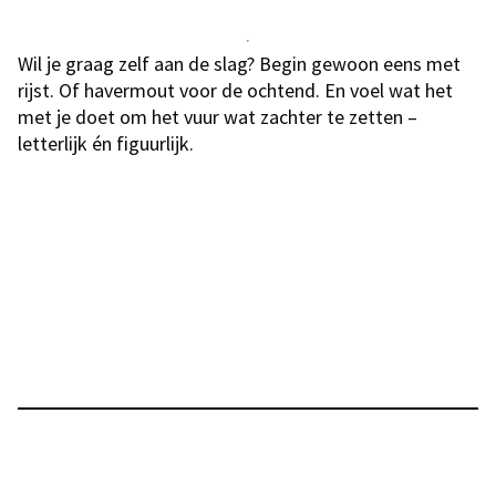
Wil je graag zelf aan de slag? Begin gewoon eens met
rijst. Of havermout voor de ochtend. En voel wat het
met je doet om het vuur wat zachter te zetten –
letterlijk én figuurlijk.