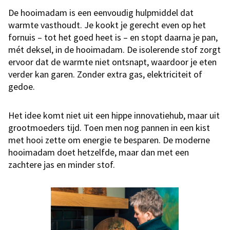
De hooimadam is een eenvoudig hulpmiddel dat
warmte vasthoudt. Je kookt je gerecht even op het
fornuis – tot het goed heet is – en stopt daarna je pan,
mét deksel, in de hooimadam. De isolerende stof zorgt
ervoor dat de warmte niet ontsnapt, waardoor je eten
verder kan garen. Zonder extra gas, elektriciteit of
gedoe.
Het idee komt niet uit een hippe innovatiehub, maar uit
grootmoeders tijd. Toen men nog pannen in een kist
met hooi zette om energie te besparen. De moderne
hooimadam doet hetzelfde, maar dan met een
zachtere jas en minder stof.