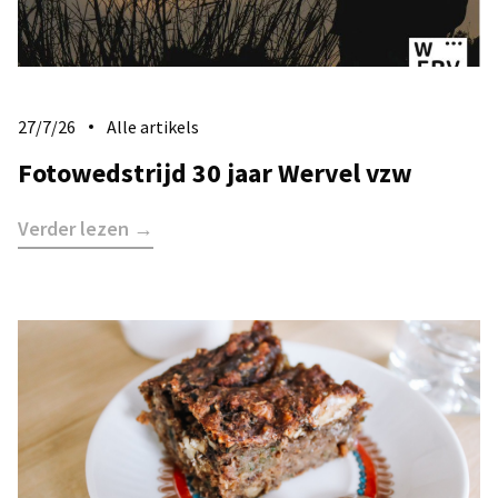
27/7/26
Alle artikels
Fotowedstrijd 30 jaar Wervel vzw
Verder lezen →