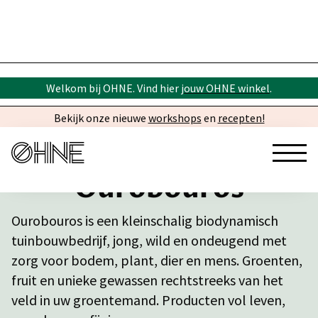
Welkom bij OHNE. Vind hier
jouw OHNE winkel
.
Bekijk onze nieuwe
workshops
en
recepten!
Ourobouros
Ourobouros is een kleinschalig biodynamisch
tuinbouwbedrijf, jong, wild en ondeugend met
zorg voor bodem, plant, dier en mens. Groenten,
fruit en unieke gewassen rechtstreeks van het
veld in uw groentemand. Producten vol leven,