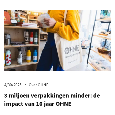
4/30/2025
Over OHNE
3 miljoen verpakkingen minder: de
impact van 10 jaar OHNE