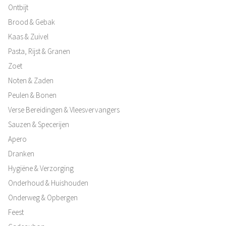
Ontbijt
Brood & Gebak
Kaas & Zuivel
Pasta, Rijst & Granen
Zoet
Noten & Zaden
Peulen & Bonen
Verse Bereidingen & Vleesvervangers
Sauzen & Specerijen
Apero
Dranken
Hygiëne & Verzorging
Onderhoud & Huishouden
Onderweg & Opbergen
Feest