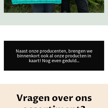
Naast onze producenten, brengen we
binnenkort ook al onze producten in
kaart! Nog even geduld...
Vragen over ons