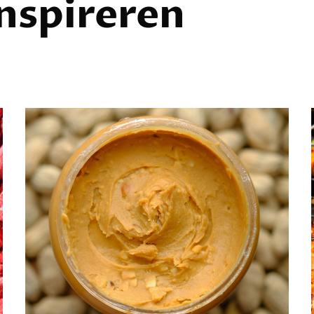
inspireren