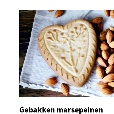
Gebakken marsepeinen