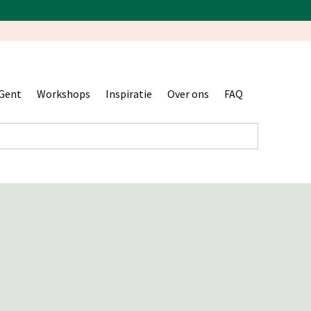
Gent
Workshops
Inspiratie
Over ons
FAQ