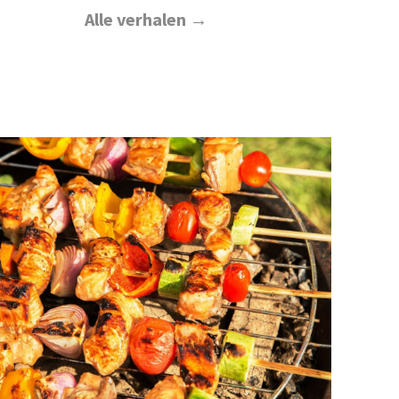
Alle verhalen →