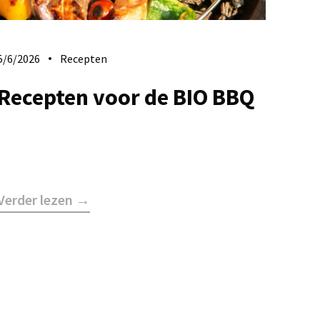
5/6/2026
Recepten
Recepten voor de BIO BBQ
Verder lezen →