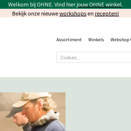
Welkom bij OHNE. Vind hier
jouw OHNE winkel
.
Bekijk onze nieuwe
workshops
en
recepten!
Assortiment
Winkels
Webshop 