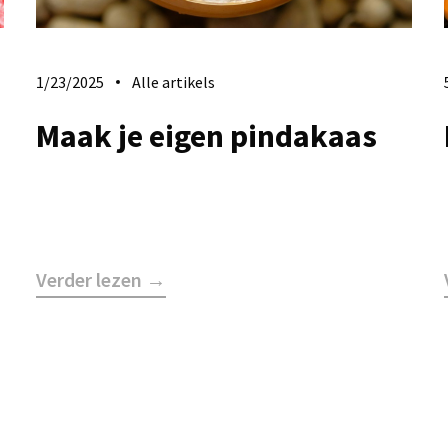
1/23/2025
Alle artikels
Maak je eigen pindakaas
Verder lezen →