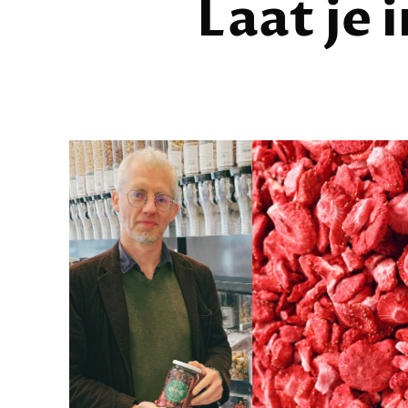
Laat je 