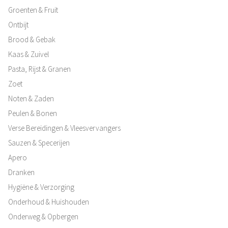
Groenten & Fruit
Ontbijt
Brood & Gebak
Kaas & Zuivel
Pasta, Rijst & Granen
Zoet
Noten & Zaden
Peulen & Bonen
Verse Bereidingen & Vleesvervangers
Sauzen & Specerijen
Apero
Dranken
Hygiëne & Verzorging
Onderhoud & Huishouden
Onderweg & Opbergen