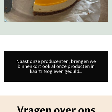
Naast onze producenten, brengen we
binnenkort ook al onze producten in
kaart! Nog even geduld...
Vragen over ons