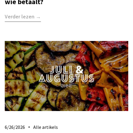
wie betaalt?
Verder lezen →
6/26/2026
Alle artikels