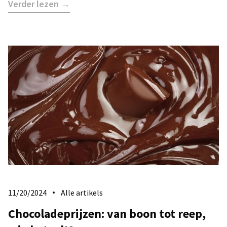
Verder lezen →
11/20/2024
Alle artikels
Chocoladeprijzen: van boon tot reep,