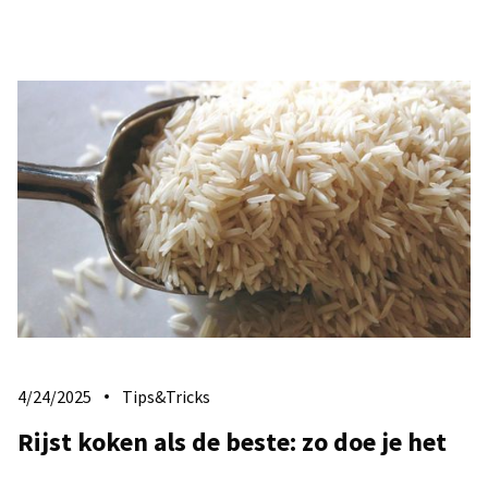
4/24/2025
Tips&Tricks
Rijst koken als de beste: zo doe je het