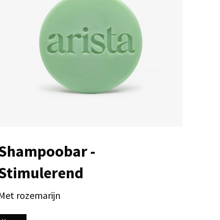
Shampoobar -
Stimulerend
Met rozemarijn