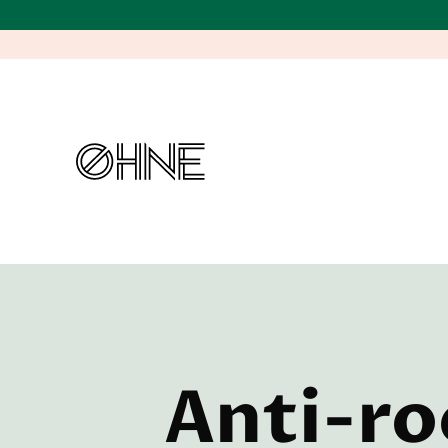
Anti-ro