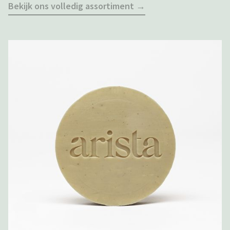
Bekijk ons volledig assortiment →