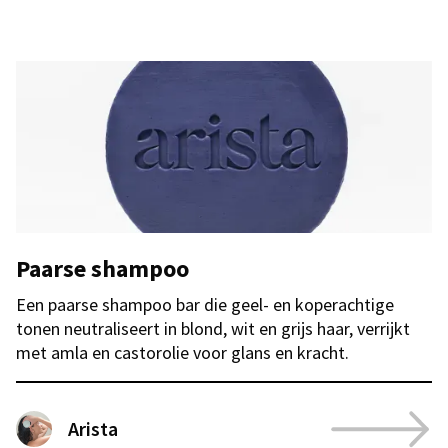
Paarse shampoo
Een paarse shampoo bar die geel- en koperachtige
tonen neutraliseert in blond, wit en grijs haar, verrijkt
met amla en castorolie voor glans en kracht.
Arista