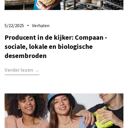
5/22/2025
Verhalen
Producent in de kijker: Compaan -
sociale, lokale en biologische
desembroden
Verder lezen →