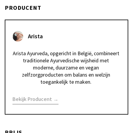
PRODUCENT
Arista
Arista Ayurveda, opgericht in België, combineert 
traditionele Ayurvedische wijsheid met 
moderne, duurzame en vegan 
zelfzorgproducten om balans en welzijn 
toegankelijk te maken. 
Bekijk Producent →
PRIJS