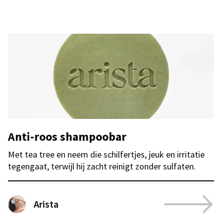
Anti-roos shampoobar
Met tea tree en neem die schilfertjes, jeuk en irritatie
tegengaat, terwijl hij zacht reinigt zonder sulfaten.
Arista