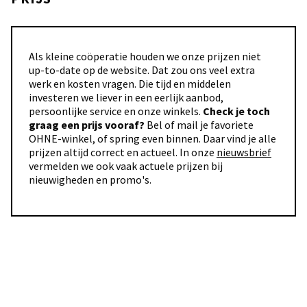
Als kleine coöperatie houden we onze prijzen niet
up-to-date op de website. Dat zou ons veel extra
werk en kosten vragen. Die tijd en middelen
investeren we liever in een eerlijk aanbod,
persoonlijke service en onze winkels.
Check je toch
graag een prijs vooraf?
Bel of mail je favoriete
OHNE-winkel, of spring even binnen. Daar vind je alle
prijzen altijd correct en actueel. In onze
nieuwsbrief
vermelden we ook vaak actuele prijzen bij
nieuwigheden en promo's.