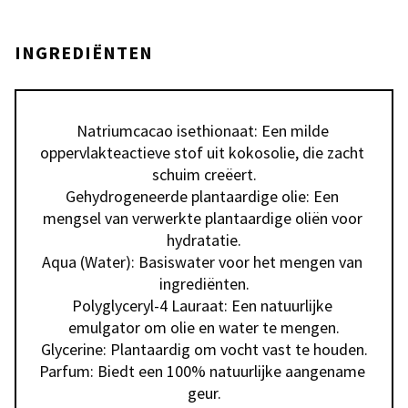
INGREDIËNTEN
Natriumcacao isethionaat: Een milde 
oppervlakteactieve stof uit kokosolie, die zacht 
schuim creëert.

Gehydrogeneerde plantaardige olie: Een 
mengsel van verwerkte plantaardige oliën voor 
hydratatie.

Aqua (Water): Basiswater voor het mengen van 
ingrediënten.

Polyglyceryl-4 Lauraat: Een natuurlijke 
emulgator om olie en water te mengen.

Glycerine: Plantaardig om vocht vast te houden.

Parfum: Biedt een 100% natuurlijke aangename 
geur.
