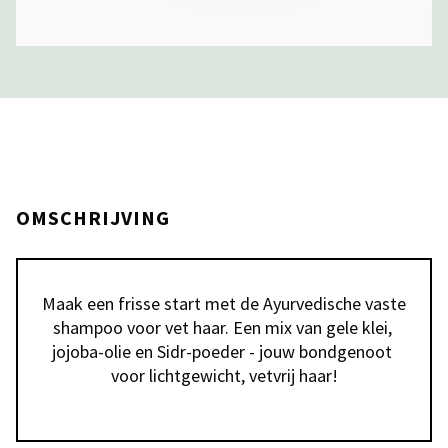
OMSCHRIJVING
Maak een frisse start met de Ayurvedische vaste 
shampoo voor vet haar. Een mix van gele klei, 
jojoba-olie en Sidr-poeder - jouw bondgenoot 