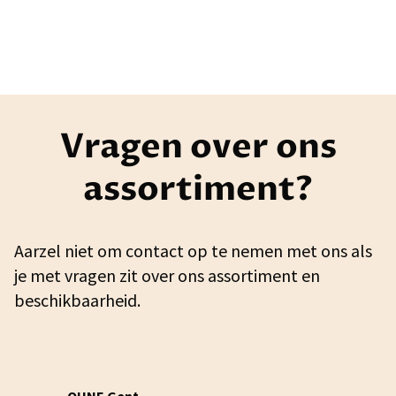
Vragen over ons
assortiment?
Aarzel niet om contact op te nemen met ons als
je met vragen zit over ons assortiment en
beschikbaarheid.