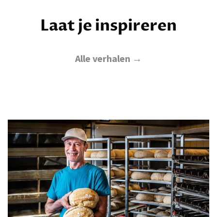
Laat je inspireren
Alle verhalen →