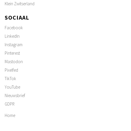
Klein Zwitserland
SOCIAAL
Facebook
LinkedIn
Instagram
Pinterest
Mastodon
Pixelfed
TikTok
YouTube
Nieuwsbrief
GDPR
Home