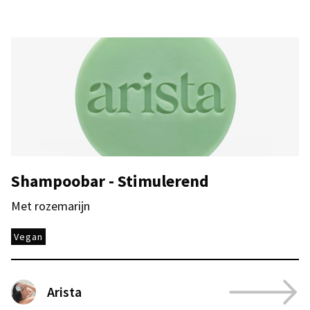
Shampoobar - Stimulerend
Met rozemarijn
Vegan
Arista