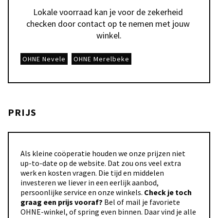
Lokale voorraad kan je voor de zekerheid 
checken door contact op te nemen met jouw 
winkel.
OHNE Nevele
OHNE Merelbeke
PRIJS
Als kleine coöperatie houden we onze prijzen niet
up-to-date op de website. Dat zou ons veel extra
werk en kosten vragen. Die tijd en middelen
investeren we liever in een eerlijk aanbod,
persoonlijke service en onze winkels.
Check je toch
graag een prijs vooraf?
Bel of mail je favoriete
OHNE-winkel, of spring even binnen. Daar vind je alle