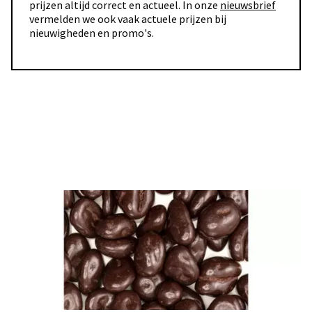
prijzen altijd correct en actueel. In onze
nieuwsbrief
vermelden we ook vaak actuele prijzen bij
nieuwigheden en promo's.