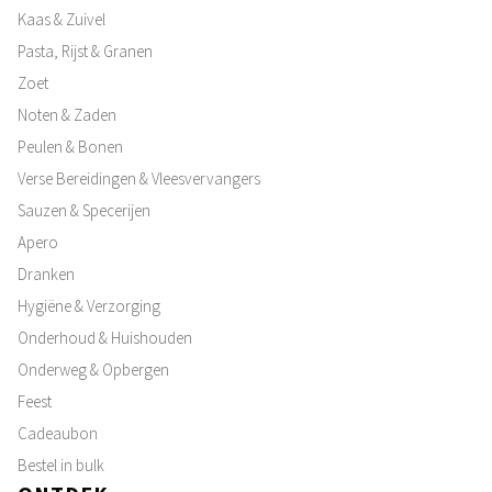
Kaas & Zuivel
Pasta, Rijst & Granen
Zoet
Noten & Zaden
Peulen & Bonen
Verse Bereidingen & Vleesvervangers
Sauzen & Specerijen
Apero
Dranken
Hygiëne & Verzorging
Onderhoud & Huishouden
Onderweg & Opbergen
Feest
Cadeaubon
Bestel in bulk