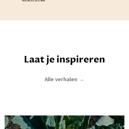
Laat je inspireren
Alle verhalen →