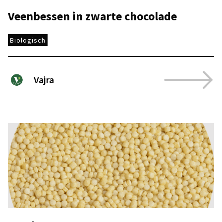
Veenbessen in zwarte chocolade
Biologisch
Vajra