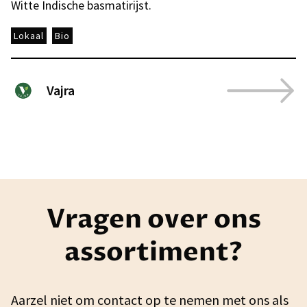
Witte Indische basmatirijst.
Lokaal
Bio
Vajra
Vragen over ons
assortiment?
Aarzel niet om contact op te nemen met ons als