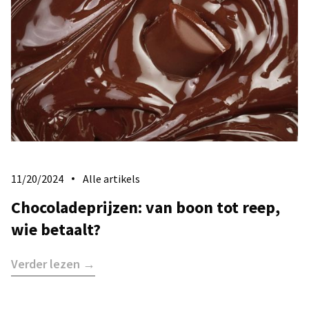
11/20/2024
Alle artikels
Chocoladeprijzen: van boon tot reep,
wie betaalt?
Verder lezen →