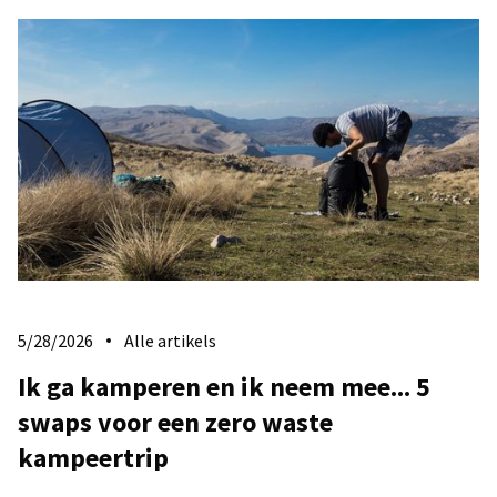
5/28/2026
Alle artikels
Ik ga kamperen en ik neem mee... 5
swaps voor een zero waste
kampeertrip