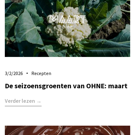
3/2/2026
Recepten
De seizoensgroenten van OHNE: maart
Verder lezen →