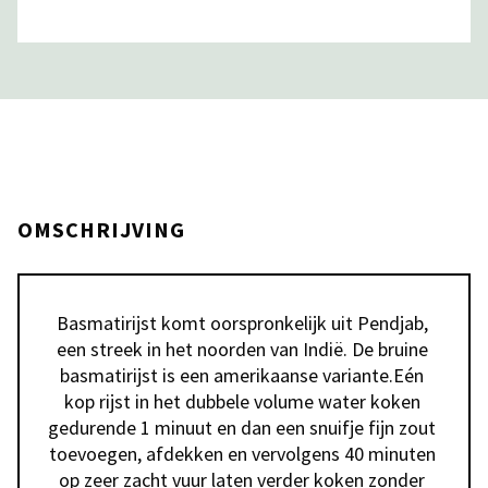
OMSCHRIJVING
Basmatirijst komt oorspronkelijk uit Pendjab, 
een streek in het noorden van Indië. De bruine 
basmatirijst is een amerikaanse variante.Eén 
kop rijst in het dubbele volume water koken 
gedurende 1 minuut en dan een snuifje fijn zout 
toevoegen, afdekken en vervolgens 40 minuten 
op zeer zacht vuur laten verder koken zonder 