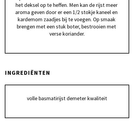
het deksel op te heffen. Men kan de rijst meer 
aroma geven door er een 1/2 stokje kaneel en 
kardemom zaadjes bij te voegen. Op smaak 
brengen met een stuk boter, bestrooien met 
verse koriander.
INGREDIËNTEN
volle basmatirijst demeter kwaliteit