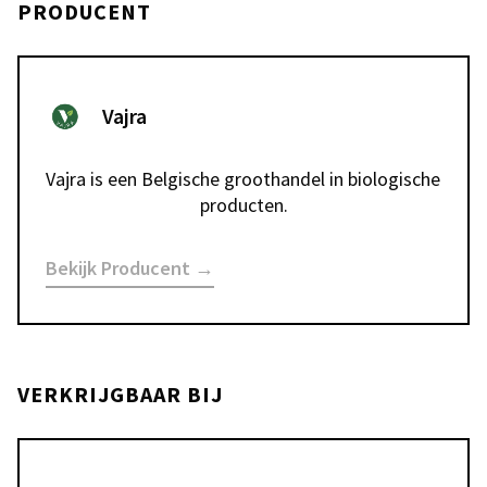
PRODUCENT
Vajra
Vajra is een Belgische groothandel in biologische 
producten.
Bekijk Producent →
VERKRIJGBAAR BIJ