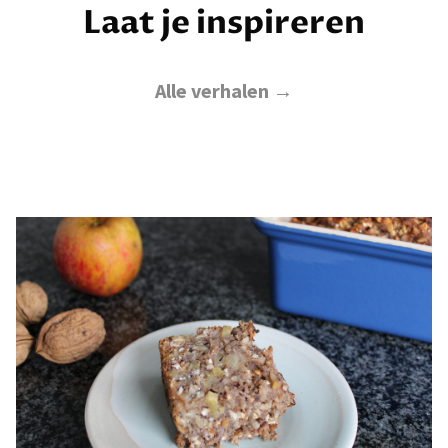
Laat je inspireren
Alle verhalen →