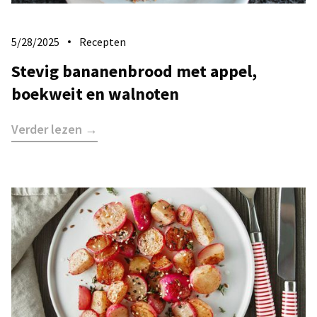
5/28/2025
Recepten
Stevig bananenbrood met appel,
boekweit en walnoten
Verder lezen →