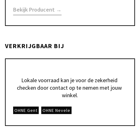
Bekijk Producent →
VERKRIJGBAAR BIJ
Lokale voorraad kan je voor de zekerheid 
checken door contact op te nemen met jouw 
winkel.
OHNE Gent
OHNE Nevele