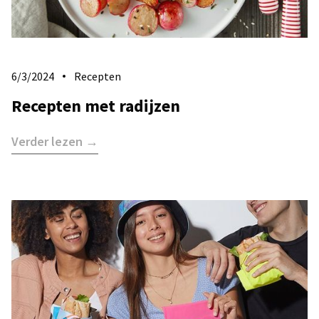
6/3/2024
Recepten
Recepten met radijzen
Verder lezen →