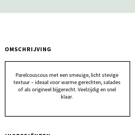
OMSCHRIJVING
Parelcouscous met een smeuïge, licht stevige 
textuur – ideaal voor warme gerechten, salades 
of als origineel bijgerecht. Veelzijdig en snel 
klaar. 