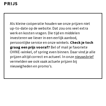
PRIJS
Als kleine coöperatie houden we onze prijzen niet
up-to-date op de website. Dat zou ons veel extra
werk en kosten vragen. Die tijd en middelen
investeren we liever in een eerlijk aanbod,
persoonlijke service en onze winkels.
Check je toch
graag een prijs vooraf?
Bel of mail je favoriete
OHNE-winkel, of spring even binnen. Daar vind je alle
prijzen altijd correct en actueel. In onze
nieuwsbrief
vermelden we ook vaak actuele prijzen bij
nieuwigheden en promo's.