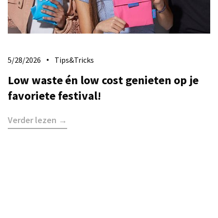
5/28/2026
Tips&Tricks
Low waste én low cost genieten op je
favoriete festival!
Verder lezen →