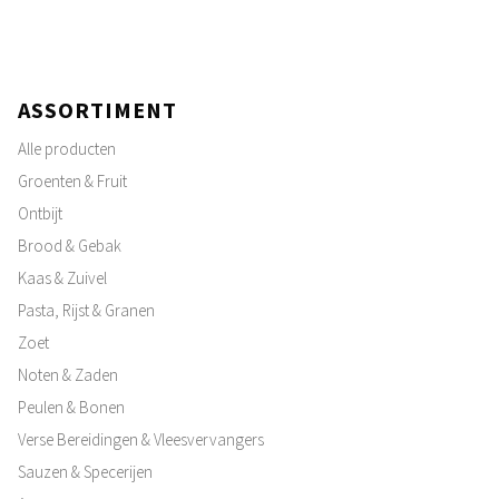
ASSORTIMENT
Alle producten
Groenten & Fruit
Ontbijt
Brood & Gebak
Kaas & Zuivel
Pasta, Rijst & Granen
Zoet
Noten & Zaden
Peulen & Bonen
Verse Bereidingen & Vleesvervangers
Sauzen & Specerijen