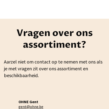
Vragen over ons
assortiment?
Aarzel niet om contact op te nemen met ons als
je met vragen zit over ons assortiment en
beschikbaarheid.
OHNE Gent
gent@ohne.be