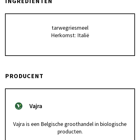
INGREDIËNTEN
tarwegriesmeel

Herkomst: Italië
PRODUCENT
Vajra
Vajra is een Belgische groothandel in biologische 
producten.