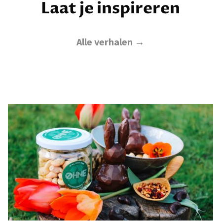
Laat je inspireren
Alle verhalen →