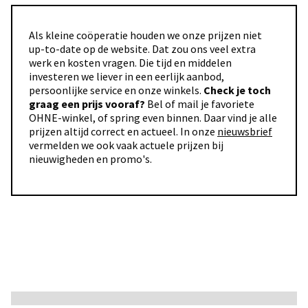
Als kleine coöperatie houden we onze prijzen niet
up-to-date op de website. Dat zou ons veel extra
werk en kosten vragen. Die tijd en middelen
investeren we liever in een eerlijk aanbod,
persoonlijke service en onze winkels.
Check je toch
graag een prijs vooraf?
Bel of mail je favoriete
OHNE-winkel, of spring even binnen. Daar vind je alle
prijzen altijd correct en actueel. In onze
nieuwsbrief
vermelden we ook vaak actuele prijzen bij
nieuwigheden en promo's.