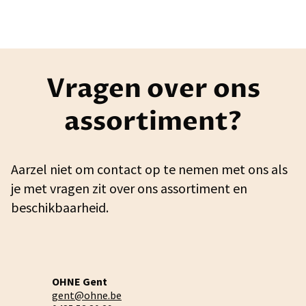
Vragen over ons
assortiment?
Aarzel niet om contact op te nemen met ons als
je met vragen zit over ons assortiment en
beschikbaarheid.
OHNE Gent
gent@ohne.be