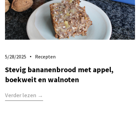
5/28/2025
Recepten
Stevig bananenbrood met appel,
boekweit en walnoten
Verder lezen →