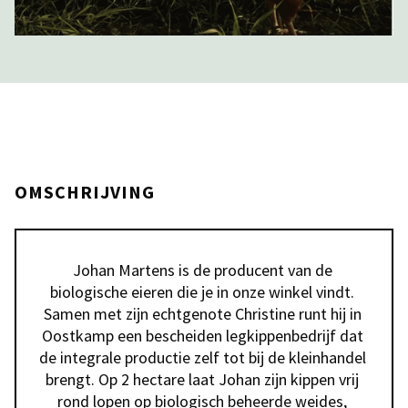
OMSCHRIJVING
Johan Martens is de producent van de 
biologische eieren die je in onze winkel vindt. 
Samen met zijn echtgenote Christine runt hij in 
Oostkamp een bescheiden legkippenbedrijf dat 
de integrale productie zelf tot bij de kleinhandel 
brengt. Op 2 hectare laat Johan zijn kippen vrij 
rond lopen op biologisch beheerde weides, 