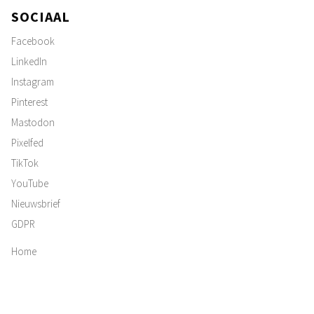
SOCIAAL
Facebook
LinkedIn
Instagram
Pinterest
Mastodon
Pixelfed
TikTok
YouTube
Nieuwsbrief
GDPR
Home