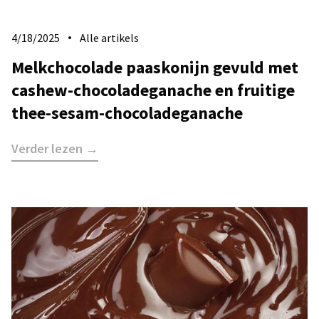
4/18/2025
Alle artikels
Melkchocolade paaskonijn gevuld met
cashew-chocoladeganache en fruitige
thee-sesam-chocoladeganache
Verder lezen →