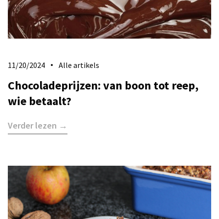
11/20/2024
Alle artikels
Chocoladeprijzen: van boon tot reep,
wie betaalt?
Verder lezen →