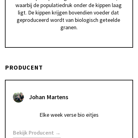
waarbij de populatiedruk onder de kippen laag 
ligt. De kippen krijgen bovendien voeder dat 
geproduceerd wordt van biologisch geteelde 
granen.
PRODUCENT
Johan Martens
Elke week verse bio eitjes
Bekijk Producent →