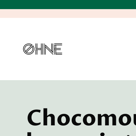
Chocomo