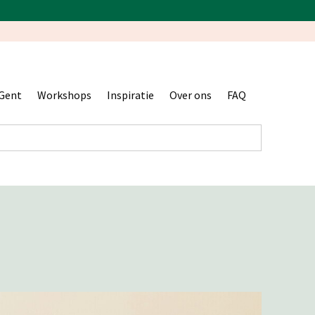
Gent
Workshops
Inspiratie
Over ons
FAQ