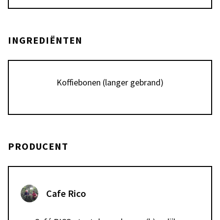
INGREDIËNTEN
PRODUCENT
Cafe Rico