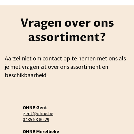
Vragen over ons
assortiment?
Aarzel niet om contact op te nemen met ons als
je met vragen zit over ons assortiment en
beschikbaarheid.
OHNE Gent
gent@ohne.be
0485 53 80 29
OHNE Merelbeke