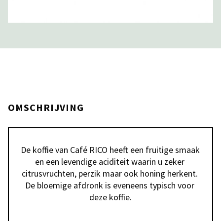
OMSCHRIJVING
De koffie van Café RICO heeft een fruitige smaak 
en een levendige aciditeit waarin u zeker 
citrusvruchten, perzik maar ook honing herkent. 
De bloemige afdronk is eveneens typisch voor 