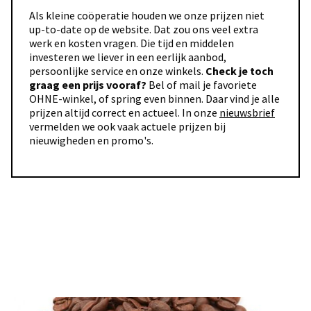
Als kleine coöperatie houden we onze prijzen niet
up-to-date op de website. Dat zou ons veel extra
werk en kosten vragen. Die tijd en middelen
investeren we liever in een eerlijk aanbod,
persoonlijke service en onze winkels.
Check je toch
graag een prijs vooraf?
Bel of mail je favoriete
OHNE-winkel, of spring even binnen. Daar vind je alle
prijzen altijd correct en actueel. In onze
nieuwsbrief
vermelden we ook vaak actuele prijzen bij
nieuwigheden en promo's.