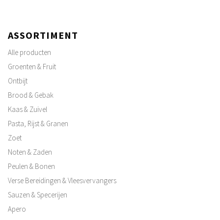
ASSORTIMENT
Alle producten
Groenten & Fruit
Ontbijt
Brood & Gebak
Kaas & Zuivel
Pasta, Rijst & Granen
Zoet
Noten & Zaden
Peulen & Bonen
Verse Bereidingen & Vleesvervangers
Sauzen & Specerijen
Apero