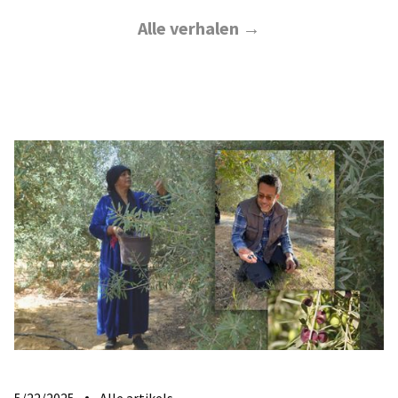
Alle verhalen →