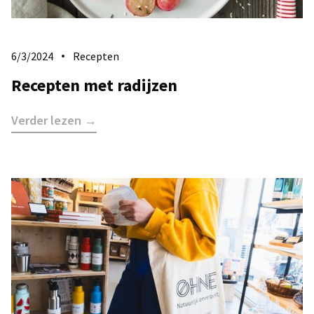
6/3/2024
Recepten
Recepten met radijzen
Verder lezen →