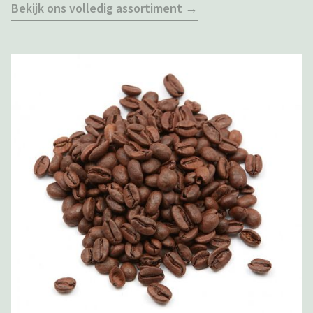
Bekijk ons volledig assortiment →