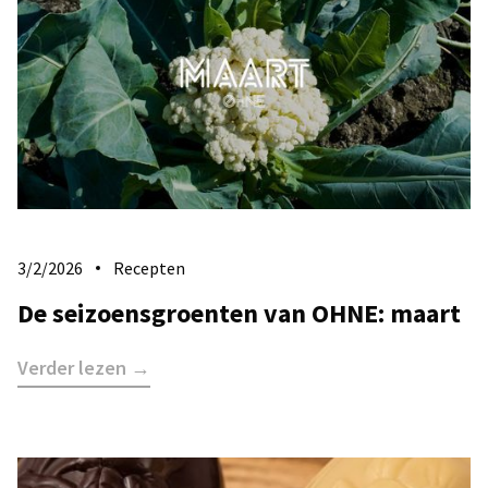
3/2/2026
Recepten
De seizoensgroenten van OHNE: maart
Verder lezen →