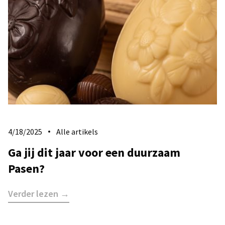
4/18/2025
Alle artikels
Ga jij dit jaar voor een duurzaam
Pasen?
Verder lezen →