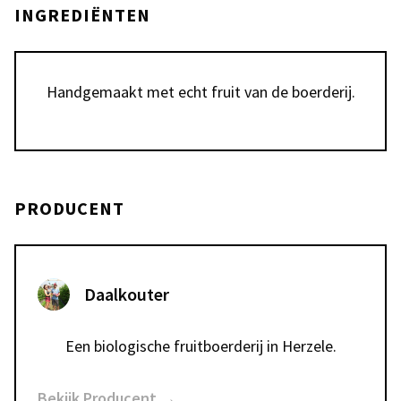
INGREDIËNTEN
Handgemaakt met echt fruit van de boerderij.
PRODUCENT
Daalkouter
Een biologische fruitboerderij in Herzele.
Bekijk Producent →