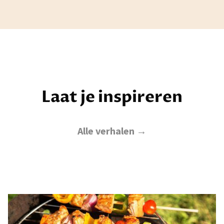
Laat je inspireren
Alle verhalen →