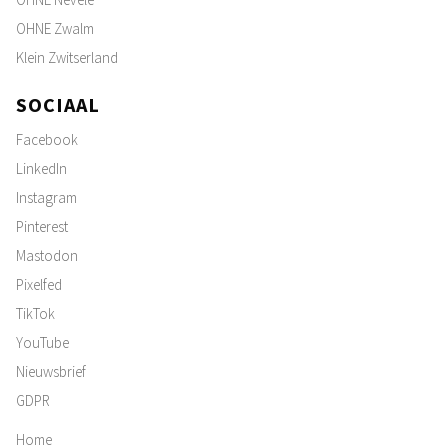
OHNE Zwalm
Klein Zwitserland
SOCIAAL
Facebook
LinkedIn
Instagram
Pinterest
Mastodon
Pixelfed
TikTok
YouTube
Nieuwsbrief
GDPR
Home