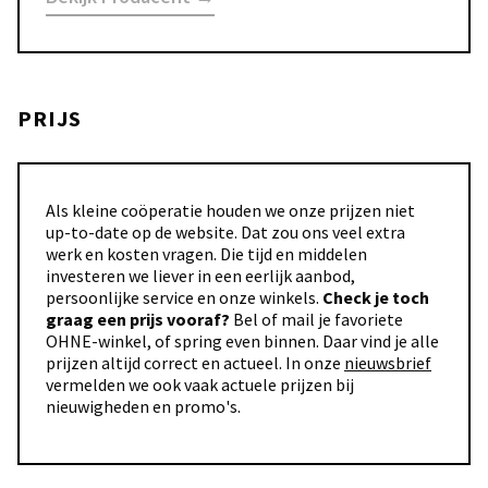
PRIJS
Als kleine coöperatie houden we onze prijzen niet
up-to-date op de website. Dat zou ons veel extra
werk en kosten vragen. Die tijd en middelen
investeren we liever in een eerlijk aanbod,
persoonlijke service en onze winkels.
Check je toch
graag een prijs vooraf?
Bel of mail je favoriete
OHNE-winkel, of spring even binnen. Daar vind je alle
prijzen altijd correct en actueel. In onze
nieuwsbrief
vermelden we ook vaak actuele prijzen bij
nieuwigheden en promo's.