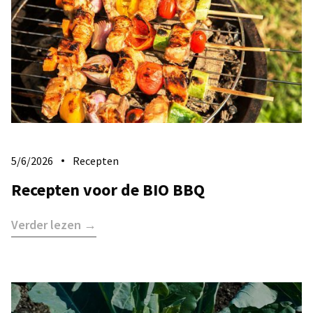
5/6/2026
Recepten
Recepten voor de BIO BBQ
Verder lezen →