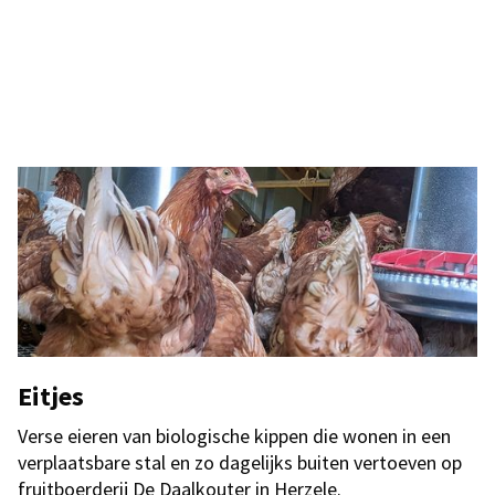
Eitjes
Verse eieren van biologische kippen die wonen in een
verplaatsbare stal en zo dagelijks buiten vertoeven op
fruitboerderij De Daalkouter in Herzele.