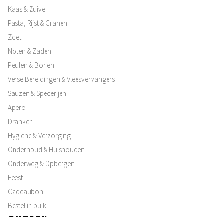
Kaas & Zuivel
Pasta, Rijst & Granen
Zoet
Noten & Zaden
Peulen & Bonen
Verse Bereidingen & Vleesvervangers
Sauzen & Specerijen
Apero
Dranken
Hygiëne & Verzorging
Onderhoud & Huishouden
Onderweg & Opbergen
Feest
Cadeaubon
Bestel in bulk