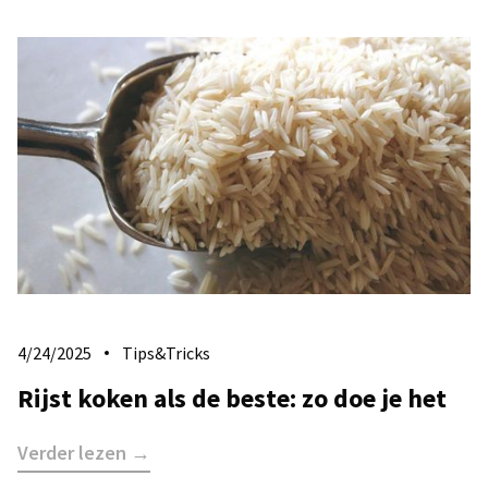
4/24/2025
Tips&Tricks
Rijst koken als de beste: zo doe je het
Verder lezen →