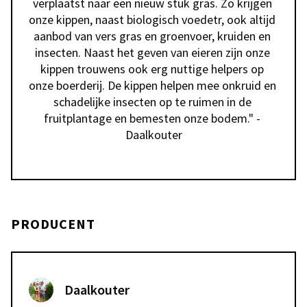
verplaatst naar een nieuw stuk gras. Zo krijgen 
onze kippen, naast biologisch voedetr, ook altijd 
aanbod van vers gras en groenvoer, kruiden en 
insecten. Naast het geven van eieren zijn onze 
kippen trouwens ook erg nuttige helpers op 
onze boerderij. De kippen helpen mee onkruid en 
schadelijke insecten op te ruimen in de 
fruitplantage en bemesten onze bodem." - 
Daalkouter
PRODUCENT
Daalkouter