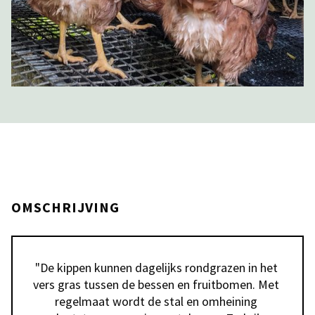
OMSCHRIJVING
"De kippen kunnen dagelijks rondgrazen in het 
vers gras tussen de bessen en fruitbomen. Met 
regelmaat wordt de stal en omheining 