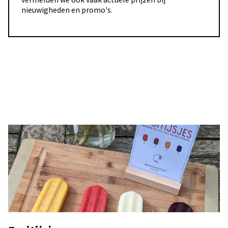
nieuwigheden en promo's.