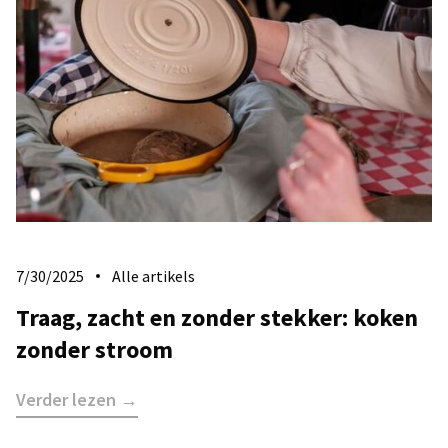
7/30/2025
Alle artikels
​Traag, zacht en zonder stekker: koken
zonder stroom
Verder lezen →