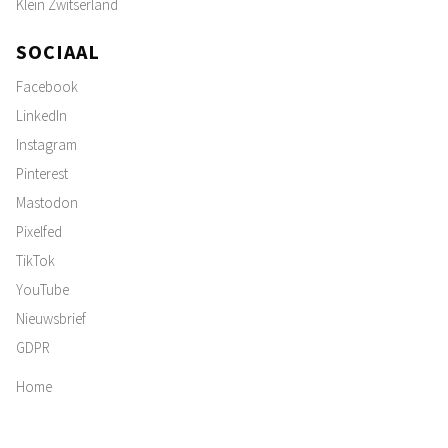
Klein Zwitserland
SOCIAAL
Facebook
LinkedIn
Instagram
Pinterest
Mastodon
Pixelfed
TikTok
YouTube
Nieuwsbrief
GDPR
Home