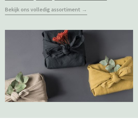
Bekijk ons volledig assortiment →