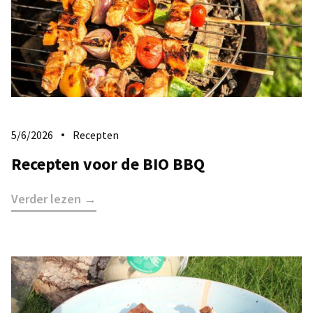
5/6/2026
Recepten
Recepten voor de BIO BBQ
Verder lezen →