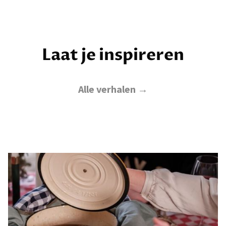
Laat je inspireren
Alle verhalen →