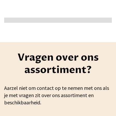
Vragen over ons
assortiment?
Aarzel niet om contact op te nemen met ons als
je met vragen zit over ons assortiment en
beschikbaarheid.