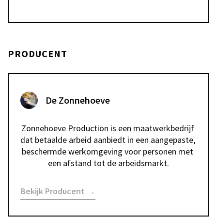
PRODUCENT
De Zonnehoeve
Zonnehoeve Production is een maatwerkbedrijf 
dat betaalde arbeid aanbiedt in een aangepaste, 
beschermde werkomgeving voor personen met 
een afstand tot de arbeidsmarkt.
Bekijk Producent →