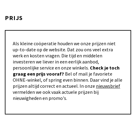
PRIJS
Als kleine coöperatie houden we onze prijzen niet
up-to-date op de website. Dat zou ons veel extra
werk en kosten vragen. Die tijd en middelen
investeren we liever in een eerlijk aanbod,
persoonlijke service en onze winkels.
Check je toch
graag een prijs vooraf?
Bel of mail je favoriete
OHNE-winkel, of spring even binnen. Daar vind je alle
prijzen altijd correct en actueel. In onze
nieuwsbrief
vermelden we ook vaak actuele prijzen bij
nieuwigheden en promo's.