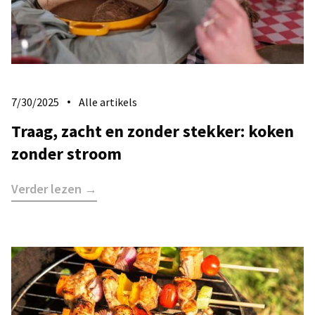
7/30/2025
Alle artikels
​Traag, zacht en zonder stekker: koken
zonder stroom
Verder lezen →