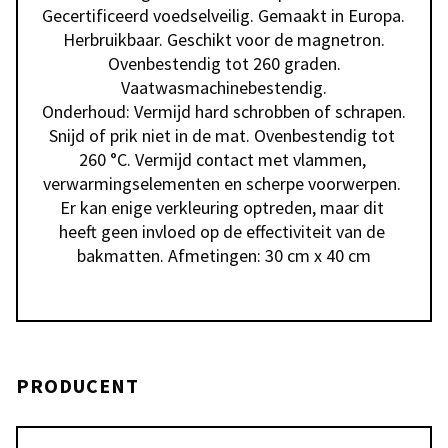
Gecertificeerd voedselveilig. Gemaakt in Europa. 
Herbruikbaar. Geschikt voor de magnetron.

Ovenbestendig tot 260 graden.

Vaatwasmachinebestendig.

Onderhoud: Vermijd hard schrobben of schrapen. 
Snijd of prik niet in de mat. Ovenbestendig tot 
260 °C. Vermijd contact met vlammen, 
verwarmingselementen en scherpe voorwerpen. 
Er kan enige verkleuring optreden, maar dit 
heeft geen invloed op de effectiviteit van de 
bakmatten. Afmetingen: 30 cm x 40 cm
PRODUCENT