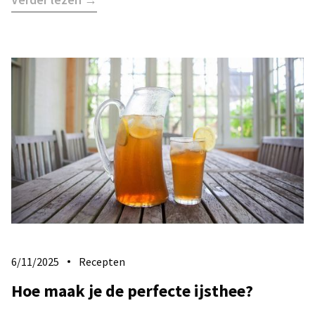
6/11/2025
Recepten
Hoe maak je de perfecte ijsthee?