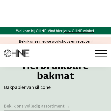
Welkom bij OHNE. Vind hier
jouw OHNE winkel
.
Bekijk onze nieuwe
workshops
en
recepten!
Herbruikbare
bakmat
Bakpapier van silicone
Bekijk ons volledig assortiment →