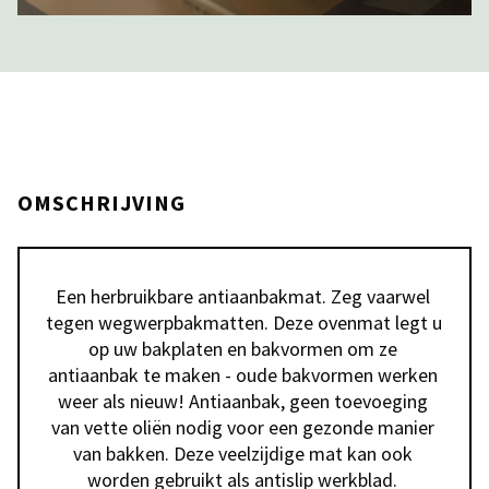
OMSCHRIJVING
Een herbruikbare antiaanbakmat. Zeg vaarwel 
tegen wegwerpbakmatten. Deze ovenmat legt u 
op uw bakplaten en bakvormen om ze 
antiaanbak te maken - oude bakvormen werken 
weer als nieuw! Antiaanbak, geen toevoeging 
van vette oliën nodig voor een gezonde manier 
van bakken. Deze veelzijdige mat kan ook 
worden gebruikt als antislip werkblad. 