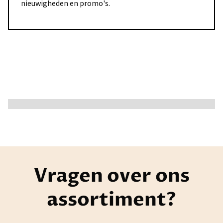
nieuwigheden en promo's.
Vragen over ons
assortiment?