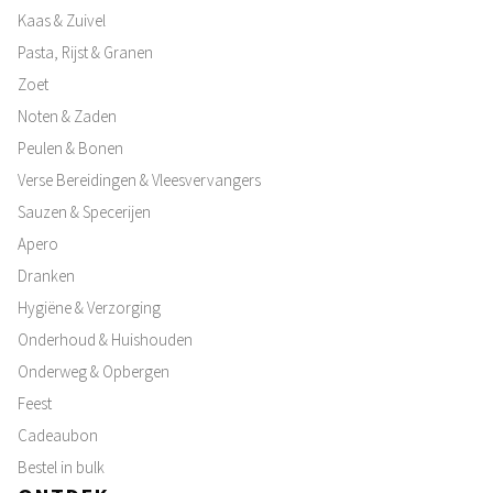
Kaas & Zuivel
Pasta, Rijst & Granen
Zoet
Noten & Zaden
Peulen & Bonen
Verse Bereidingen & Vleesvervangers
Sauzen & Specerijen
Apero
Dranken
Hygiëne & Verzorging
Onderhoud & Huishouden
Onderweg & Opbergen
Feest
Cadeaubon
Bestel in bulk