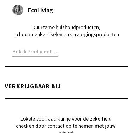
EcoLiving
Duurzame huishoudproducten, 
schoonmaakartikelen en verzorgingsproducten
Bekijk Producent →
VERKRIJGBAAR BIJ
Lokale voorraad kan je voor de zekerheid 
checken door contact op te nemen met jouw 
winkel.