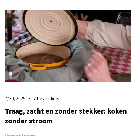
7/30/2025
Alle artikels
​Traag, zacht en zonder stekker: koken
zonder stroom
Verder lezen →