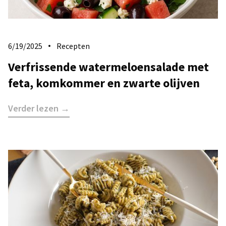
6/19/2025
Recepten
Verfrissende watermeloensalade met
feta, komkommer en zwarte olijven
Verder lezen →