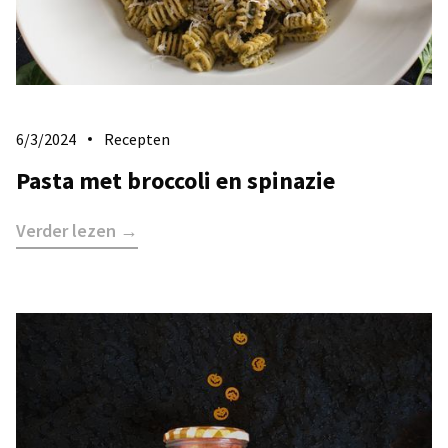
6/3/2024
Recepten
Pasta met broccoli en spinazie
Verder lezen →