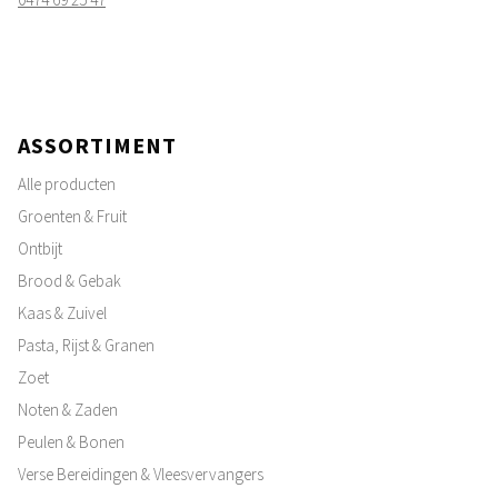
ASSORTIMENT
Alle producten
Groenten & Fruit
Ontbijt
Brood & Gebak
Kaas & Zuivel
Pasta, Rijst & Granen
Zoet
Noten & Zaden
Peulen & Bonen
Verse Bereidingen & Vleesvervangers