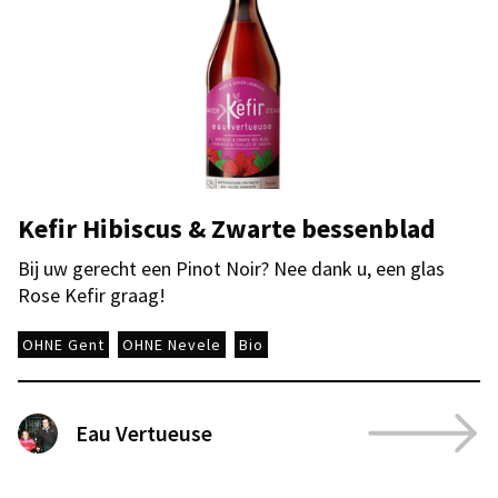
Kefir Hibiscus & Zwarte bessenblad
Bij uw gerecht een Pinot Noir? Nee dank u, een glas
Rose Kefir graag!
OHNE Gent
OHNE Nevele
Bio
Eau Vertueuse