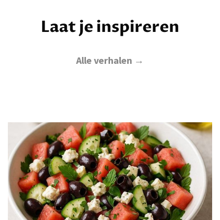
Laat je inspireren
Alle verhalen →