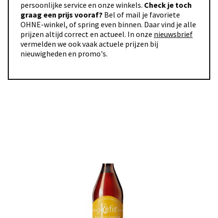
persoonlijke service en onze winkels.
Check je toch
graag een prijs vooraf?
Bel of mail je favoriete
OHNE-winkel, of spring even binnen. Daar vind je alle
prijzen altijd correct en actueel. In onze
nieuwsbrief
vermelden we ook vaak actuele prijzen bij
nieuwigheden en promo's.