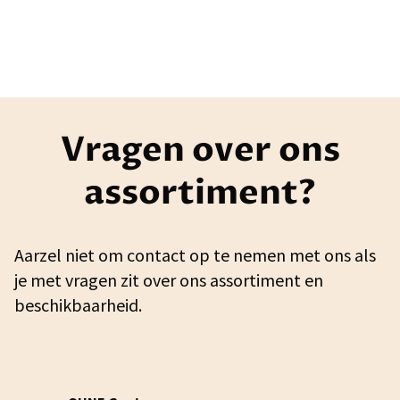
Vragen over ons
assortiment?
Aarzel niet om contact op te nemen met ons als
je met vragen zit over ons assortiment en
beschikbaarheid.