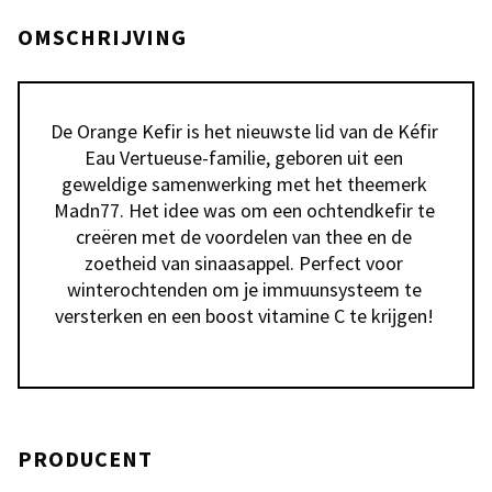
OMSCHRIJVING
De Orange Kefir is het nieuwste lid van de Kéfir 
Eau Vertueuse-familie, geboren uit een 
geweldige samenwerking met het theemerk 
Madn77. Het idee was om een ​​ochtendkefir te 
creëren met de voordelen van thee en de 
zoetheid van sinaasappel. Perfect voor 
winterochtenden om je immuunsysteem te 
versterken en een boost vitamine C te krijgen! 
PRODUCENT