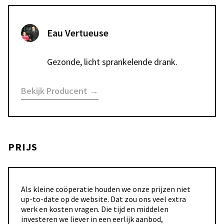
Eau Vertueuse
Gezonde, licht sprankelende drank.
Bekijk Producent →
PRIJS
Als kleine coöperatie houden we onze prijzen niet
up-to-date op de website. Dat zou ons veel extra
werk en kosten vragen. Die tijd en middelen
investeren we liever in een eerlijk aanbod,